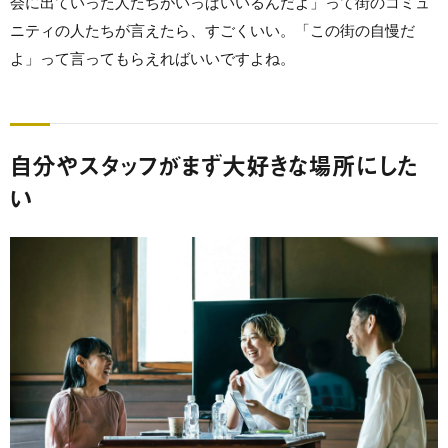
会に出ていった人たちがいっぱいいるんだよ」って街のコミュ
ニティの人たちが言えたら、すごくいい。「この街の自慢だ
よ」って言ってもらえればいいですよね。
自分やスタッフがまず大好きな場所にした
い