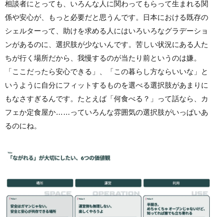
相談者にとっても、いろんな人に関わってもらって生まれる関
係や安心が、もっと必要だと思うんです。日本における既存の
シェルターって、助けを求める人にはいろいろなグラデーショ
ンがあるのに、選択肢が少ないんです。苦しい状況にある人た
ちが行く場所だから、我慢するのが当たり前というのは嫌。
「ここだったら安心できる」、「この暮らし方ならいいな」と
いうように自分にフィットするものを選べる選択肢があまりに
もなさすぎるんです。たとえば「何食べる？」って話なら、カ
フェか定食屋か……っていろんな雰囲気の選択肢がいっぱいあ
るのにね。