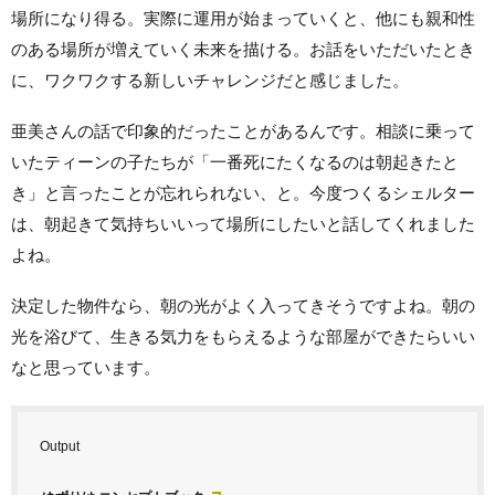
場所になり得る。実際に運用が始まっていくと、他にも親和性
のある場所が増えていく未来を描ける。お話をいただいたとき
に、ワクワクする新しいチャレンジだと感じました。
亜美さんの話で印象的だったことがあるんです。相談に乗って
いたティーンの子たちが「一番死にたくなるのは朝起きたと
き」と言ったことが忘れられない、と。今度つくるシェルター
は、朝起きて気持ちいいって場所にしたいと話してくれました
よね。
決定した物件なら、朝の光がよく入ってきそうですよね。朝の
光を浴びて、生きる気力をもらえるような部屋ができたらいい
なと思っています。
Output