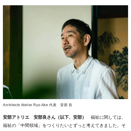
Architects Atelier Ryo Abe 代表 安部 良
安部アトリエ 安部良さん（以下、安部）
福祉に関しては、
福祉の「中間領域」をつくりたいとずっと考えてきました。そ