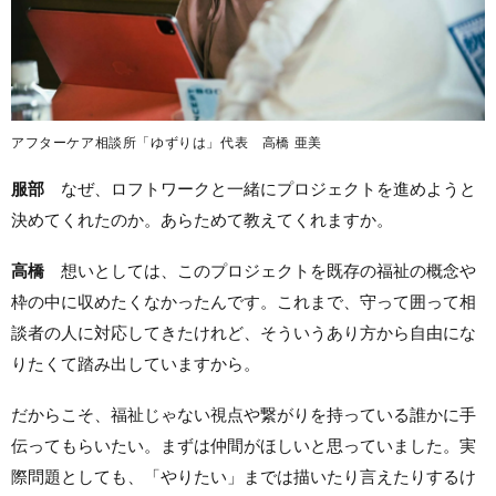
アフターケア相談所「ゆずりは」代表 高橋 亜美
服部
なぜ、ロフトワークと一緒にプロジェクトを進めようと
決めてくれたのか。あらためて教えてくれますか。
高橋
想いとしては、このプロジェクトを既存の福祉の概念や
枠の中に収めたくなかったんです。これまで、守って囲って相
談者の人に対応してきたけれど、そういうあり方から自由にな
りたくて踏み出していますから。
だからこそ、福祉じゃない視点や繋がりを持っている誰かに手
伝ってもらいたい。まずは仲間がほしいと思っていました。実
際問題としても、「やりたい」までは描いたり言えたりするけ