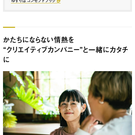
ゆずりは コンセプトブック
かたちにならない情熱を
“クリエイティブカンパニー”と一緒にカタチ
に