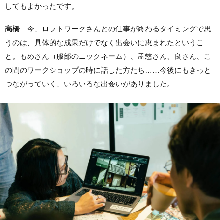
してもよかったです。
高橋
今、ロフトワークさんとの仕事が終わるタイミングで思
うのは、具体的な成果だけでなく出会いに恵まれたというこ
と。もめさん（服部のニックネーム）、孟慈さん、良さん、こ
の間のワークショップの時に話した方たち……今後にもきっと
つながっていく、いろいろな出会いがありました。