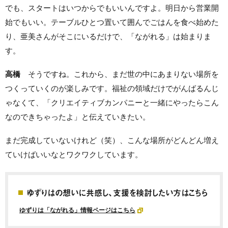
でも、スタートはいつからでもいいんですよ。明日から営業開
始でもいい。テーブルひとつ置いて囲んでごはんを食べ始めた
り、亜美さんがそこにいるだけで、「ながれる」は始まりま
す。
高橋
そうですね。これから、まだ世の中にあまりない場所を
つくっていくのが楽しみです。福祉の領域だけでがんばるんじ
ゃなくて、「クリエイティブカンパニーと一緒にやったらこん
なのできちゃったよ」と伝えていきたい。
まだ完成していないけれど（笑）、こんな場所がどんどん増え
ていけばいいなとワクワクしています。
ゆずりはの想いに共感し、支援を検討したい方はこちら
ゆずりは「ながれる」情報ページはこちら