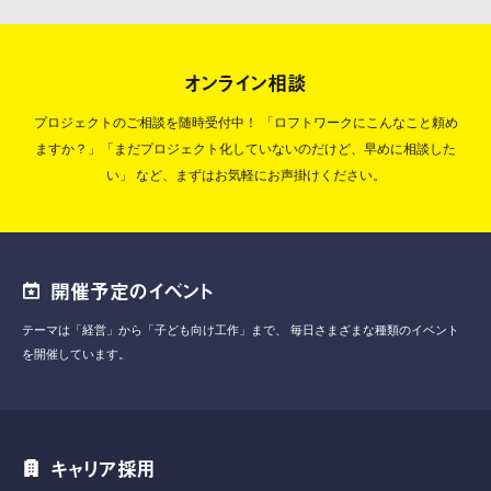
オンライン相談
プロジェクトのご相談を随時受付中！
「ロフトワークにこんなこと頼め
ますか？」「まだプロジェクト化していないのだけど、早めに相談した
い」
など、まずはお気軽にお声掛けください。
開催予定のイベント
テーマは「経営」から「子ども向け工作」まで、
毎日さまざまな種類のイベント
を開催しています。
キャリア採用