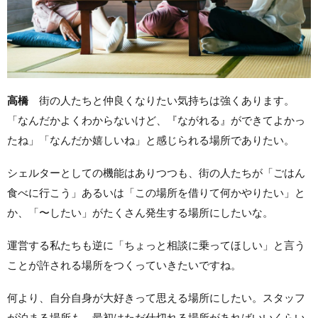
高橋
街の人たちと仲良くなりたい気持ちは強くあります。
「なんだかよくわからないけど、『ながれる』ができてよかっ
たね」「なんだか嬉しいね」と感じられる場所でありたい。
シェルターとしての機能はありつつも、街の人たちが「ごはん
食べに行こう」あるいは「この場所を借りて何かやりたい」と
か、「〜したい」がたくさん発生する場所にしたいな。
運営する私たちも逆に「ちょっと相談に乗ってほしい」と言う
ことが許される場所をつくっていきたいですね。
何より、自分自身が大好きって思える場所にしたい。スタッフ
が泊まる場所も、最初はただ仕切れる場所があればいいくらい