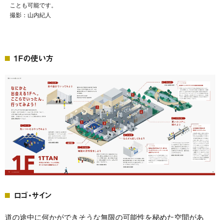
1Fの使い方
ロゴ・サイン
道の途中に何かができそうな無限の可能性を秘めた空間があ