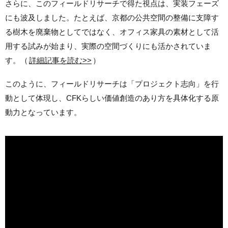
さらに、このフィールドリサーチで得た視点は、実装フェーズ
にも波及しました。たとえば、京都の公共空間の整備に支障す
る樹木を廃棄物としてではなく、オフィス家具の素材として活
用する試みが始まり、実際の空間づくりにも活かされていま
す。（
詳細記事を読む>>
）
このように、フィールドリサーチは「プロジェクト志向」を行
動として体現し、CFKらしい価値創造のあり方を具体化する原
動力となっています。