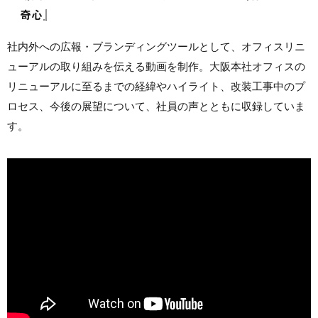
奇心』
社内外への広報・ブランディングツールとして、オフィスリニ
ューアルの取り組みを伝える動画を制作。大阪本社オフィスの
リニューアルに至るまでの経緯やハイライト、改装工事中のプ
ロセス、今後の展望について、社員の声とともに収録していま
す。