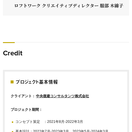
ロフトワーク クリエイティブディレクター 服部 木綿子
Credit
プロジェクト基本情報
クライアント：
中央復建コンサルタンツ株式会社
プロジェクト期間：
コンセプト策定 ：2021年8月-2022年3月
基本設計：2022年7月-2023年3月、2023年5月-2024年3月