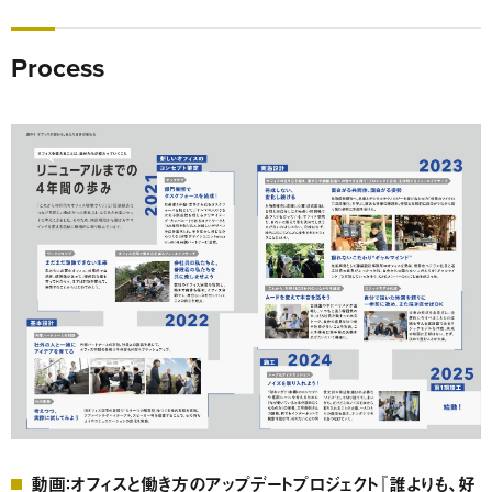
Process
動画：オフィスと働き方のアップデートプロジェクト『誰よりも、好