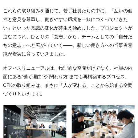
これらの取り組みを通じて、若手社員たちの中に、「互いの個
性と意見を尊重し、働きやすい環境を一緒につくっていきた
い」といった意識の変化が芽生え始めました。プロジェクトが
進むにつれ、ひとりの「意志」から、チームとしての「自分た
ちの意志」へと広がっていく——。新しい働き方への当事者意
識が着実に育っていきました。
オフィスリニューアルは、物理的な空間だけでなく、社員の内
面にある“働く理由”や“関わり方”までも再構築するプロセス。
CFKの取り組みは、まさに「人が変わる」ことから始まる空間
づくりといえます。