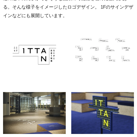
る。そんな様子をイメージしたロゴデザイン。 1Fのサインデザ
インなどにも展開しています。