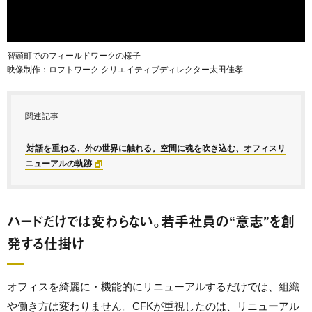
智頭町でのフィールドワークの様子
映像制作：ロフトワーク クリエイティブディレクター太田佳孝
関連記事
対話を重ねる、外の世界に触れる。空間に魂を吹き込む、オフィスリ
ニューアルの軌跡
ハードだけでは変わらない。若手社員の“意志”を創
発する仕掛け
オフィスを
綺麗に・機能的にリニューアルするだけでは、
組織
や働き方は変わりません。CFKが重視したのは、リニューアル