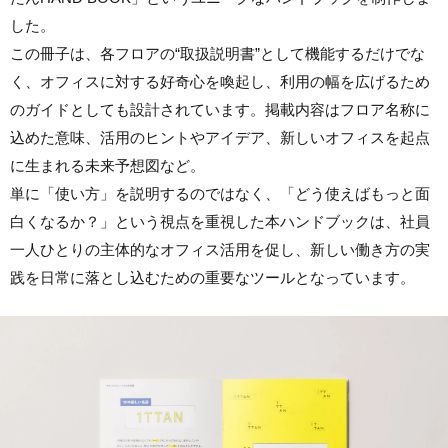
した。
この冊子は、各フロアの“取扱説明書”として機能するだけでな
く、オフィスに対する好奇心を喚起し、利用の幅を広げるため
のガイドとしても設計されています。掲載内容はフロア名称に
込めた意味、活用のヒントやアイデア、新しいオフィスを起点
に生まれる未来予想図など。
単に「使い方」を説明するのではなく、「どう使えばもっと面
白くなるか？」という視点を重視した本ハンドブックは、社員
一人ひとりの主体的なオフィス活用を促し、新しい働き方の実
践を日常に落とし込むための重要なツールとなっています。