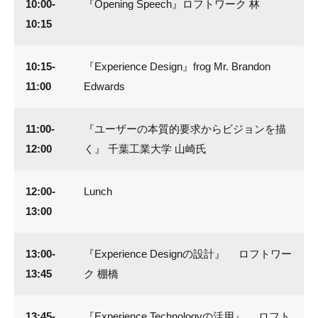
10:00-
『Opening Speech』ロフトワーク 林
10:15
10:15-
『Experience Design』frog Mr. Brandon
11:00
Edwards
11:00-
『ユーザーの本質的要求からビジョンを描
12:00
く』 千葉工業大学 山崎氏
12:00-
Lunch
13:00
13:00-
『Experience Designの設計』 ロフトワー
13:45
ク 棚橋
13:45-
『Experience Technologyの活用』 ロフト