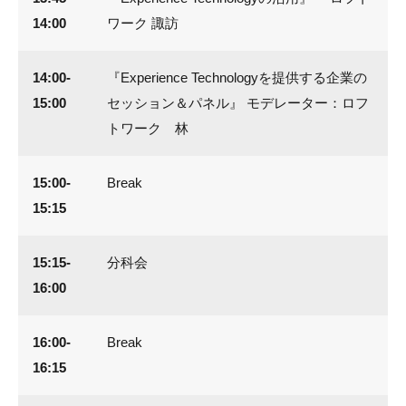
14:00
ワーク 諏訪
14:00-
『Experience Technologyを提供する企業の
15:00
セッション＆パネル』 モデレーター：ロフ
トワーク 林
15:00-
Break
15:15
15:15-
分科会
16:00
16:00-
Break
16:15