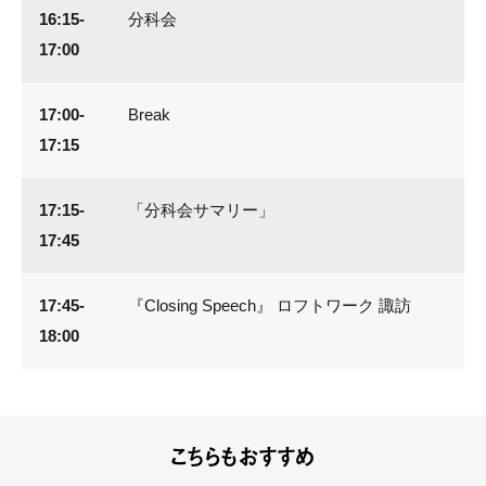
16:15-
分科会
17:00
17:00-
Break
17:15
17:15-
「分科会サマリー」
17:45
17:45-
『Closing Speech』 ロフトワーク 諏訪
18:00
こちらもおすすめ