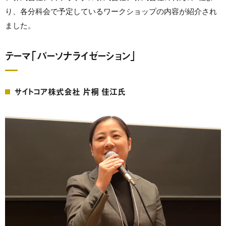
り、各分科会で予定しているワークショップの内容が紹介され
ました。
テーマ「パーソナライゼーション」
サイトコア株式会社 片桐 佳江氏