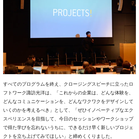
すべてのプログラムを終え、クロージングスピーチに立ったロ
フトワーク諏訪光洋は、「これからの企業は、どんな体験を、
どんなコミュニケーションを、どんなワクワクをデザインして
いくのかを考えるべき」として、「ぜひイノベーティブなエク
スペリエンスを目指して、今日のセッションやワークショップ
で得た学びを忘れないうちに、できるだけ早く新しいプロジェ
クトを立ち上げてみてほしい」と締めくくりました。