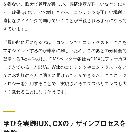
を得ない、膨大で管理が難しい、感情測定が難しいなど）にあ
り、成果を出すことの難しさから、コンテンツを正しい場所に
適切なタイミングで届けていくことが重視されるようになって
きています。
「最終的に肝になるのは、コンテンツとコンテクスト。ここを
マネジメントするのが非常に難しいため、このあとの分科会で
登場する3社を筆頭に、CMSベンダー各社もCMXにフォーカス
してきている」と諏訪。Webのコンテンツやコンテクストをい
かにお客様のもとに適切に届けることができるか。ここにテク
ノロジーを活用することで、実現されるエクスペリエンスも大
きく変わることになりそうです。
学びを実践！UX、CXのデザインプロセスを