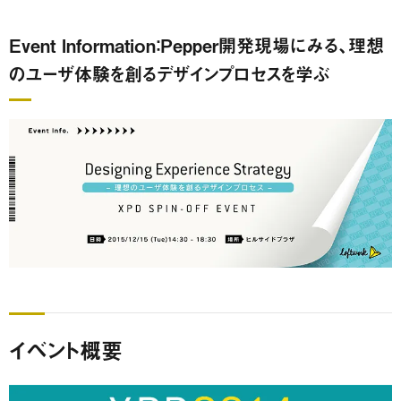
Event Information：Pepper開発現場にみる、理想
のユーザ体験を創るデザインプロセスを学ぶ
イベント概要