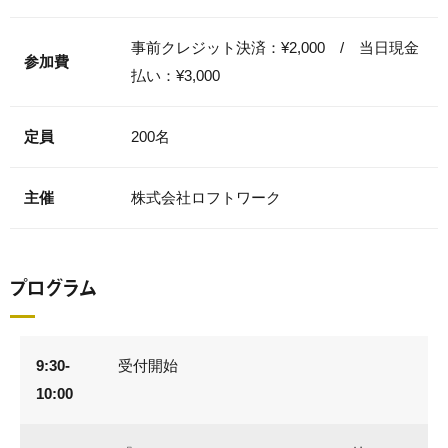
事前クレジット決済：¥2,000 / 当日現金
参加費
払い：¥3,000
定員
200名
主催
株式会社ロフトワーク
プログラム
9:30-
受付開始
10:00