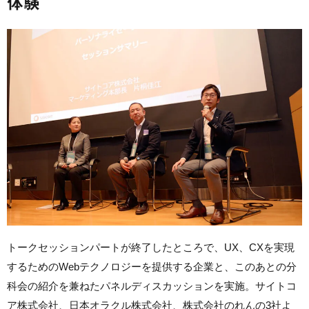
体験
トークセッションパートが終了したところで、UX、CXを実現
するためのWebテクノロジーを提供する企業と、このあとの分
科会の紹介を兼ねたパネルディスカッションを実施。サイトコ
ア株式会社、日本オラクル株式会社、株式会社のれんの3社よ