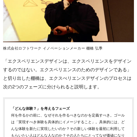
株式会社ロフトワーク イノベーションメーカー 棚橋 弘季
「エクスペリエンスデザインは、エクスペリエンスをデザイン
するのではない。エクスペリエンスのためのデザインである」
と切り出した棚橋は、エクスぺリエンスデザインのプロセスは
次の2つのフェーズに分けられると説明します。
「どんな体験？」を考えるフェーズ
何を作るかの前に、なぜそれを作るべきなのかを定義すべき。ゴール
は「実現すべき体験を具体的にイメージすること」。具体的には、ど
んな体験を新たに実現したいのか？その新しい体験を最初に利用して
もらいたい人はどんな人なのか？その人たちにとってなぜ価値になり