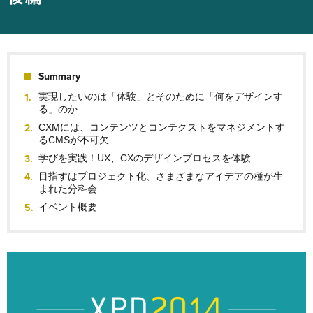
Summary
実現したいのは「体験」とそのために「何をデザインす
る」のか
CXMには、コンテンツとコンテクストをマネジメントす
るCMSが不可欠
学びを実践！UX、CXのデザインプロセスを体験
目指すはプロジェクト化、さまざまなアイデアの種が生
まれた分科会
イベント概要