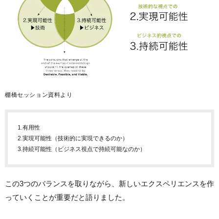
棚橋セッション資料より
1.有用性
2.実現可能性（技術的に実現できるのか）
3.持続可能性（ビジネス視点で持続可能なのか）
この3つのバランスを取りながら、新しいエクスペリエンスを作
っていくことが重要だと語りました。