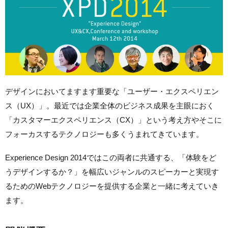
デザインにおいてますます重要な「ユーザー・エクスペリエン
ス（UX）」。最近では企業全体のビジネス成果を主眼におく
「カスタマーエクスペリエンス（CX）」という考え方やそこに
フォーカスするテクノロジーも多くうまれてきています。
Experience Design 2014ではこの両者に共通する、「体験をど
うデザインするか？」を幅広いジャンルのスピーカーと実現す
るためのWebテクノロジーを提供する企業と一緒に考えていき
ます。