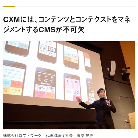
CXMには、コンテンツとコンテクストをマネ
ジメントするCMSが不可欠
株式会社ロフトワーク 代表取締役社長 諏訪 光洋