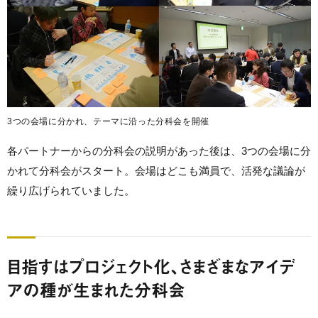
3つの会場に分かれ、テーマに沿った分科会を開催
各パートナーからの分科会の説明があった後は、3つの会場に分
かれて分科会がスタート。会場はどこも満員で、活発な議論が
繰り広げられていました。
目指すはプロジェクト化、さまざまなアイデ
アの種が生まれた分科会