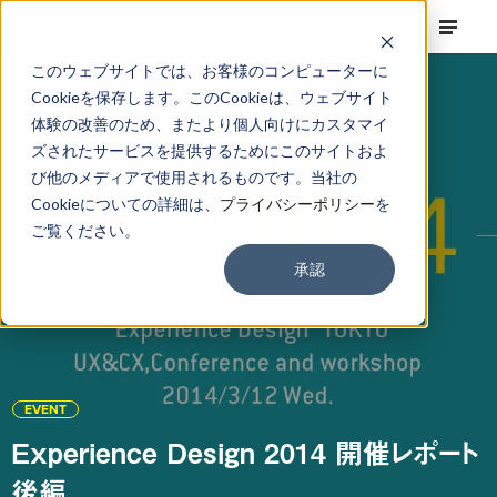
このウェブサイトでは、お客様のコンピューターに
Cookieを保存します。このCookieは、ウェブサイト
体験の改善のため、またより個人向けにカスタマイ
ズされたサービスを提供するためにこのサイトおよ
び他のメディアで使用されるものです。当社の
Cookieについての詳細は、
プライバシーポリシー
を
ご覧ください。
承認
EVENT
Experience Design 2014 開催レポート
後編