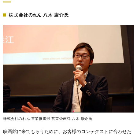
株式会社のれん 八木 康介氏
株式会社のれん 営業推進部 営業企画課 八木 康介氏
映画館に来てもらうために、お客様のコンテクストに合わせた