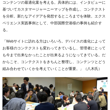
コンテンツの最適化案を考える。具体的には、インタビューに
基づいてカスタマージャーニーマップを作成し、コンテクスト
を分析。新たなアイデアを発想するところまでを体験。エクス
ペリエンス実践事例として、中部国際空港様の事例も紹介す
る。
「Webサイトに訪れる方はいろいろ。デバイスの進化によって
お客様のコンテクストも変わってきているし、管理者にとって
も今まで出来なかったことが出来るようになってきている。だ
からこそ、コンテクストをきちんと整理し、コンテンツとどう
組み合わせていくかを考えていくことが重要。」（八木氏）