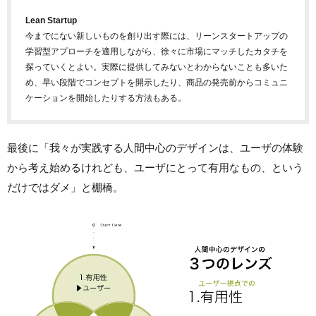
Lean Startup
今までにない新しいものを創り出す際には、リーンスタートアップの
学習型アプローチを適用しながら、徐々に市場にマッチしたカタチを
探っていくとよい。実際に提供してみないとわからないことも多いた
め、早い段階でコンセプトを開示したり、商品の発売前からコミュニ
ケーションを開始したりする方法もある。
最後に「我々が実践する人間中心のデザインは、ユーザの体験
から考え始めるけれども、ユーザにとって有用なもの、という
だけではダメ」と棚橋。