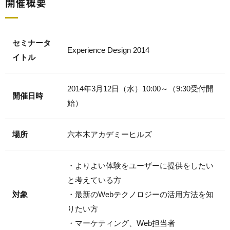
開催概要
セミナータ
Experience Design 2014
イトル
2014年3月12日（水）10:00～（9:30受付開
開催日時
始）
場所
六本木アカデミーヒルズ
・よりよい体験をユーザーに提供をしたい
と考えている方
対象
・最新のWebテクノロジーの活用方法を知
りたい方
・マーケティング、Web担当者