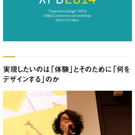
実現したいのは「体験」とそのために「何を
デザインする」のか