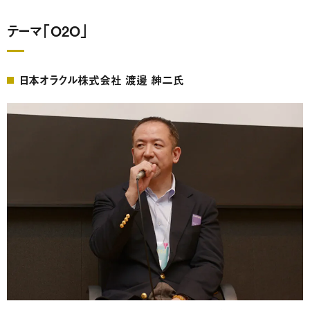
テーマ「O2O」
日本オラクル株式会社 渡邊 紳二氏