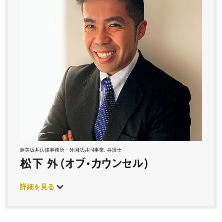
渥美坂井法律事務所・外国法共同事業, 弁護士
松下 外（オブ・カウンセル）
詳細を見る