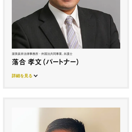
渥美坂井法律事務所・外国法共同事業, 弁護士
落合 孝文（パートナー）
詳細を見る