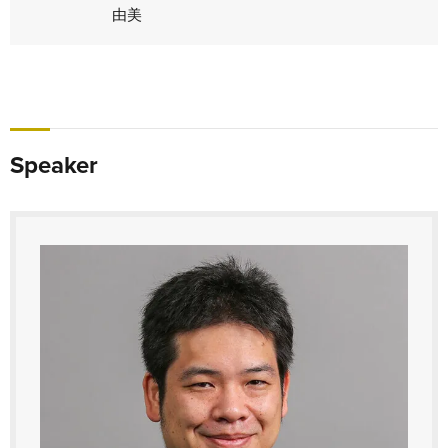
由美
Speaker