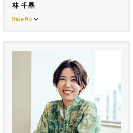
林 千晶
詳細を見る