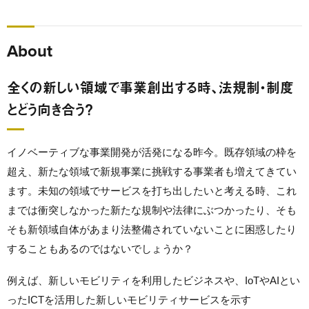
About
全くの新しい領域で事業創出する時、法規制・制度
とどう向き合う？
イノベーティブな事業開発が活発になる昨今。既存領域の枠を
超え、新たな領域で新規事業に挑戦する事業者も増えてきてい
ます。未知の領域でサービスを打ち出したいと考える時、これ
までは衝突しなかった新たな規制や法律にぶつかったり、そも
そも新領域自体があまり法整備されていないことに困惑したり
することもあるのではないでしょうか？
例えば、新しいモビリティを利用したビジネスや、IoTやAIとい
ったICTを活用した新しいモビリティサービスを示す