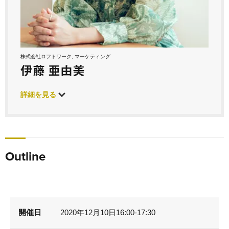
株式会社ロフトワーク, マーケティング
伊藤 亜由美
詳細を見る
Outline
開催日
2020年12月10日16:00-17:30