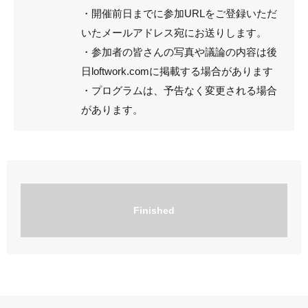
・開催前日までに参加URLをご登録いただ
いたメールアドレス宛にお送りします。
・参加者の皆さんの写真や議論の内容は後
日loftwork.comに掲載する場合があります
・プログラムは、予告なく変更される場合
があります。
Finished