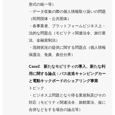
形式の統一等）
・データ収集の際の個人情報取り扱いの問題
（民間団体・公共団体）
・各事業者、プラットフォームビジネス上・
法的な問題点（モビリティ関連法令、旅行業
法、金融規制法）
・混雑状況の提供に関する問題点（個人情報
保護法、免責、責任分界）
Case2 新たなモビリティの導入、新たな利
用に関する論点：バス改造キャンピングカー
と電動キックボードのシェアリング事業
トピック
・ビジネス上問題となり得る業規制及びその
対応（モビリティ関連法令、旅館業法、仮に
合併などをする場合の論点等）