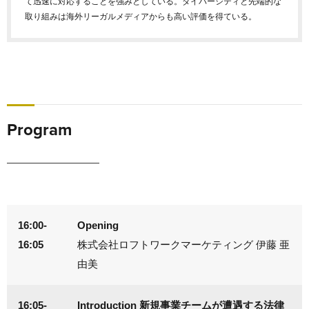
て迅速に対応することを強みとしている。ダイバーシティと先端的な
取り組みは海外リーガルメディアからも高い評価を得ている。
Program
16:00-
Opening
16:05
株式会社ロフトワークマーケティング 伊藤 亜
由美
16:05-
Introduction 新規事業チームが遭遇する法律