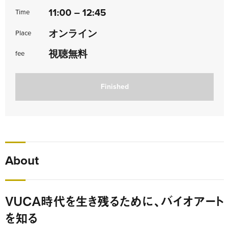
11:00 – 12:45
Time
オンライン
Place
視聴無料
fee
Finished
About
VUCA時代を生き残るために、バイオアート
を知る