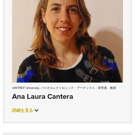
UNITREF University, バイオエレクトロニック・アーティスト、研究者、教授
Ana Laura Cantera
詳細を見る