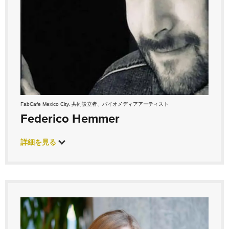
FabCafe Mexico City, 共同設立者、バイオメディアアーティスト
Federico Hemmer
詳細を見る