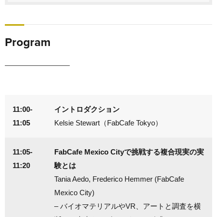
Program
11:00-
イントロダクション
11:05
Kelsie Stewart（FabCafe Tokyo）
11:05-
FabCafe Mexico Cityで挑戦する複合現実の実
11:20
験とは
Tania Aedo, Frederico Hemmer (FabCafe
Mexico City)
– バイオマテリアルやVR、アートと調査を横