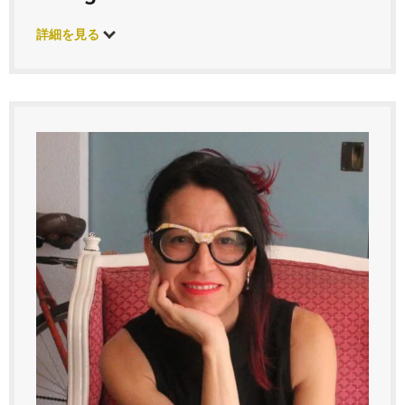
詳細を見る