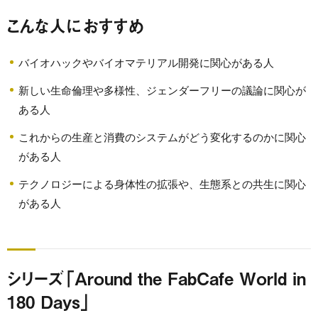
こんな人におすすめ
バイオハックやバイオマテリアル開発に関心がある人
新しい生命倫理や多様性、ジェンダーフリーの議論に関心が
ある人
これからの生産と消費のシステムがどう変化するのかに関心
がある人
テクノロジーによる身体性の拡張や、生態系との共生に関心
がある人
シリーズ「Around the FabCafe World in
180 Days」