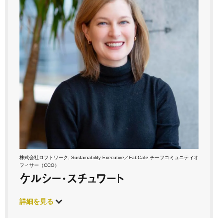
株式会社ロフトワーク, Sustainability Executive／FabCafe チーフコミュニティオ
フィサー（CCO）
ケルシー･スチュワート
詳細を見る