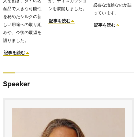
人を招き、タイの名
か、ディスカッショ
必要な活動なのか語
産品で大きな可能性
ンを展開しました。
っています。
を秘めたシルクの新
記事を読む
しい用途への取り組
記事を読む
みや、今後の展望を
語りました。
記事を読む
Speaker