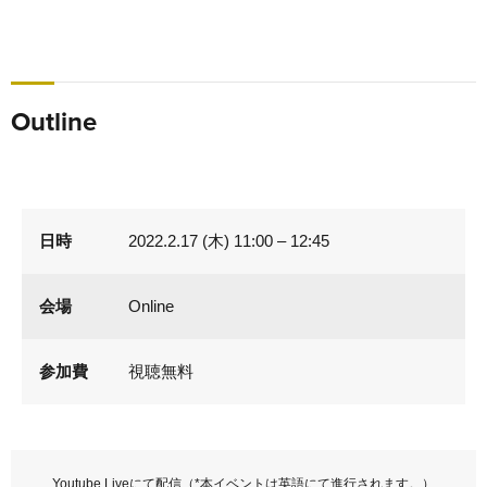
Outline
日時
2022.2.17 (木) 11:00 – 12:45
会場
Online
参加費
視聴無料
Youtube Liveにて配信（*本イベントは英語にて進行されます。）