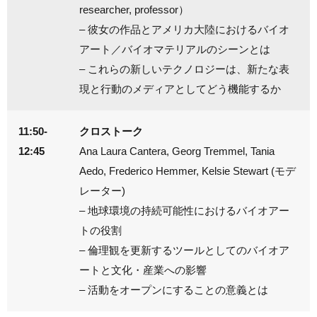
researcher, professor）
– 彼女の作品とアメリカ大陸におけるバイオ
アート／バイオマテリアルのシーンとは
– これらの新しいテクノロジーは、新たな表
現と行動のメディアとしてどう機能するか
11:50-
クロストーク
12:45
Ana Laura Cantera, Georg Tremmel, Tania
Aedo, Frederico Hemmer, Kelsie Stewart (モデ
レーター)
– 地球環境の持続可能性におけるバイオアー
トの役割
– 倫理観を更新するツールとしてのバイオア
ートと文化・産業への影響
– 活動をオープンにすることの意義とは