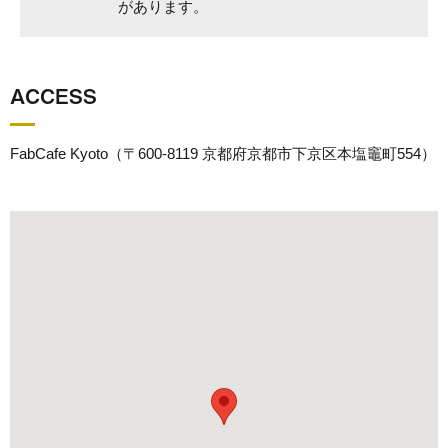
があります。
ACCESS
FabCafe Kyoto（〒600-8119 京都府京都市下京区本塩竈町554）