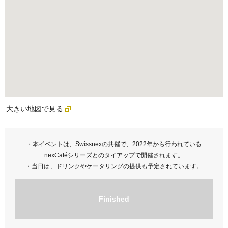
大きい地図で見る
・本イベントは、Swissnexの共催で、2022年から行われている
nexCaféシリーズとのタイアップで開催されます。
・当日は、ドリンクやケータリングの提供も予定されています。
Finished