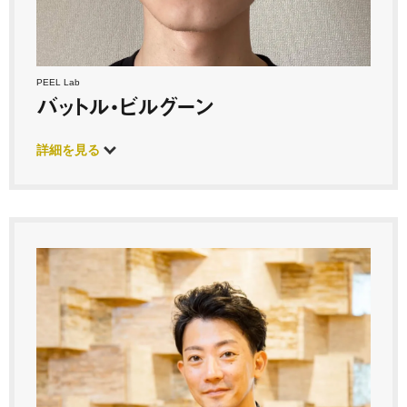
PEEL Lab
バットル・ビルグーン
詳細を見る