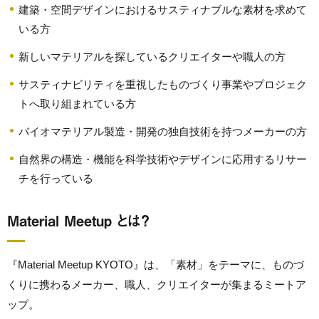
建築・空間デザインにおけるサスティナブルな素材を求めて
いる方
新しいマテリアルを探しているクリエイターや職人の方
サスティナビリティを重視したものづくり事業やプロジェク
トへ取り組まれている方
バイオマテリアル製造・開発の独自技術を持つメーカーの方
自然界の構造・機能を科学技術やデザインに応用するリサー
チを行っている
Material Meetup とは？
『Material Meetup KYOTO』は、「素材」をテーマに、ものづ
くりに携わるメーカー、職人、クリエイターが集まるミートア
ップ。