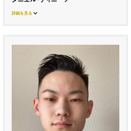
詳細を見る