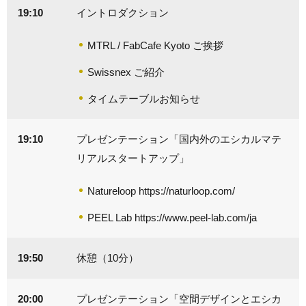
19:10
イントロダクション
MTRL / FabCafe Kyoto ご挨拶
Swissnex ご紹介
タイムテーブルお知らせ
19:10
プレゼンテーション「国内外のエシカルマテ
リアルスタートアップ」
Natureloop
https://naturloop.com/
PEEL Lab
https://www.peel-lab.com/ja
19:50
休憩（10分）
20:00
プレゼンテーション「空間デザインとエシカ