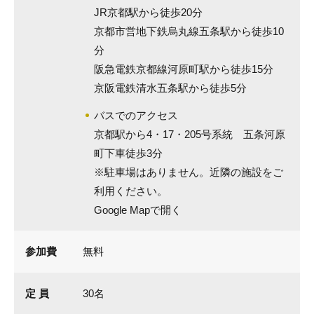
JR京都駅から徒歩20分
京都市営地下鉄烏丸線五条駅から徒歩10
分
阪急電鉄京都線河原町駅から徒歩15分
京阪電鉄清水五条駅から徒歩5分
バスでのアクセス
京都駅から4・17・205号系統 五条河原
町下車徒歩3分
※駐車場はありません。近隣の施設をご
利用ください。
Google Mapで開く
参加費
無料
定 員
30名