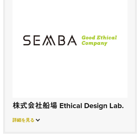
株式会社船場 Ethical Design Lab.
詳細を見る