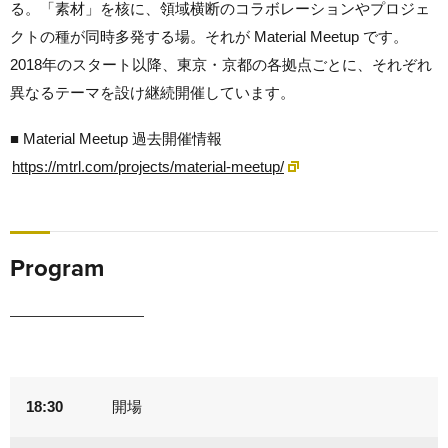
る。「素材」を核に、領域横断のコラボレーションやプロジェ
クトの種が同時多発する場。それが Material Meetup です。
2018年のスタート以降、東京・京都の各拠点ごとに、それぞれ
異なるテーマを設け継続開催しています。
■ Material Meetup 過去開催情報
https://mtrl.com/projects/material-meetup/
Program
18:30
開場