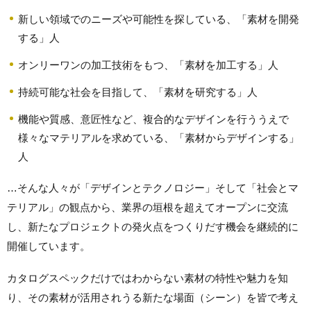
新しい領域でのニーズや可能性を探している、「素材を開発
する」人
オンリーワンの加工技術をもつ、「素材を加工する」人
持続可能な社会を目指して、「素材を研究する」人
機能や質感、意匠性など、複合的なデザインを行ううえで
様々なマテリアルを求めている、「素材からデザインする」
人
…そんな人々が「デザインとテクノロジー」そして「社会とマ
テリアル」の観点から、業界の垣根を超えてオープンに交流
し、新たなプロジェクトの発火点をつくりだす機会を継続的に
開催しています。
カタログスペックだけではわからない素材の特性や魅力を知
り、その素材が活用されうる新たな場面（シーン）を皆で考え