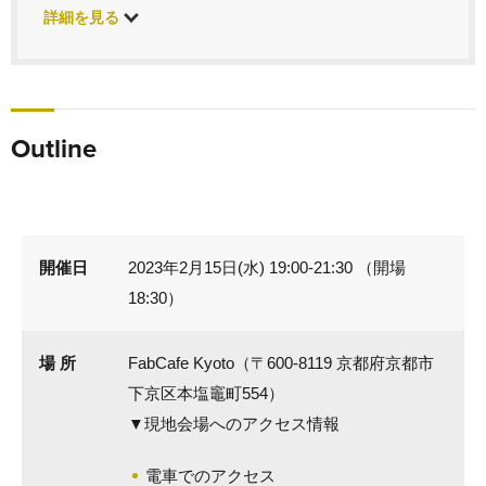
詳細を見る
Outline
開催日
2023年2月15日(水) 19:00-21:30 （開場
18:30）
場 所
FabCafe Kyoto（〒600-8119 京都府京都市
下京区本塩竈町554）
▼現地会場へのアクセス情報
電車でのアクセス