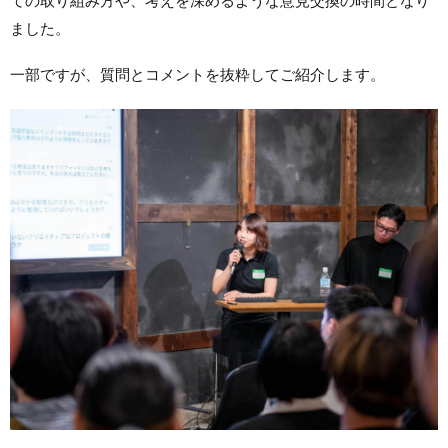
ての取り組み方や、考えを深めるような意見交換の時間となり
ました。
一部ですが、質問とコメントを抜粋してご紹介します。