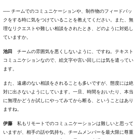
── チームでのコミュニケーションや、制作物のフィードバッ
クをする時に気をつけていることを教えてください。また、無
理なリクエストや難しい相談をされたとき、どのように対処し
ていますか。
池田
チームの雰囲気を悪くしないように、ですね。テキスト
コミュニケションなので、絵文字や言い回しには気を遣ってい
ます。
また、遠慮のない相談をされることも多いですが、態度には絶
対に出さないようにしています。一旦、時間をおいたり、本当
に無理かどうか試しにやってみてから断る、ということはあり
ますね。
伊藤
私もリモートでのコミュニケーションは難しいと思って
いますが、相手の話や気持ち、チームメンバーを最大限に尊重