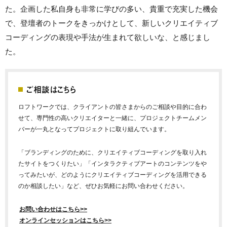
た。企画した私自身も非常に学びの多い、貴重で充実した機会
で、登壇者のトークをきっかけとして、新しいクリエイティブ
コーディングの表現や手法が生まれて欲しいな、と感じまし
た。
ご相談はこちら
ロフトワークでは、クライアントの皆さまからのご相談や目的に合わ
せて、専門性の高いクリエイターと一緒に、プロジェクトチームメン
バーが一丸となってプロジェクトに取り組んでいます。
「ブランディングのために、クリエイティブコーディングを取り入れ
たサイトをつくりたい」「インタラクティブアートのコンテンツをや
ってみたいが、どのようにクリエイティブコーディングを活用できる
のか相談したい」など、ぜひお気軽にお問い合わせください。
お問い合わせはこちら>>
オンラインセッションはこちら>>