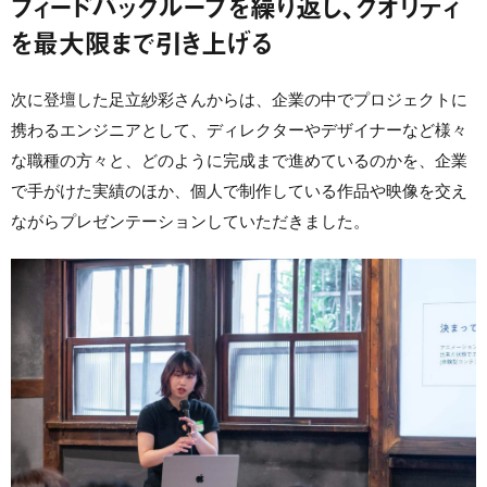
フィードバックループを繰り返し、クオリティ
を最大限まで引き上げる
次に登壇した足立紗彩さんからは、企業の中でプロジェクトに
携わるエンジニアとして、ディレクターやデザイナーなど様々
な職種の方々と、どのように完成まで進めているのかを、企業
で手がけた実績のほか、個人で制作している作品や映像を交え
ながらプレゼンテーションしていただきました。