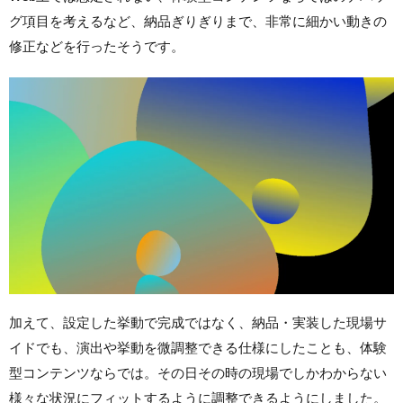
グ項目を考えるなど、納品ぎりぎりまで、非常に細かい動きの
修正などを行ったそうです。
加えて、設定した挙動で完成ではなく、納品・実装した現場サ
イドでも、演出や挙動を微調整できる仕様にしたことも、体験
型コンテンツならでは。その日その時の現場でしかわからない
様々な状況にフィットするように調整できるようにしました。