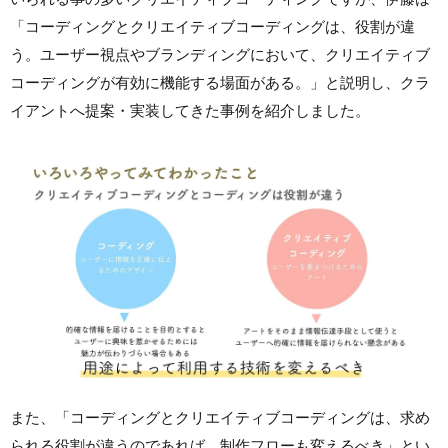
「コーディングとクリエイティブコーディングは、役割が違
う。ユーザー視点やブランディングにおいて、クリエイティブ
コーディングが有効に機能する場面がある。」と説明し、クラ
イアントへ提案・実装してきた事例を紹介しました。
また、「コーディングとクリエイティブコーディングは、求め
られる役割が違うのであれば、制作フローも変えるべき」とい