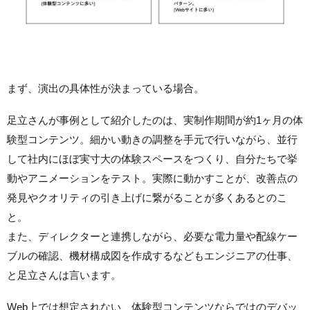
まず、演出の具体性が決まっている場合。
足立さんが事例として紹介したのは、実制作期間が約1ヶ月の体
験型コンテンツ。細かい動きの調整を手元で行いながら、並行
して社内にほぼ実寸大の体験スペースをつくり、自分たちで挙
動やアニメーションをテスト。実際に動かすことが、改善点の
発見やクオリティの引き上げに繋がることが多くあるとのこ
と。
また、ディレクターと連携しながら、必要な電力量や配線ケー
ブルの確認、機材構成図を作成するなどもエンジニアの仕事、
と足立さんは言います。
Web上では想定されない、体験型コンテンツならではのデバッ