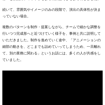
続いて、雰囲気やイメージのみの段階で、演出の具体性が決ま
っていない場合。
複数のパターンを制作・提案しながら、チームで細かな調整を
行いつつ完成形へと近づけていく様子を、事例と共に説明して
いただきました。制作を進めていく途中、「アニメーションの
細部の動きを、どこまでも詰めていってしまうため、一旦離れ
て、別の業務に関わる」というお話には、多くの人が共感をし
ていました。