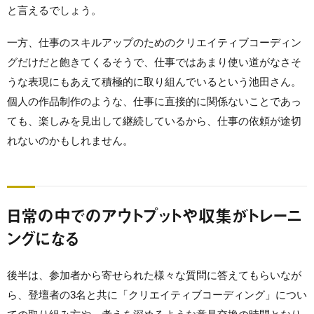
と言えるでしょう。
一方、仕事のスキルアップのためのクリエイティブコーディン
グだけだと飽きてくるそうで、仕事ではあまり使い道がなさそ
うな表現にもあえて積極的に取り組んでいるという池田さん。
個人の作品制作のような、仕事に直接的に関係ないことであっ
ても、楽しみを見出して継続しているから、仕事の依頼が途切
れないのかもしれません。
日常の中でのアウトプットや収集がトレーニ
ングになる
後半は、参加者から寄せられた様々な質問に答えてもらいなが
ら、登壇者の3名と共に「クリエイティブコーディング」につい