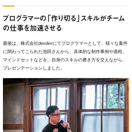
プログラマーの「作り切る」スキルがチーム
の仕事を加速させる
最後は、株式会社devdevにてプログラマーとして、様々な案件
に関わってこられた池田さんから、具体的な制作事例や過程、
マインドセットなどを、自身のスキルの磨き方を交えながら、
プレゼンテーションしました。