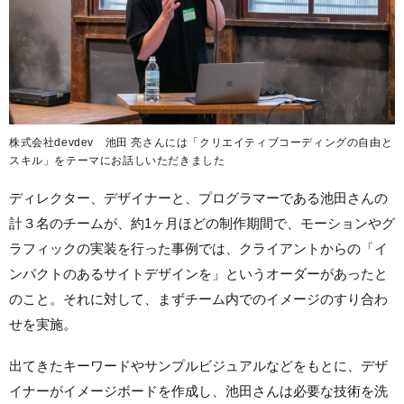
株式会社devdev 池田 亮さんには「クリエイティブコーディングの自由と
スキル」をテーマにお話しいただきました
ディレクター、デザイナーと、プログラマーである池田さんの
計３名のチームが、約1ヶ月ほどの制作期間で、モーションやグ
ラフィックの実装を行った事例では、クライアントからの「イ
ンパクトのあるサイトデザインを」というオーダーがあったと
のこと。それに対して、まずチーム内でのイメージのすり合わ
せを実施。
出てきたキーワードやサンプルビジュアルなどをもとに、デザ
イナーがイメージボードを作成し、池田さんは必要な技術を洗