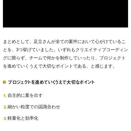
まとめとして、足立さんが全ての案件において心がけているこ
とを、3つ挙げていました。いずれもクリエイティブコーディン
グに限らず、チームで何かを制作していったり、プロジェクト
を進めていくうえで大切なポイントである、と感じます。
プロジェクトを進めていくうえで大切なポイント
自主的に案を出す
細かい粒度での認識合わせ
軽量化と効率化