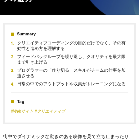
Summary
クリエイティブコーディングの目的だけでなく、その有
効性と進め方を理解する
フィードバックループを繰り返し、クオリティを最大限
まで引き上げる
プログラマーの「作り切る」スキルがチームの仕事を加
速させる
日常の中でのアウトプットや収集がトレーニングになる
Tag
#Webサイト
#クリエイティブ
街中でダイナミックな動きのある映像を見て立ち止まったり、