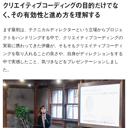
クリエイティブコーディングの目的だけでな
く、その有効性と進め方を理解する
まず最初は、テクニカルディレクターという立場からプロジェ
クトをハンドリングする中で、クリエイティブコーディングの
実装に携わってきた伊藤が、そもそもクリエイティブコーディ
ングを取り入れることの良さや、自身がディレクションをする
中で実感したこと、気づきなどをプレゼンテーションしまし
た。