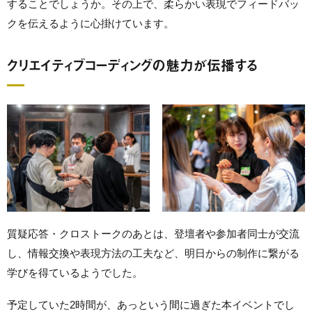
することでしょうか。その上で、柔らかい表現でフィードバッ
クを伝えるように心掛けています。
クリエイティブコーディングの魅力が伝播する
質疑応答・クロストークのあとは、登壇者や参加者同士が交流
し、情報交換や表現方法の工夫など、明日からの制作に繋がる
学びを得ているようでした。
予定していた2時間が、あっという間に過ぎた本イベントでし