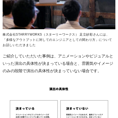
株式会社STARRYWORKS（スターリーワークス） 足立紗彩さんには、
「多様なアウトプットに対してのエンジニアとしての関わり方」について
お話しいただきました
ご紹介していただいた事例は、アニメーションやビジュアルと
いった演出の具体性が決まっている場合と、雰囲気やイメージ
のみの段階で演出の具体性が決まっていない場合です。