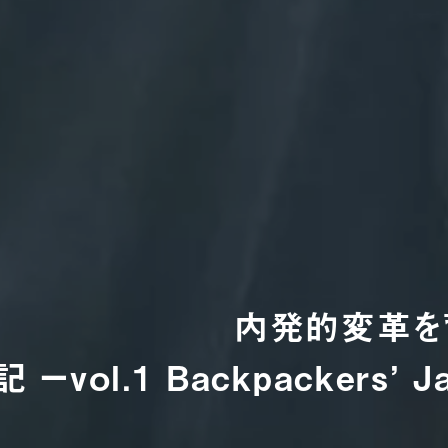
内発的変革を
ーvol.1 Backpackers’