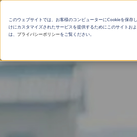
このウェブサイトでは、お客様のコンピューターにCookieを保存
けにカスタマイズされたサービスを提供するためにこのサイトおよび
は、
プライバシーポリシー
をご覧ください。