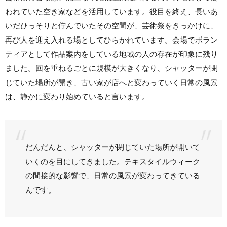
われていた空き家などを活用しています。役目を終え、長いあ
いだひっそりと佇んでいたその空間が、芸術祭をきっかけに、
再び人を迎え入れる場としてひらかれています。会場でボラン
ティアとして作品案内をしている地域の人の存在が印象に残り
ました。回を重ねるごとに規模が大きくなり、シャッターが閉
じていた場所が開き、古い家が店へと変わっていく日常の風景
は、静かに変わり始めていると言います。
だんだんと、シャッターが閉じていた場所が開いて
いくのを目にしてきました。テキスタイルウィーク
の間接的な影響で、日常の風景が変わってきている
んです。