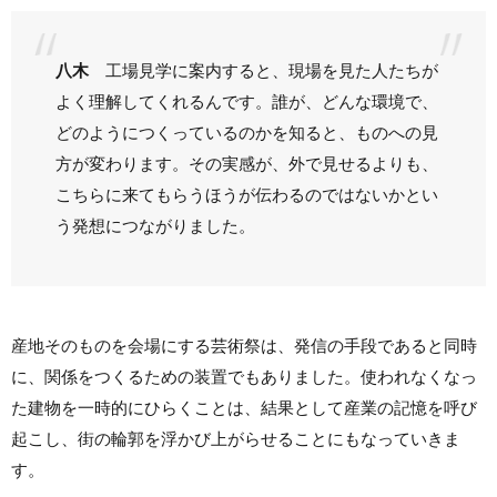
八木
工場見学に案内すると、現場を見た人たちが
よく理解してくれるんです。誰が、どんな環境で、
どのようにつくっているのかを知ると、ものへの見
方が変わります。その実感が、外で見せるよりも、
こちらに来てもらうほうが伝わるのではないかとい
う発想につながりました。
産地そのものを会場にする芸術祭は、発信の手段であると同時
に、関係をつくるための装置でもありました。使われなくなっ
た建物を一時的にひらくことは、結果として産業の記憶を呼び
起こし、街の輪郭を浮かび上がらせることにもなっていきま
す。