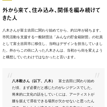
外から来て、住み込み、関係を編み続けて
きた人
八木さんが富士吉田に関わり始めてから、約11年が経ちます。
市民活動を支援する一般財団法「みんなの貯金箱財団」の社員
として富士吉田市に移住し、当時はデザインを担当していまし
た。外からこの街に入った八木さんは、当初から街を変えよう
と構想していたわけではなかったと言います。
八木毅さん（以下、八木）
富士吉田に関わり始め
た頃、まず必要だと感じたのがレジデンスでした。
将来的に文化の話をしていくには、アーティストが
腰を据えて滞在できる場所が欠かせないと思ったん