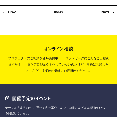
Prev
Index
Next
オンライン相談
プロジェクトのご相談を随時受付中！
「ロフトワークにこんなこと頼め
ますか？」「まだプロジェクト化していないのだけど、早めに相談した
い」
など、まずはお気軽にお声掛けください。
開催予定のイベント
テーマは「経営」から「子ども向け工作」まで、
毎日さまざまな種類のイベント
を開催しています。