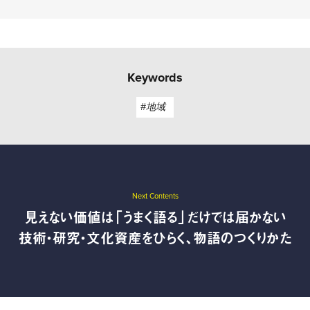
Keywords
#地域
Next Contents
見えない価値は「うまく語る」だけでは届かない
技術・研究・文化資産をひらく、物語のつくりかた