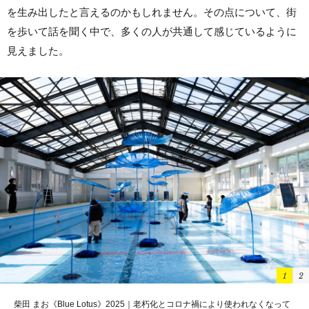
を生み出したと言えるのかもしれません。その点について、街
を歩いて話を聞く中で、多くの人が共通して感じているように
見えました。
1
2
かつて織機を取り扱う商社であった旧山叶産業の屋上エリアは芸術祭だけ解