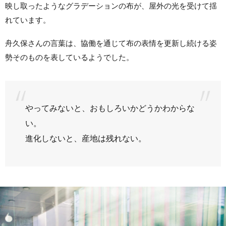
映し取ったようなグラデーションの布が、屋外の光を受けて揺
れています。
舟久保さんの言葉は、協働を通じて布の表情を更新し続ける姿
勢そのものを表しているようでした。
やってみないと、おもしろいかどうかわからな
い。
進化しないと、産地は残れない。