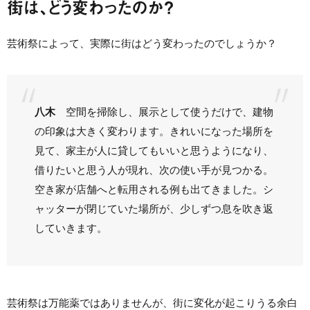
街は、どう変わったのか？
芸術祭によって、実際に街はどう変わったのでしょうか？
八木
空間を掃除し、展示として使うだけで、建物
の印象は大きく変わります。きれいになった場所を
見て、家主が人に貸してもいいと思うようになり、
借りたいと思う人が現れ、次の使い手が見つかる。
空き家が店舗へと転用される例も出てきました。シ
ャッターが閉じていた場所が、少しずつ息を吹き返
していきます。
芸術祭は万能薬ではありませんが、街に変化が起こりうる余白