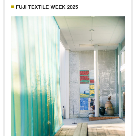
FUJI TEXTILE WEEK 2025