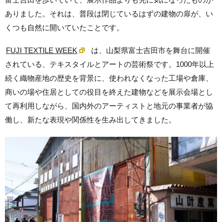
ありました。それは、普段は閉じているはずの建物の扉が、い
くつも自然に開いていたことです。
FUJI TEXTILE WEEK
は、山梨県富士吉田市を舞台に開催
されている、テキスタイルとアートの芸術祭です。1000年以上
続く織物産地の歴史を背景に、使われなくなった工場や倉庫、
商いの場や住居としての役目を終えた建物などを展示会場とし
て再利用しながら、国内外のアーティストと地元の事業者が協
働し、新たな表現や関係性を生み出してきました。