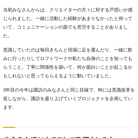
当初みなさんからは、クリエイターの方々に対する戸惑いが感
じられました。一緒に活動した経験があまりなかったと仰って
いて、コミュニケーションの面でも苦労することがありまし
た。
意識していたのは毎回きちんと現場に足を運んだり、一緒に飲
みに行ったりしてロフトワークや私たち自身のことを知っても
らうこと。丁寧に関係性を築いて、何か面白いことが起こるか
もしれないと思ってもらえるように動いていました。
3年目の今年は諏訪のみなさんと同じ目線で、時には意識改革を
促しながら、諏訪を盛り上げていくプロジェクトを企画してい
ます。