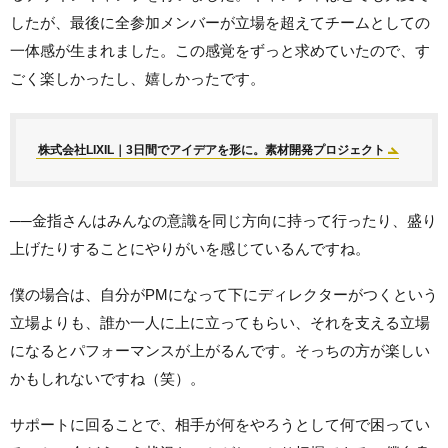
したが、最後に全参加メンバーが立場を超えてチームとしての
一体感が生まれました。この感覚をずっと求めていたので、す
ごく楽しかったし、嬉しかったです。
株式会社LIXIL｜3日間でアイデアを形に。素材開発プロジェクト
──金指さんはみんなの意識を同じ方向に持って行ったり、盛り
上げたりすることにやりがいを感じているんですね。
僕の場合は、自分がPMになって下にディレクターがつくという
立場よりも、誰か一人に上に立ってもらい、それを支える立場
になるとパフォーマンスが上がるんです。そっちの方が楽しい
かもしれないですね（笑）。
サポートに回ることで、相手が何をやろうとして何で困ってい