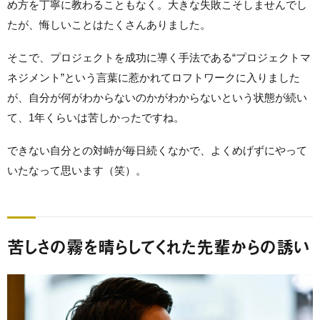
め方を丁寧に教わることもなく。大きな失敗こそしませんでし
たが、悔しいことはたくさんありました。
そこで、プロジェクトを成功に導く手法である“プロジェクトマ
ネジメント”という言葉に惹かれてロフトワークに入りました
が、自分が何がわからないのかがわからないという状態が続い
て、1年くらいは苦しかったですね。
できない自分との対峙が毎日続くなかで、よくめげずにやって
いたなって思います（笑）。
苦しさの霧を晴らしてくれた先輩からの誘い