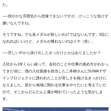
た。
──穏やかな雰囲気から想像できないですが、けっこうな負けず
嫌いなんですね。
そうですね。でも金メダルが欲しいわけではないんです。3位に
なれればいいけど、メダルが獲れないのはイヤ（笑）。
──苦しい中から抜け出したきっかけとかはありましたか？
入社から1年くらい経って、会社のことや仕事の進め方がわかっ
てきた頃に、僕の入社面接を担当した二本栁さんにSUWAデザ
インプロジェクトに誘われたことが苦しさを抜けるきっかけに
なりました。昔から地域に関わる仕事をやりたいと考えていた
ので、そこからだんだんと霧が晴れていったような気がしま
す。