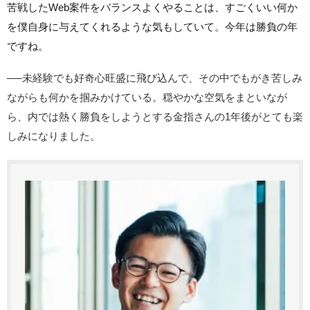
苦戦したWeb案件をバランスよくやることは、すごくいい何か
を僕自身に与えてくれるような気もしていて。今年は勝負の年
ですね。
──未経験でも好奇心旺盛に飛び込んで、その中でもがき苦しみ
ながらも何かを掴みかけている。穏やかな空気をまといなが
ら、内では熱く勝負をしようとする金指さんの1年後がとても楽
しみになりました。