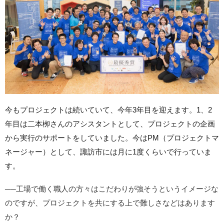
今もプロジェクトは続いていて、今年3年目を迎えます。1、2
年目は二本栁さんのアシスタントとして、プロジェクトの企画
から実行のサポートをしていました。今はPM（プロジェクトマ
ネージャー）として、諏訪市には月に1度くらいで行っていま
す。
──工場で働く職人の方々はこだわりが強そうというイメージな
のですが、プロジェクトを共にする上で難しさなどはあります
か？