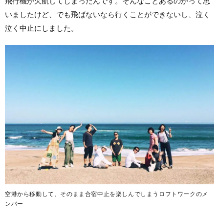
飛行機が欠航してしまったんです。そんなことあるのかって思
いましたけど、でも飛ばないなら行くことができないし、泣く
泣く中止にしました。
空港から移動して、そのまま合宿中止を楽しんでしまうロフトワークのメ
ンバー