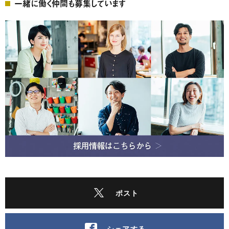
一緒に働く仲間も募集しています
ポスト
シェアする