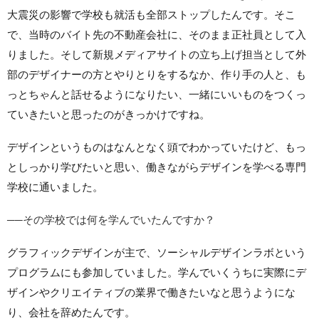
大震災の影響で学校も就活も全部ストップしたんです。そこ
で、当時のバイト先の不動産会社に、そのまま正社員として入
りました。そして新規メディアサイトの立ち上げ担当として外
部のデザイナーの方とやりとりをするなか、作り手の人と、も
っとちゃんと話せるようになりたい、一緒にいいものをつくっ
ていきたいと思ったのがきっかけですね。
デザインというものはなんとなく頭でわかっていたけど、もっ
としっかり学びたいと思い、働きながらデザインを学べる専門
学校に通いました。
──その学校では何を学んでいたんですか？
グラフィックデザインが主で、ソーシャルデザインラボという
プログラムにも参加していました。学んでいくうちに実際にデ
ザインやクリエイティブの業界で働きたいなと思うようにな
り、会社を辞めたんです。