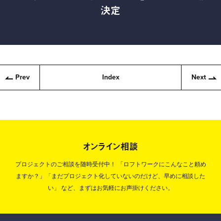
決定
Prev
Index
Next
オンライン相談
プロジェクトのご相談を随時受付中！
「ロフトワークにこんなこと頼め
ますか？」「まだプロジェクト化していないのだけど、早めに相談した
い」
など、まずはお気軽にお声掛けください。