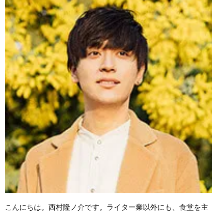
こんにちは。西村隆ノ介です。ライター業以外にも、食堂を主