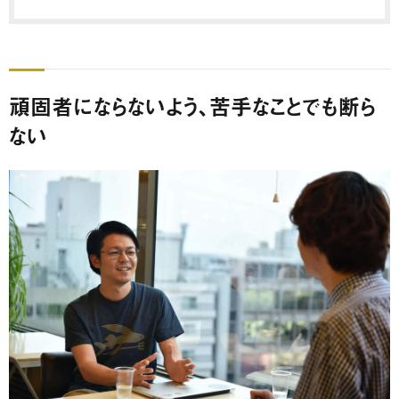
頑固者にならないよう、苦手なことでも断ら
ない