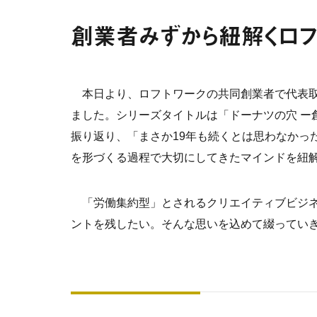
創業者みずから紐解くロフ
本日より、ロフトワークの共同創業者で代表取締役を
ました。シリーズタイトルは「ドーナツの穴 ー
振り返り、「まさか19年も続くとは思わなかっ
を形づくる過程で大切にしてきたマインドを紐解
「労働集約型」とされるクリエイティブビジネ
ントを残したい。そんな思いを込めて綴ってい