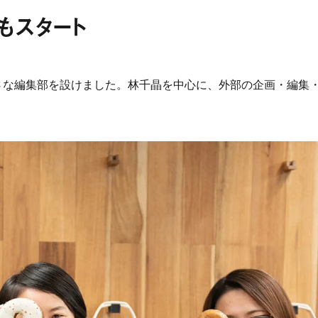
もスタート
さな編集部を設けました。林千晶を中心に、外部の企画・編集