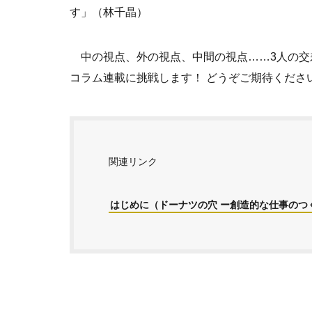
す」（林千晶）
中の視点、外の視点、中間の視点……3人の交
コラム連載に挑戦します！ どうぞご期待くださ
関連リンク
はじめに（ドーナツの穴 ー創造的な仕事のつく