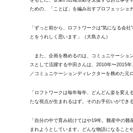
ための、「ことば」を編み出すプロフェッショ
「ずっと前から、ロフトワークは“気になる会社
とをうれしく思います」（大島さん）
また、企画を務めるのは、コミュニケーション
スとして活躍する中田さんは、2010年〜201
／コミュニケーションディレクターを務めた元
「ロフトワークは毎年毎年、どんどん姿を変え
たな視点が生まれるはず。そのお手伝いができ
「自分の中で育み続けてはや19年。難産中の難
まれようとしています。どんな物語になること