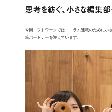
思考を紡ぐ、小さな編集部
今回ロフトワークでは、コラム連載のために小
筆パートナーを迎えています。