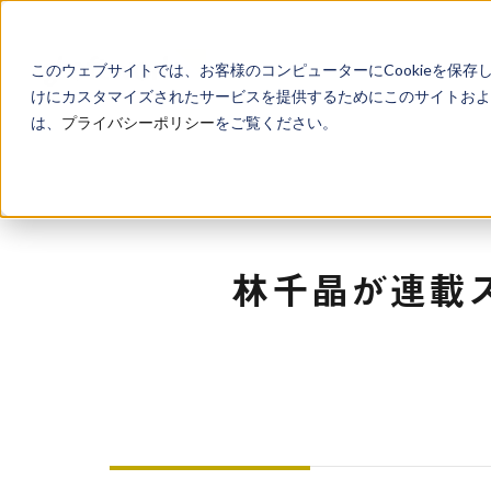
このウェブサイトでは、お客様のコンピューターにCookieを保存
けにカスタマイズされたサービスを提供するためにこのサイトおよび
は、
プライバシーポリシー
をご覧ください。
林千晶が連載ス