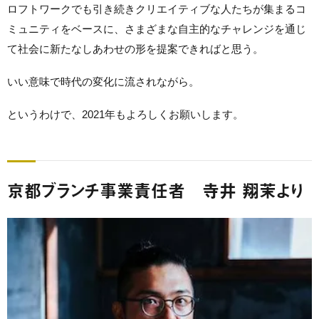
ロフトワークでも引き続きクリエイティブな人たちが集まるコ
ミュニティをベースに、さまざまな自主的なチャレンジを通じ
て社会に新たなしあわせの形を提案できればと思う。
いい意味で時代の変化に流されながら。
というわけで、
2021
年もよろしくお願いします。
京都ブランチ事業責任者 寺井 翔茉より