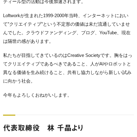
ティール型の活動は今後加速されます。
Loftworkが生まれた1999-2000年当時、インターネットにおい
て”クリエイティブ”という不定形の価値は未だ流通していませ
んでした。クラウドファンディング、ブログ、YouTube、現在
は隔世の感があります。
私たちが目指してきているのはCreative Societyです。胸をはっ
てクリエイティブであるべきであること、人がAIやロボットと
異なる価値を生み続けること、共有し協力しながら新しい試み
に向かう社会。
今年もよろしくおねがいします。
代表取締役 林 千晶より