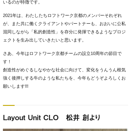
いるのが特徴です。
2021年は、わたしたちロフトワーク京都のメンバーそれぞれ
が、また共に働くクライアントやパートナーも、おおいに公私
混同しながら「私的創造性」を存分に発揮できるようなプロジ
ェクトを生み出していきたいと思います。
さあ、今年はロフトワーク京都チームの設立10周年の節目で
す！
創造性がめぐるしなやかな社会に向けて、変化をうんうん根気
強く後押しする牛のような私たちを、今年もどうぞよろしくお
願いします!!!
Layout Unit CLO 松井 創より