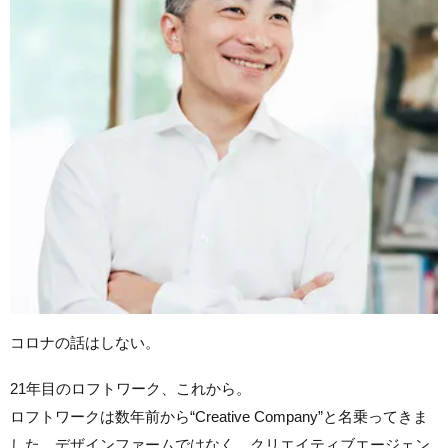
コロナの話はしない。
21年目のロフトワーク、これから。
ロフトワークは数年前から“Creative Company”と名乗ってきま
した。デザインファームではなく、クリエイティブエージェン