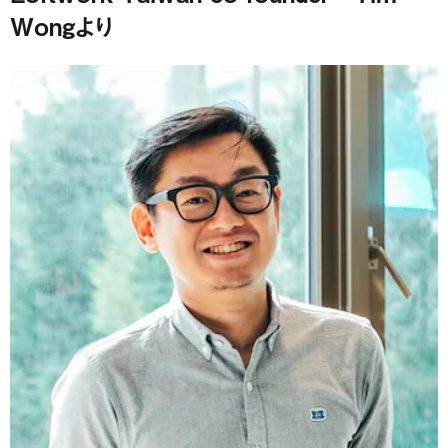
Wongより