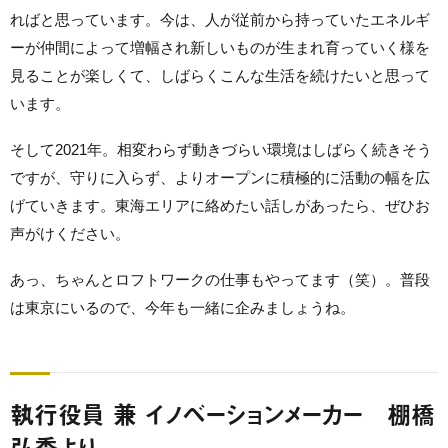
ればと思っています。今は、人が従前から持っていたエネルギ
ーが仲間によって増幅され新しいものが生まれ育っていく様を
見ることが楽しくて、しばらくこんな生活を続けたいと思って
います。
そして2021年。相変わらず動きづらい環境はしばらく続きそう
ですが、守りに入らず、よりオープンに積極的に活動の幅を広
げていきます。東海エリアに絡めたい話しがあったら、ぜひお
声がけください。
あっ、ちゃんとロフトワークの仕事もやってます（笑）。普段
は東京にいるので、今年も一緒に企みましょうね。
執行役員 兼 イノベーションメーカー 棚橋
弘季より