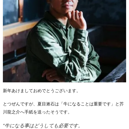
新年あけましておめでとうございます。
とつぜんですが、夏目漱石は「牛になることは重要です」と芥
川龍之介へ手紙を送ったそうです。
“牛になる事はどうしても必要です。