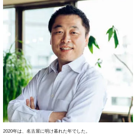
2020年は、名古屋に明け暮れた年でした。