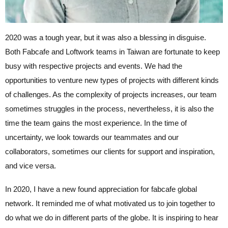
2020 was a tough year, but it was also a blessing in disguise.
Both Fabcafe and Loftwork teams in Taiwan are fortunate to keep
busy with respective projects and events. We had the
opportunities to venture new types of projects with different kinds
of challenges. As the complexity of projects increases, our team
sometimes struggles in the process, nevertheless, it is also the
time the team gains the most experience. In the time of
uncertainty, we look towards our teammates and our
collaborators, sometimes our clients for support and inspiration,
and vice versa.
In 2020, I have a new found appreciation for fabcafe global
network. It reminded me of what motivated us to join together to
do what we do in different parts of the globe. It is inspiring to hear