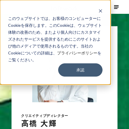
このウェブサイトでは、お客様のコンピューターに
Cookieを保存します。このCookieは、ウェブサイト
体験の改善のため、またより個人向けにカスタマイ
ズされたサービスを提供するためにこのサイトおよ
び他のメディアで使用されるものです。当社の
Cookieについての詳細は、
プライバシーポリシー
を
ご覧ください。
承認
クリエイティブディレクター
髙橋 大輝