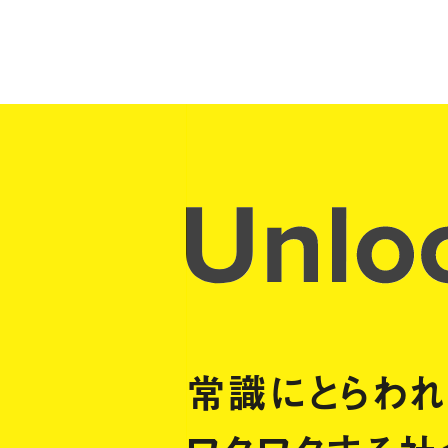
常識にとらわ