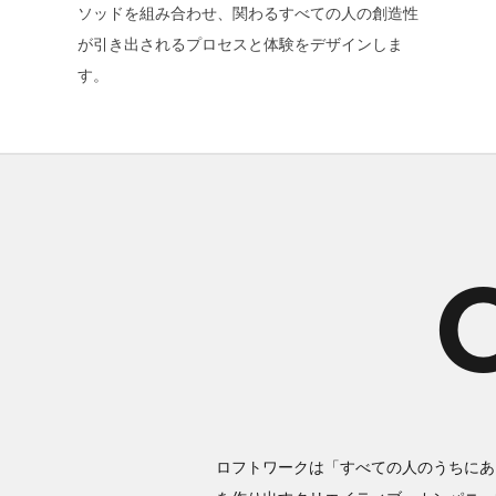
ソッドを組み合わせ、関わるすべての人の創造性
が引き出されるプロセスと体験をデザインしま
す。
O
ロフトワークは「すべての人のうちにあ