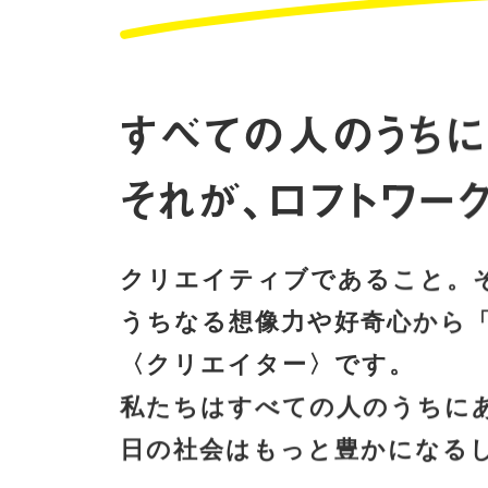
すべての人のうちに
それが、ロフトワー
クリエイティブであること。
うちなる想像力や好奇心から
〈クリエイター〉です。
私たちはすべての人のうちに
日の社会はもっと豊かになる