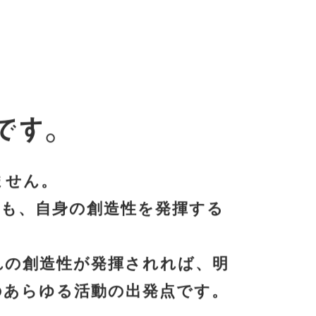
です。
ません。
も、自身の創造性を発揮する
れの創造性が発揮されれば、明
のあらゆる活動の出発点です。