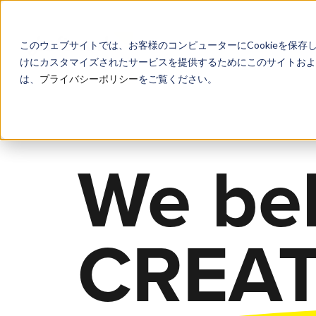
このウェブサイトでは、お客様のコンピューターにCookieを保存
けにカスタマイズされたサービスを提供するためにこのサイトおよび
は、
プライバシーポリシー
をご覧ください。
We bel
CREAT