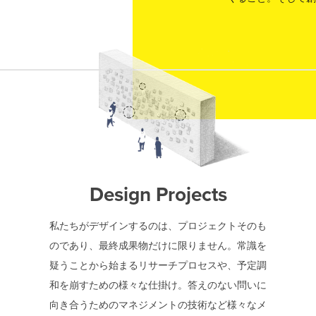
Design Projects
私たちがデザインするのは、プロジェクトそのも
のであり、最終成果物だけに限りません。常識を
疑うことから始まるリサーチプロセスや、予定調
和を崩すための様々な仕掛け。答えのない問いに
向き合うためのマネジメントの技術など様々なメ