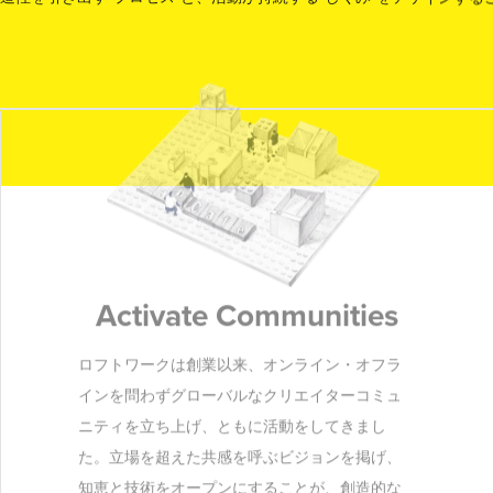
Activate Communities
ロフトワークは創業以来、オンライン・オフラ
インを問わずグローバルなクリエイターコミュ
ニティを立ち上げ、ともに活動をしてきまし
た。立場を超えた共感を呼ぶビジョンを掲げ、
知恵と技術をオープンにすることが、創造的な