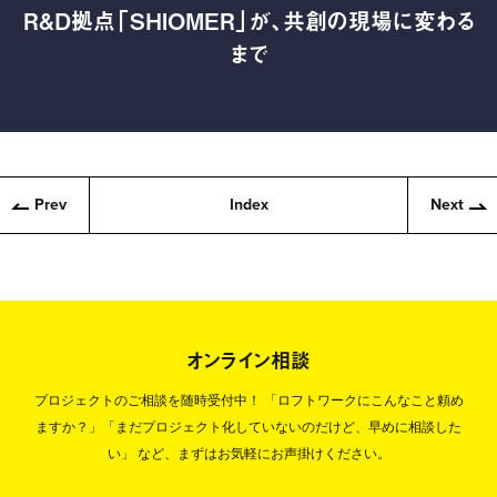
R&D拠点「SHIOMER」が、共創の現場に変わる
まで
Prev
Index
Next
オンライン相談
プロジェクトのご相談を随時受付中！
「ロフトワークにこんなこと頼め
ますか？」「まだプロジェクト化していないのだけど、早めに相談した
い」
など、まずはお気軽にお声掛けください。