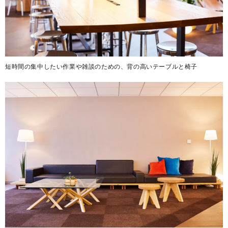
短時間の集中したい作業や雑談のための、背の高いテーブルと椅子