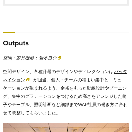
Outputs
空間・家具撮影：
岩本良介
空間デザイン、各種什器のデザインやディレクションは
バッタ
ネイション
が担当。個人・チームの程よい集中とコミュニ
ケーションが生まれるよう、余裕をもった動線設計やゾーニン
グ、集中のグラデーションをつけるため高さをアレンジした椅
子やテーブル、照明計画など細部までWAP社員の働き方に合わ
せて調整してもらいました。