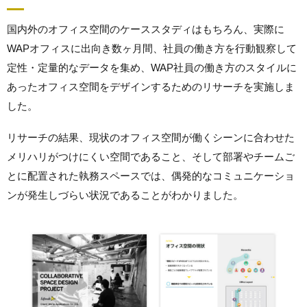
国内外のオフィス空間のケーススタディはもちろん、実際に
WAPオフィスに出向き数ヶ月間、社員の働き方を行動観察して
定性・定量的なデータを集め、WAP社員の働き方のスタイルに
あったオフィス空間をデザインするためのリサーチを実施しま
した。
リサーチの結果、現状のオフィス空間が働くシーンに合わせた
メリハリがつけにくい空間であること、そして部署やチームご
とに配置された執務スペースでは、偶発的なコミュニケーショ
ンが発生しづらい状況であることがわかりました。