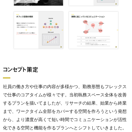
コンセプト策定
社員の働き方や仕事の内容が多様かつ、勤務形態もフレックス
で仕事のコアタイムが様々です。当初執務スペース全体を改善
するプランを描いてましたが、リサーチの結果、始業から終業
まで、ワークタイム全部をカバーする空間を作ろうという発想
から、より濃度が高くて短い時間でコミュニケーションが活性
化できる空間と機能を作るプランへとシフトしていきました。