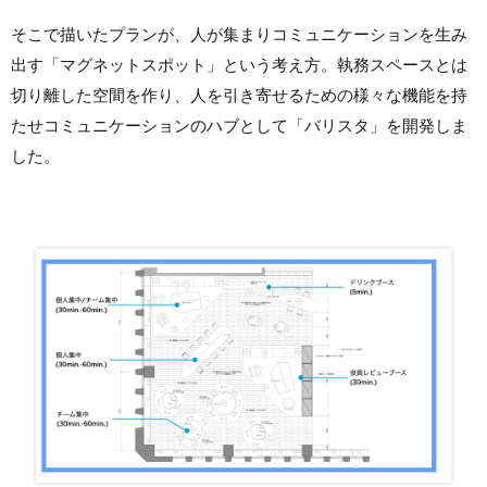
そこで描いたプランが、人が集まりコミュニケーションを生み
出す「マグネットスポット」という考え方。執務スペースとは
切り離した空間を作り、人を引き寄せるための様々な機能を持
たせコミュニケーションのハブとして「バリスタ」を開発しま
した。