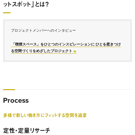
ットスポット」とは？
プロジェクトメンバーへのインタビュー
「喫煙スペース」をひとつのインスピレーションに ひとを惹きつけ
る空間づくりをめざしたプロジェクト
Process
多様で新しい働き方にフィットする空間を追求
定性・定量リサーチ