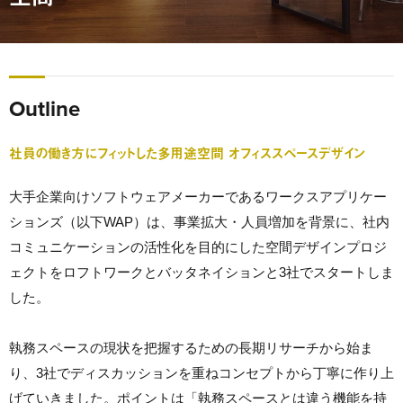
Outline
社員の働き方にフィットした多用途空間 オフィススペースデザイン
大手企業向けソフトウェアメーカーであるワークスアプリケー
ションズ（以下WAP）は、事業拡大・人員増加を背景に、社内
コミュニケーションの活性化を目的にした空間デザインプロジ
ェクトをロフトワークとバッタネイションと3社でスタートしま
した。
執務スペースの現状を把握するための長期リサーチから始ま
り、3社でディスカッションを重ねコンセプトから丁寧に作り上
げていきました。ポイントは「執務スペースとは違う機能を持