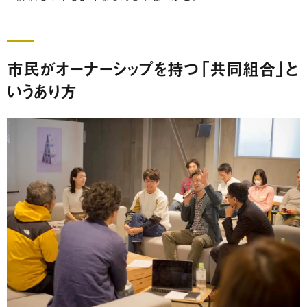
市民がオーナーシップを持つ「共同組合」と
いうあり方