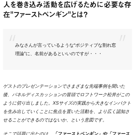
人を巻き込み活動を広げるために必要な存
在"ファーストペンギン"とは？
みなさんが言っているような“ポジティブな割れ窓
理論”に、名前があるといいのですが・・・
ゲストのプレゼンテーションでさまざまな先端事例を聞いた
後、パネルディスカッションの冒頭でロフトワーク松井がこの
ように切り出しました。XSサイズの実践から大きなインパクト
を生み出していくことに焦点を置いた活動を、より広く認知さ
せることができるのではないか、という意図です。
そこで話題に出たのは、
「ファーストペンギン」や「ファース