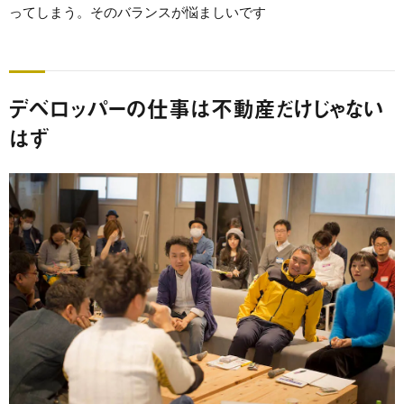
ってしまう。そのバランスが悩ましいです
デベロッパーの仕事は不動産だけじゃない
はず