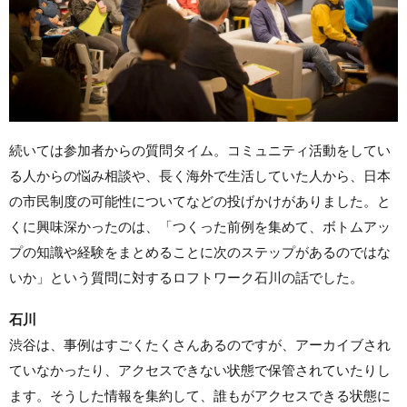
続いては参加者からの質問タイム。コミュニティ活動をしてい
る人からの悩み相談や、長く海外で生活していた人から、日本
の市民制度の可能性についてなどの投げかけがありました。と
くに興味深かったのは、「つくった前例を集めて、ボトムアッ
プの知識や経験をまとめることに次のステップがあるのではな
いか」という質問に対するロフトワーク石川の話でした。
石川
渋谷は、事例はすごくたくさんあるのですが、アーカイブされ
ていなかったり、アクセスできない状態で保管されていたりし
ます。そうした情報を集約して、誰もがアクセスできる状態に