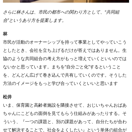
さらに林さんは、市民の都市への関わり方として、“共同組
合”というあり方を提案します。
林
市民が活動のオーナーシップを持って事業としてやっていこう
としたとき、会社を立ち上げるだけが答えではありません。生
協のような共同組合の考え方がもっと増えていくといいのでは
ないかと思っています。まちを“自分ごと化”するということ
を、どんどん広げて巻き込んで共有していくのです。そうした
方法のイメージをもっと学び合っていくといいと思います
松井
いま、保育園と高齢者施設を隣接させて、おじいちゃんおばあ
ちゃんにこどもの面倒を見てもらう仕組みがあったりする。そ
ういう、『一つの課題と、別の課題があって、自分たちが合わ
せて解決することで、社会をよくしたい』という単体の組合が