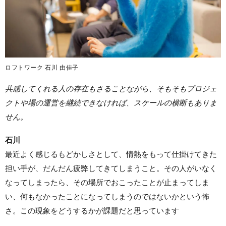
ロフトワーク 石川 由佳子
共感してくれる人の存在もさることながら、そもそもプロジェ
クトや場の運営を継続できなければ、スケールの横断もありま
せん。
石川
最近よく感じるもどかしさとして、情熱をもって仕掛けてきた
担い手が、だんだん疲弊してきてしまうこと。その人がいなく
なってしまったら、その場所でおこったことが止まってしま
い、何もなかったことになってしまうのではないかという怖
さ。この現象をどうするかが課題だと思っています