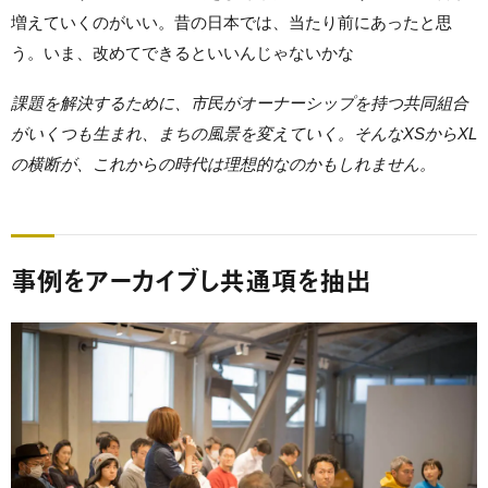
増えていくのがいい。昔の日本では、当たり前にあったと思
う。いま、改めてできるといいんじゃないかな
課題を解決するために、市民がオーナーシップを持つ共同組合
がいくつも生まれ、まちの風景を変えていく。そんなXSからXL
の横断が、これからの時代は理想的なのかもしれません。
事例をアーカイブし共通項を抽出