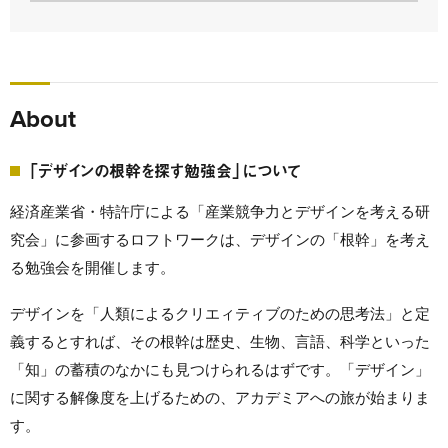
About
「デザインの根幹を探す勉強会」について
経済産業省・特許庁による「産業競争⼒とデザインを考える研
究会」に参画するロフトワークは、デザインの「根幹」を考え
る勉強会を開催します。
デザインを「人類によるクリエィティブのための思考法」と定
義するとすれば、その根幹は歴史、生物、言語、科学といった
「知」の蓄積のなかにも見つけられるはずです。「デザイン」
に関する解像度を上げるための、アカデミアへの旅が始まりま
す。