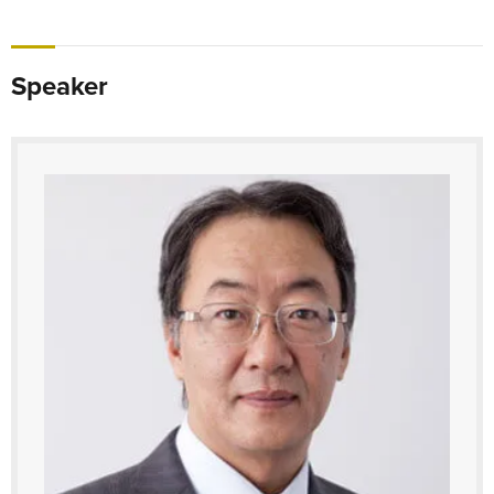
Speaker