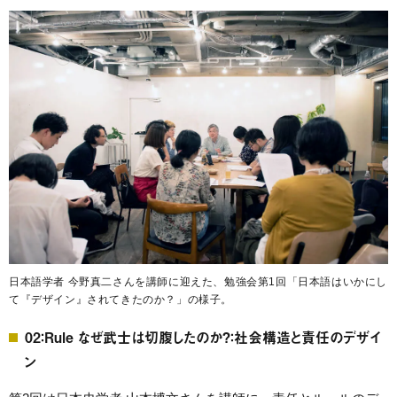
日本語学者 今野真二さんを講師に迎えた、勉強会第1回「日本語はいかにし
て『デザイン』されてきたのか？」の様子。
02：Rule なぜ武士は切腹したのか?：社会構造と責任のデザイ
ン