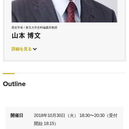
歴史学者 / 東京大学史料編纂所教授
山本 博文
詳細を見る
Outline
開催日
2018年10月30日（火） 18:30〜20:30（受付
開始 18:15）