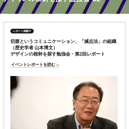
レポート掲載中
切腹というコミュニケーション、「減点法」の組織
（歴史学者 山本博文）
デザインの根幹を探す勉強会・第2回レポート
イベントレポートを読む