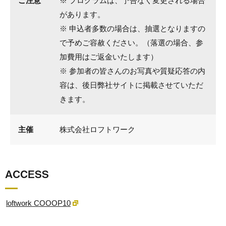
ご注意
※ プログラムは、予告なく変更される場合
があります。
※ 申込者多数の場合は、抽選となりますの
で予めご容赦ください。（落選の場合、参
加費用はご返金いたします）
※ 参加者の皆さんのお写真や質疑応答の内
容は、後日弊社サイトに掲載させていただ
きます。
主催
株式会社ロフトワーク
ACCESS
loftwork COOOP10