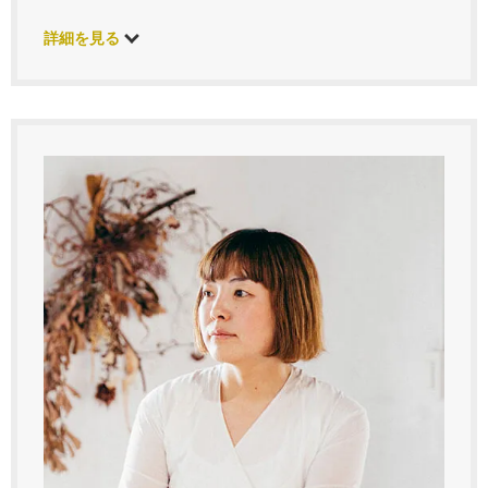
詳細を見る