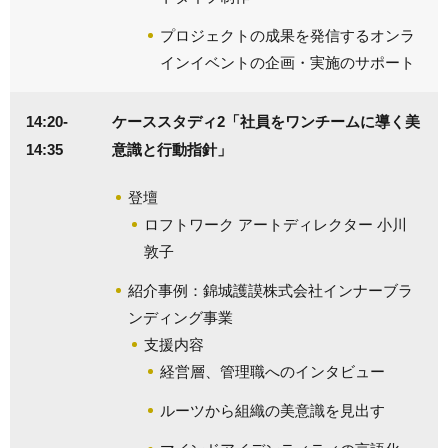
プロジェクトの成果を発信するオンラ
インイベントの企画・実施のサポート
14:20-
ケーススタディ2「社員をワンチームに導く美
14:35
意識と行動指針」
登壇
ロフトワーク アートディレクター 小川
敦子
紹介事例：錦城護謨株式会社インナーブラ
ンディング事業
支援内容
経営層、管理職へのインタビュー
ルーツから組織の美意識を見出す