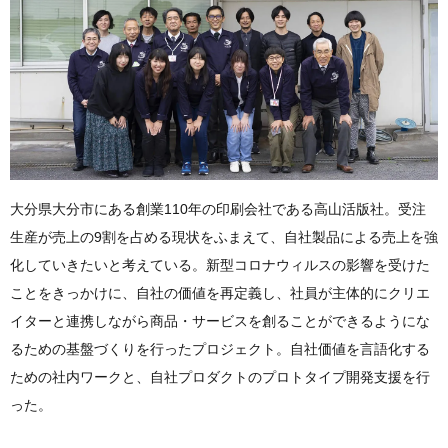
大分県大分市にある創業110年の印刷会社である高山活版社。受注
生産が売上の9割を占める現状をふまえて、自社製品による売上を強
化していきたいと考えている。新型コロナウィルスの影響を受けた
ことをきっかけに、自社の価値を再定義し、社員が主体的にクリエ
イターと連携しながら商品・サービスを創ることができるようにな
るための基盤づくりを行ったプロジェクト。自社価値を言語化する
ための社内ワークと、自社プロダクトのプロトタイプ開発支援を行
った。