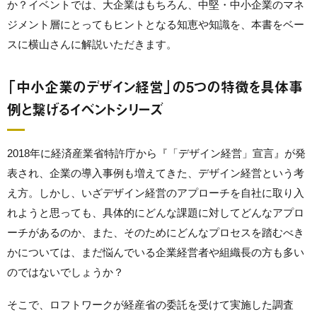
か？イベントでは、大企業はもちろん、中堅・中小企業のマネ
ジメント層にとってもヒントとなる知恵や知識を、本書をベー
スに横山さんに解説いただきます。
「中小企業のデザイン経営」の5つの特徴を具体事
例と繋げるイベントシリーズ
2018年に経済産業省特許庁から『「デザイン経営」宣言』が発
表され、企業の導入事例も増えてきた、デザイン経営という考
え方。しかし、いざデザイン経営のアプローチを自社に取り入
れようと思っても、具体的にどんな課題に対してどんなアプロ
ーチがあるのか、また、そのためにどんなプロセスを踏むべき
かについては、まだ悩んでいる企業経営者や組織長の方も多い
のではないでしょうか？
そこで、ロフトワークが経産省の委託を受けて実施した調査