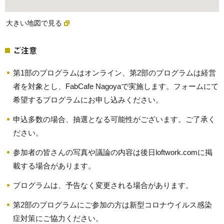
大きい地図で見る
ご注意
第1部のプログラムはオンライン、第2部のプログラムは経営
者を対象とし、FabCafe Nagoyaで実施します。フォームにて
希望するプログラムにお申し込みください。
申込多数の場合、抽選となる可能性がございます。ご了承く
ださい。
参加者の皆さんの写真や議論の内容は後日loftwork.comに掲
載する場合があります。
プログラムは、予告なく変更される場合があります。
第2部のプログラムにご参加の方は新型コロナウイルス感染
症対策にご協力ください。