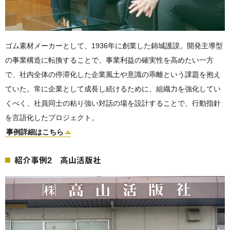
ゴム素材メーカーとして、1936年に創業した錦城護謨。開発主導型
の事業構造に転換することで、事業利益の確実性を高めたい一方
で、社内全体の停滞化した企業風土や意識の乖離という課題を抱え
ていた。常に企業として成長し続けるために、組織力を強化してい
くべく、社員同士の粘り強い対話の場を設計することで、行動指針
を言語化したプロジェクト。
事例詳細はこちら
紹介事例2 高山活版社