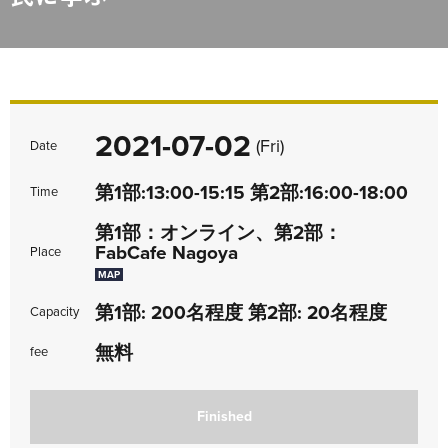
2021-07-02
(Fri)
Date
第1部:13:00-15:15 第2部:16:00-18:00
Time
第1部：オンライン、第2部：
FabCafe Nagoya
Place
MAP
第1部: 200名程度 第2部: 20名程度
Capacity
無料
fee
Finished