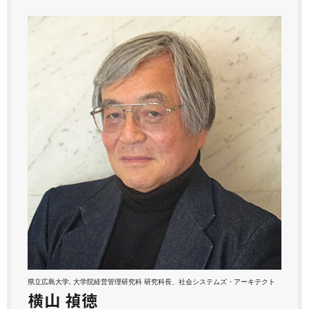
県立広島大学, 大学院経営管理研究科 研究科長、社会システムズ・アーキテクト
横山 禎徳