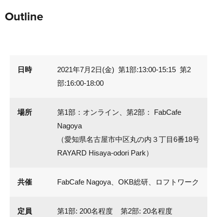
Outline
日時
2021年7月2日(金) 第1部:13:00-15:15 第2
部:16:00-18:00
場所
第1部：オンライン、第2部： FabCafe
Nagoya
（愛知県名古屋市中区丸の内３丁目6番18号
RAYARD Hisaya-odori Park）
共催
FabCafe Nagoya、OKB総研、ロフトワーク
定員
第1部: 200名程度 第2部: 20名程度