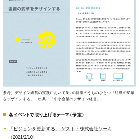
参考）デザイン経営の実践において5つの特徴のうちのひとつ「組織の変革
をデザインする」 出典：「中小企業のデザイン経営」
各イベントで取り上げるテーマ（予定）
「ビジョンを更新する」 ゲスト：株式会社ソーキ
（2021/2/10）