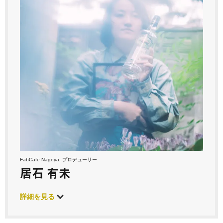
FabCafe Nagoya, プロデューサー
居石 有未
詳細を見る