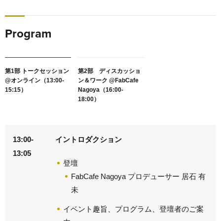
Program
第1部 トークセッション
第2部 ディスカッショ
@オンライン（13:00-
ン＆ワーク @FabCafe
15:15）
Nagoya（16:00-
18:00）
13:00-
イントロダクション
13:05
登壇
FabCafe Nagoya プロデューサー 居石 有
未
イベント趣旨、プログラム、登壇者のご案