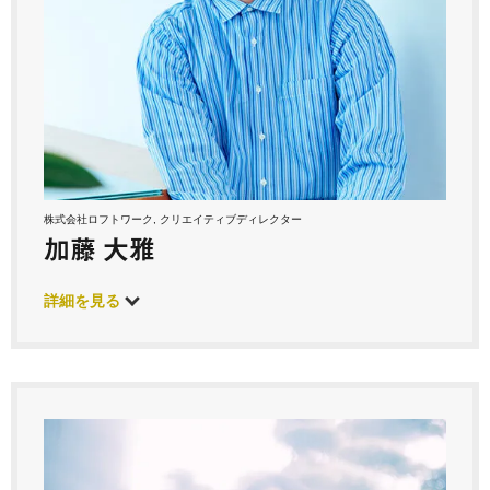
株式会社ロフトワーク, クリエイティブディレクター
加藤 大雅
詳細を見る