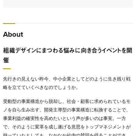
About
組織デザインにまつわる悩みに向き合うイベントを開
催
先行きの見えない昨今、中小企業としてどのように生き残り戦
略を立てていくべきなのでしょうか。
受動型の事業構造から脱却し、社会・顧客に求められているモ
ノを自ら生み出す、開発主導型の事業構造に転換することで、
事業利益の確実性を高めたいという声が多いのは事実。一方
で、そのように変革を成し遂げる意思をトップマネジメントが
持っていたとしても、なかなか社内の賛同を得ることができ