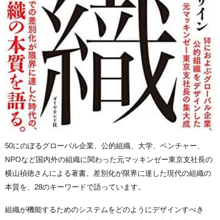
50にのぼるグローバル企業、公的組織、大学、ベンチャー、
NPOなど国内外の組織に関わった元マッキンゼー東京支社長の
横山禎徳さんによる著書。差別化が限界に達した現代の組織の
本質を、28のキーワードで語っています。
組織が機能するためのシステムをどのようにデザインすべき