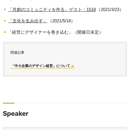
「共創のコミュニティを作る」ゲスト：1518
（2021/3/23）
「文化を生み出す」
（2021/5/18）
「経営にデザイナーを巻き込む」（開催日未定）
関連記事
「中小企業のデザイン経営」について
Speaker