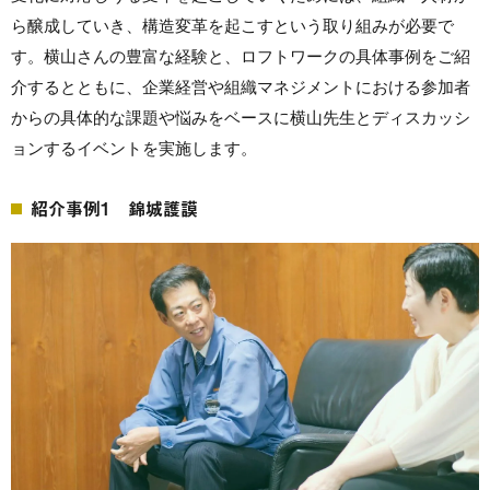
ら醸成していき、構造変革を起こすという取り組みが必要で
す。横山さんの豊富な経験と、ロフトワークの具体事例をご紹
介するとともに、企業経営や組織マネジメントにおける参加者
からの具体的な課題や悩みをベースに横山先生とディスカッシ
ョンするイベントを実施します。
紹介事例1 錦城護謨