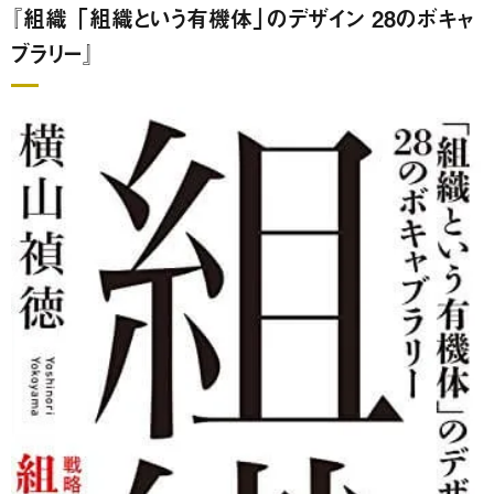
『組織 「組織という有機体」のデザイン 28のボキャ
ブラリー』