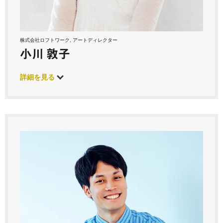
株式会社ロフトワーク, アートディレクター
小川 敦子
詳細を見る