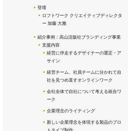
登壇
ロフトワーク クリエイティブディレクタ
ー 加藤 大雅
紹介事例：高山活版社ブランディング事業
支援内容
経営に伴走するデザイナーの選定・ア
サイン
経営チーム、社員チームに分かれて自
社を見つめ直すオンラインワーク
会社全体で自社について考える統合ワ
ーク
企業理念のライティング
新しい企業理念を体現する製品のプロ
トタイプ制作