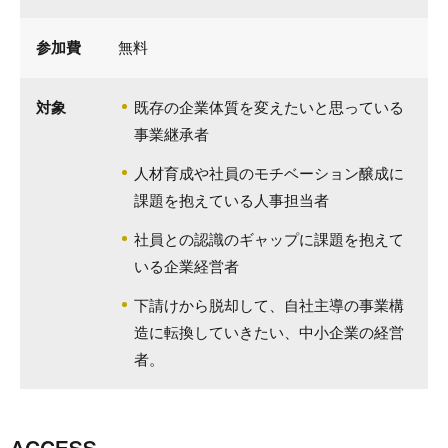
参加費
無料
対象
既存の企業体質を変えたいと思っている
事業継承者
人材育成や社員のモチベーション醸成に
課題を抱えている人事担当者
社員との認識のギャップに課題を抱えて
いる企業経営者
下請けから脱却して、自社主導の事業構
造に転換していきたい、中小企業の経営
者。
ACCESS