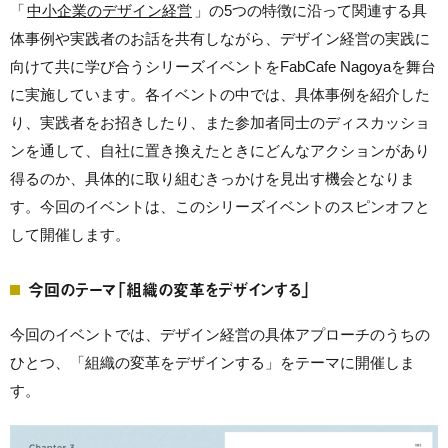
「
中小企業のデザイン経営
」の5つの特徴に沿って関連する具
体事例や実践者のお話を共有しながら、デザイン経営の実践に
向けて共に学び合うシリーズイベントをFabCafe Nagoyaを舞台
に実施しています。各イベントの中では、具体事例を紹介した
り、実践者をお招きしたり、また参加者同士のディスカッショ
ンを通して、自社に置き換えたときにどんなアクションがあり
得るのか、具体的に取り組むきっかけを見出す機会となりま
す。今回のイベントは、このシリーズイベントのスピンオフと
して開催します。
今回のテーマ「組織の変革をデザインする」
今回のイベントでは、デザイン経営の具体アプローチのうちの
ひとつ、「組織の変革をデザインする」をテーマに開催しま
す。