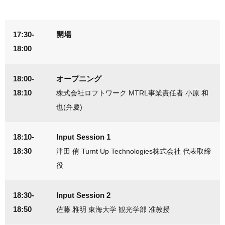
17:30-
開場
18:00
18:00-
オープニング
18:10
株式会社ロフトワーク MTRL事業責任者 小原 和
也(弁慶)
18:10-
Input Session 1
18:30
津田 侑 Turnt Up Technologies株式会社 代表取締
役
18:30-
Input Session 2
18:50
佐藤 雅明 東海大学 観光学部 准教授