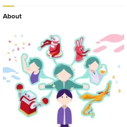
About