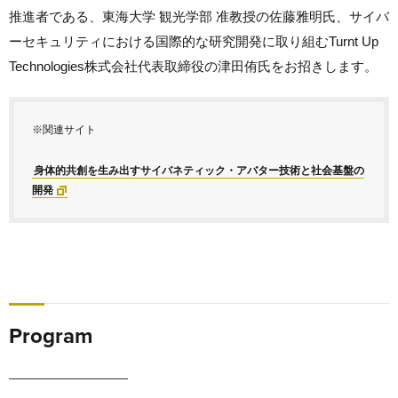
推進者である、東海大学 観光学部 准教授の佐藤雅明氏、サイバ
ーセキュリティにおける国際的な研究開発に取り組むTurnt Up
Technologies株式会社代表取締役の津田侑氏をお招きします。
※関連サイト
身体的共創を生み出すサイバネティック・アバター技術と社会基盤の
開発
Program