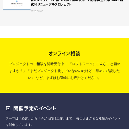
究科リニューアルプロジェクト
2025.08.06
オンライン相談
プロジェクトのご相談を随時受付中！
「ロフトワークにこんなこと頼め
ますか？」「まだプロジェクト化していないのだけど、早めに相談した
い」
など、まずはお気軽にお声掛けください。
開催予定のイベント
テーマは「経営」から「子ども向け工作」まで、
毎日さまざまな種類のイベント
を開催しています。