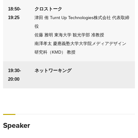
18:50-
クロストーク
19:25
津田 侑 Turnt Up Technologies株式会社 代表取締
役
佐藤 雅明 東海大学 観光学部 准教授
南澤孝太 慶應義塾大学大学院メディアデザイン
研究科（KMD） 教授
19:30-
ネットワーキング
20:00
Speaker