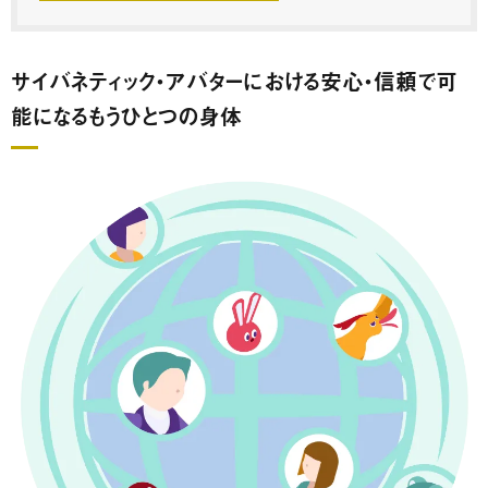
サイバネティック・アバターにおける安心・信頼で可
能になるもうひとつの身体