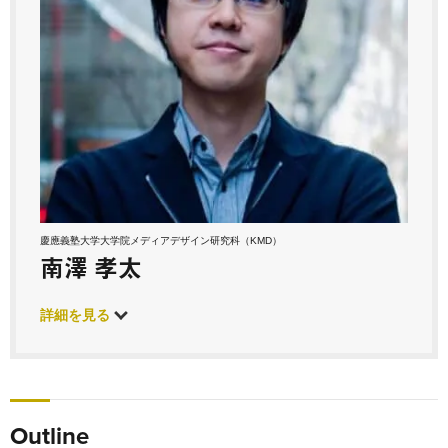
慶應義塾大学大学院メディアデザイン研究科（KMD）
南澤 孝太
詳細を見る
Outline