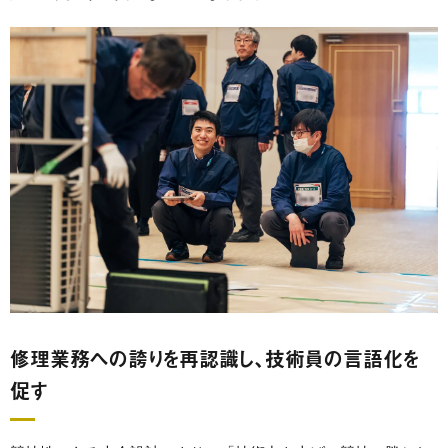
修理業務への誇りを再認識し、技術員の言語化を
促す