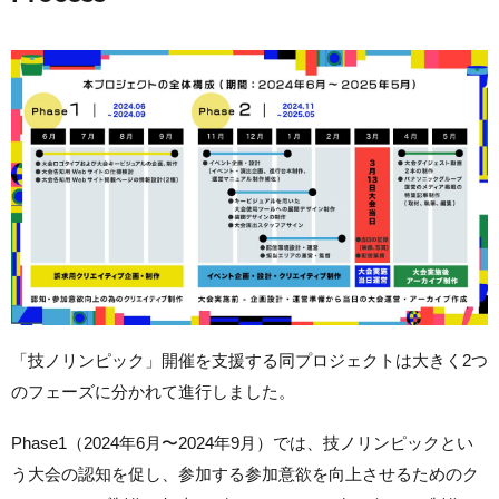
「技ノリンピック」開催を支援する同プロジェクトは大きく2つ
のフェーズに分かれて進行しました。
Phase1（2024年6月〜2024年9月）
では、技ノリンピックとい
う大会の認知を促し、参加する参加意欲を向上させるためのク