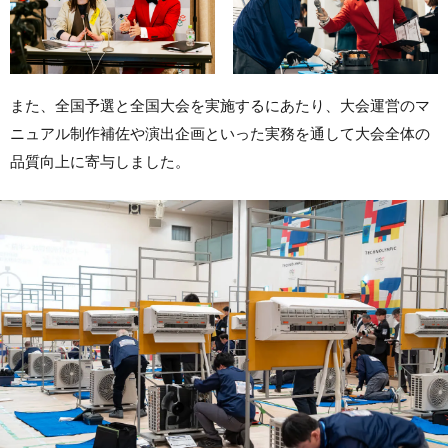
また、全国予選と全国大会を実施するにあたり、大会運営のマ
ニュアル制作補佐や演出企画といった実務を通して大会全体の
品質向上に寄与しました。