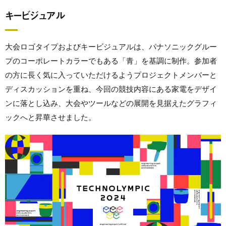
キービジュアル
大会ロゴタイプおよびキービジュアルは、パナソニックグルー
プのコーポレートカラーでもある「青」を基調に制作。参加者
の方に長く気に入っていただけるようプロジェクトメンバーと
ディスカッションを重ね、今回の競技内容にある家電をデザイ
ンに落とし込み、大会やツールなどの展開を見据えたグラフィ
ックへと昇華させました。