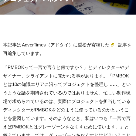
本記事は
AdverTimes（アドタイ）に重松が寄稿した
記事を
再編集しています。
「PMBOKって一言で言うと何ですか？」とディレクターやデ
ザイナー、クライアントに聞かれる事があります。「PMBOK
とは10の知識エリアに沿ってプロジェクトを整理し……」とい
うような話を期待されているのではありません。忙しい制作現
場で求められているのは、実際にプロジェクトを担当している
ディレクターがPMBOKをどのように使っているのかというこ
とを意図しています。そのようなとき、私はいつも「一言で言
えばPMBOKとはグレーゾーンをなくすために使います。」と
答えています。では、グレーゾーンをなくすとはどういうこと