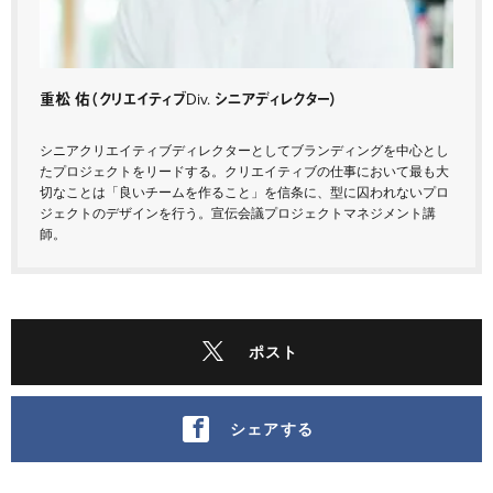
重松 佑
（クリエイティブDiv. シニアディレクター）
シニアクリエイティブディレクターとしてブランディングを中心とし
たプロジェクトをリードする。クリエイティブの仕事において最も大
切なことは「良いチームを作ること」を信条に、型に囚われないプロ
ジェクトのデザインを行う。宣伝会議プロジェクトマネジメント講
師。
ポスト
シェアする