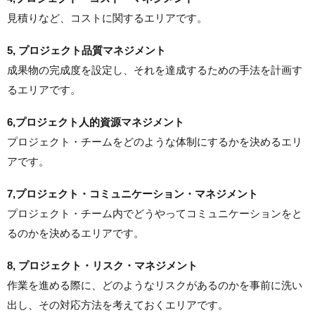
見積りなど、コストに関するエリアです。
5, プロジェクト品質マネジメント
成果物の完成度を設定し、それを達成するための手法を計画す
るエリアです。
6,プロジェクト人的資源マネジメント
プロジェクト・チームをどのような体制にするかを決めるエリ
アです。
7,プロジェクト・コミュニケーション・マネジメント
プロジェクト・チーム内でどうやってコミュニケーションをと
るのかを決めるエリアです。
8, プロジェクト・リスク・マネジメント
作業を進める際に、どのようなリスクがあるのかを事前に洗い
出し、その対応方法を考えておくエリアです。