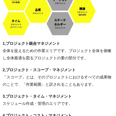
1,プロジェクト統合マネジメント
全体を捉えるための作業エリアです。プロジェクト全体を俯瞰
し全体最適を図るプロジェクトの要の部分です。
2,プロジェクト・スコープ・マネジメント
「スコープ」とは、そのプロジェクトにおけるすべての成果物
のことで、「作業範囲」と訳されることもあります。
3,プロジェクト・タイム・マネジメント
スケジュール作成・管理のエリアです。
4,プロジェクト・コスト・マネジメント