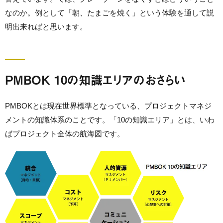
なのか。例として「朝、たまごを焼く」という体験を通して説
明出来ればと思います。
PMBOK 10の知識エリアのおさらい
PMBOKとは現在世界標準となっている、プロジェクトマネジ
メントの知識体系のことです。「10の知識エリア」とは、いわ
ばプロジェクト全体の航海図です。