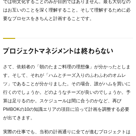
では明文化することのみが目的ではありません。最も大切なの
はお互いのことを深く理解すること。そして理解するために必
要なプロセスをきちんと計画することです。
プロジェクトマネジメントは終わらない
さて、依頼者の「朝のたまご料理の理想像」が分かったとしま
す。そして、それが「ハムとチーズ入りのふわふわのオムレ
ツ」であることが分かりました。その場合、誰がハムを買いに
行くのでしょうか。どのようなチーズが良いのでしょうか。予
算は足りるのか。スケジュールは間に合うのかなど、再び
PMBOKの10の知識エリアの項目に沿って計画を調整する必要
が出てきます。
実際の仕事でも、当初の計画通りに全てが進むプロジェクトは