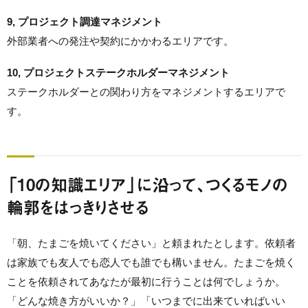
9, プロジェクト調達マネジメント
外部業者への発注や契約にかかわるエリアです。
10, プロジェクトステークホルダーマネジメント
ステークホルダーとの関わり方をマネジメントするエリアで
す。
「10の知識エリア」に沿って、つくるモノの
輪郭をはっきりさせる
「朝、たまごを焼いてください」と頼まれたとします。依頼者
は家族でも友人でも恋人でも誰でも構いません。たまごを焼く
ことを依頼されてあなたが最初に行うことは何でしょうか。
「どんな焼き方がいいか？」「いつまでに出来ていればいい