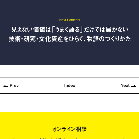
Next Contents
見えない価値は「うまく語る」だけでは届かない
技術・研究・文化資産をひらく、物語のつくりかた
Prev
Index
Next
オンライン相談