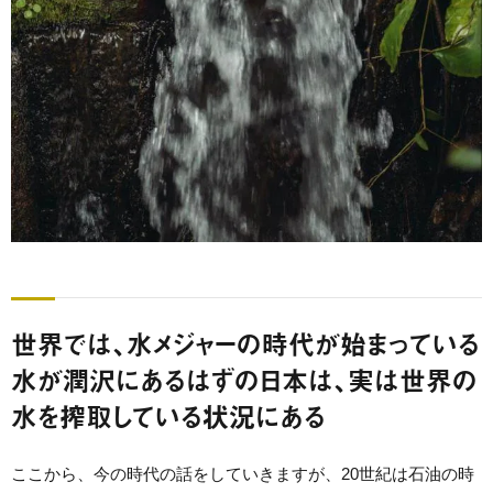
世界では、水メジャーの時代が始まっている
水が潤沢にあるはずの日本は、実は世界の
水を搾取している状況にある
ここから、今の時代の話をしていきますが、20世紀は石油の時