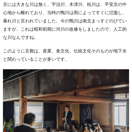
京には大きな川は無く、宇治川、木津川、桂川は、平安京の中
心地から離れており、当時の鴨川は雨によってすぐに氾濫し、
暴れ川と言われていました。今の鴨川は南北まっすぐのびてい
ますが、これは昭和初期に河川の改修をしましたので、人工的
な川なんですね。
このように京都は、産業、食文化、伝統文化そのものが地下水
と関わっていることが多いです。