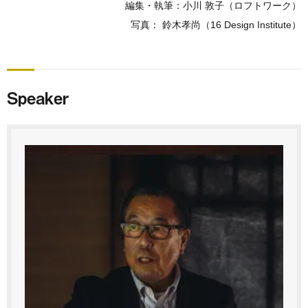
編集・執筆：小川 敦子（ロフトワーク）
写真： 鈴木孝尚（16 Design Institute）
Speaker