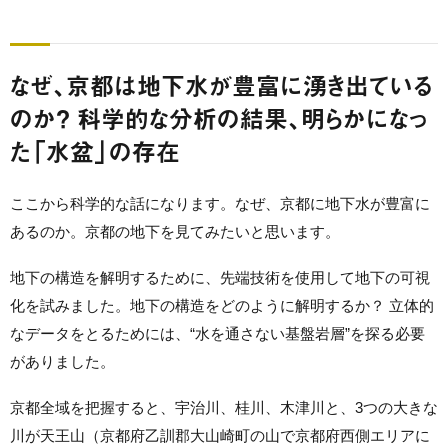
なぜ、京都は地下水が豊富に湧き出ている
のか？ 科学的な分析の結果、明らかになっ
た「水盆」の存在
ここから科学的な話になります。なぜ、京都に地下水が豊富に
あるのか。京都の地下を見てみたいと思います。
地下の構造を解明するために、先端技術を使用して地下の可視
化を試みました。地下の構造をどのように解明するか？ 立体的
なデータをとるためには、“水を通さない基盤岩層”を探る必要
がありました。
京都全域を把握すると、宇治川、桂川、木津川と、3つの大きな
川が天王山（京都府乙訓郡大山崎町の山で京都府西側エリアに