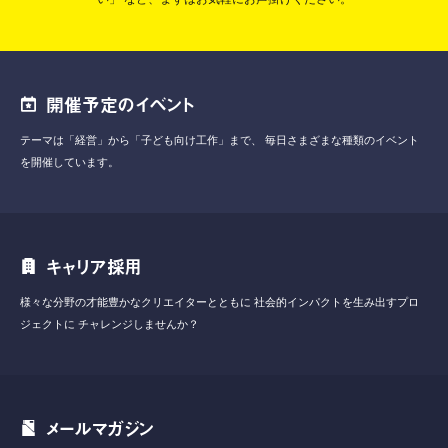
開催予定のイベント
テーマは「経営」から「子ども向け工作」まで、
毎日さまざまな種類のイベント
を開催しています。
キャリア採用
様々な分野の才能豊かなクリエイターとともに
社会的インパクトを生み出すプロ
ジェクトに
チャレンジしませんか？
メールマガジン