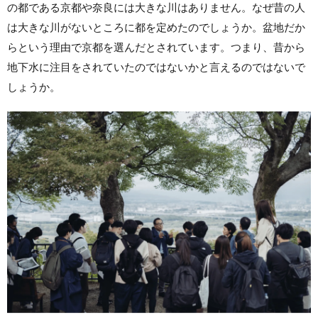
の都である京都や奈良には大きな川はありません。なぜ昔の人
は大きな川がないところに都を定めたのでしょうか。盆地だか
らという理由で京都を選んだとされています。つまり、昔から
地下水に注目をされていたのではないかと言えるのではないで
しょうか。