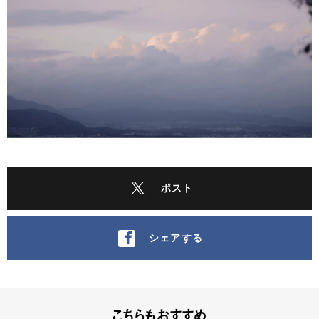
ポスト
シェアする
こちらもおすすめ