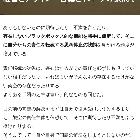
ありもしないものに期待したり、不満を言ったり。
存在しないブラックボックス的な機能を勝手に仮定して、そこ
に自分たちの責任を転嫁する思考停止の状態
を見かける頻度が
増えている。
責任転嫁の対象は、存在はするがその責任を必ずしも担ってい
ない相手だったり、あればよいがそんなもの存在するわけがな
い架空の存在だったりする。
よくある「隣の芝生は青い」的なものも同じだ。
目の前の問題の解決をまずは自分で引き受けようとするより
も、架空の責任主体を仮想して、そこに期待したり不満をぶち
撒けたりする。
そうまでして、自分自身で問題の解決をしようとしないのだ。