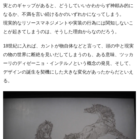
実とのギャップがあると、どうしていいかわからず神頼み的に
なるか、不満を言い続けるかのいずれかになってしまう。
現実的なリソースマネジメントや実装の行為には関知しないこ
とが起きてしまうのは、そうした理由からなのだろう。
18世紀に入れば、カントが物自体などと言って、頭の中と現実
の物の世界に断絶を見いだしてしまうのも、ある意味、ツッカ
ーリのディゼーニョ・インテルノという概念の発見、そして、
デザインの誕生を契機にした大きな変化があったからだといえ
る。