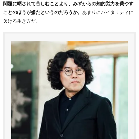
問題に晒されて苦しむことより、みずからの知的労力を費やす
ことのほうが嫌だというのだろうか
。あまりにバイタリティに
欠ける生き方だ。