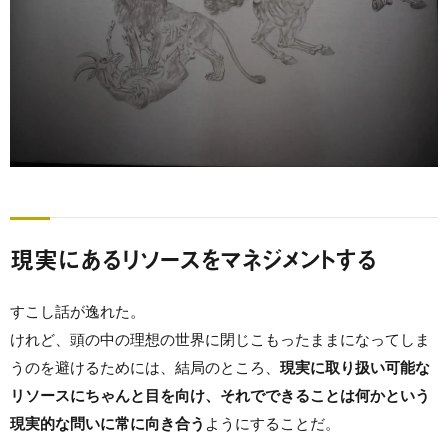
現実にあるリソースをマネジメントする
すこし話が逸れた。
けれど、頭の中の理想の世界に閉じこもったままになってしま
うのを避けるためには、結局のところ、
現実に取り扱い可能な
リソースにちゃんと目を向け、それでできることは何かという
現実的な問いに常に向き合う
ようにすることだ。