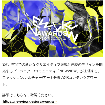
3次元空間での新たなクリエイティブ表現と体験のデザインを開
拓するプロジェクト/コミュニティ「NEWVIEW」が主催する、
ファッション/カルチャー/アート分野のXRコンテンツアワー
ド。
詳細はこちらをご確認ください。
https://newview.design/awards/