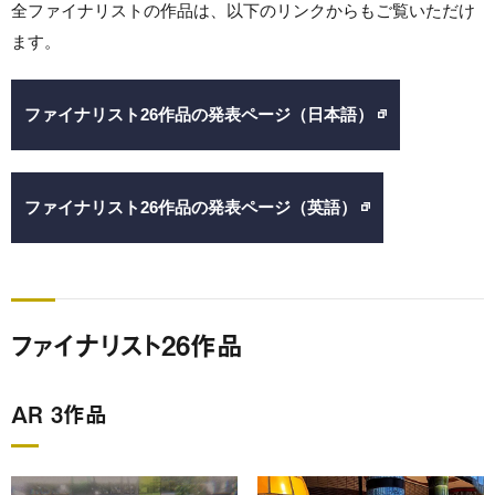
全ファイナリストの作品は、以下のリンクからもご覧いただけ
ます。
ファイナリスト26作品の発表ページ（日本語）
ファイナリスト26作品の発表ページ（英語）
ファイナリスト26作品
AR 3作品