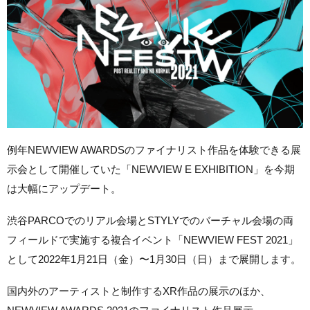
例年NEWVIEW AWARDSのファイナリスト作品を体験できる展
示会として開催していた「NEWVIEW E EXHIBITION」を今期
は大幅にアップデート。
渋谷PARCOでのリアル会場とSTYLYでのバーチャル会場の両
フィールドで実施する複合イベント「NEWVIEW FEST 2021」
として2022年1月21日（金）〜1月30日（日）まで展開します。
国内外のアーティストと制作するXR作品の展示のほか、