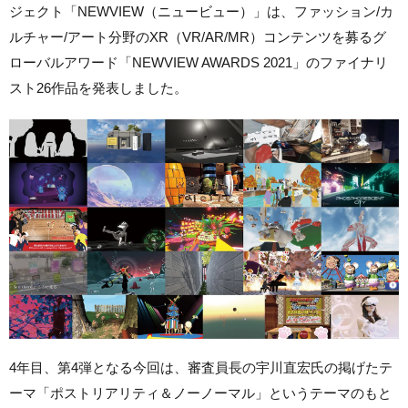
ジェクト「NEWVIEW（ニュービュー）」は、ファッション/カ
ルチャー/アート分野のXR（VR/AR/MR）コンテンツを募るグ
ローバルアワード「NEWVIEW AWARDS 2021」のファイナリ
スト26作品を発表しました。
4年目、第4弾となる今回は、審査員長の宇川直宏氏の掲げたテ
ーマ「ポストリアリティ＆ノーノーマル」というテーマのもと