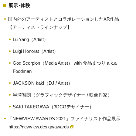
展示・体験
国内外のアーティストとコラボレーションしたXR作品
【アーティストラインナップ】
Lu Yang（Artist）
Luigi Honorat（Artist）
God Scorpion（Media Artist） with 食品まつり a.k.a
Foodman
JACKSON kaki（DJ / Artist）
半澤智朗（グラフィックデザイナー / 映像作家）
SAKI TAKEGAWA（3DCGデザイナー）
「NEWVIEW AWARDS 2021」ファイナリスト作品展示
https://newview.design/awards