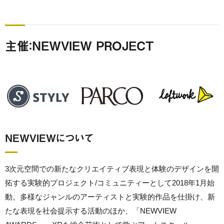
主催：NEWVIEW PROJECT
NEWVIEWについて
3次元空間での新たなクリエイティブ表現と体験のデザインを開
拓する実験的プロジェクト/コミュニティーとして2018年1月始
動。多様なジャンルのアーティストと実験的作品を仕掛け、新
たな表現を社会提示する活動のほか、「NEWVIEW