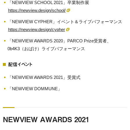
「NEWVIEW SCHOOL 2021」卒業制作展
https://newview.design/school/
「NEWVIEW CYPHER」イベント＆ライブパフォーマンス
https://newview.design/cypher
「NEWVIEW AWARDS 2020」PARCO Prize受賞者、
0b4K3（おばけ）ライブパフォーマンス
配信イベント
「NEWVIEW AWARDS 2021」受賞式
「NEWVIEW DOMMUNE」
NEWVIEW AWARDS 2021