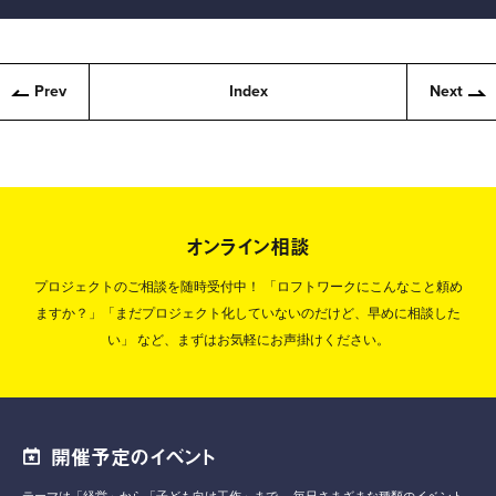
Prev
Index
Next
オンライン相談
プロジェクトのご相談を随時受付中！
「ロフトワークにこんなこと頼め
ますか？」「まだプロジェクト化していないのだけど、早めに相談した
い」
など、まずはお気軽にお声掛けください。
開催予定のイベント