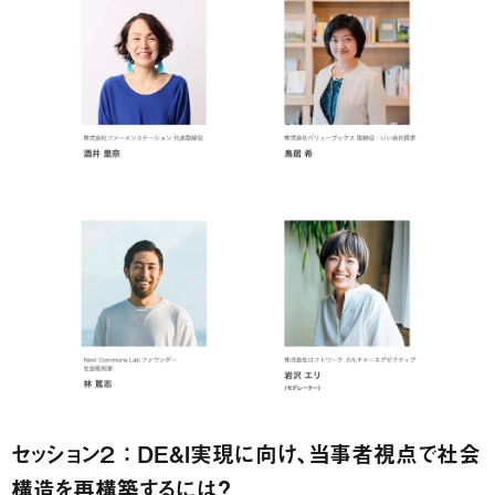
セッション２ ： DE&I実現に向け、当事者視点で社会
構造を再構築するには？