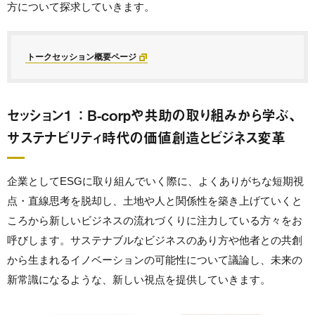
方について探求していきます。
トークセッション概要ページ
セッション１ ： B-corpや共助の取り組みから学ぶ、
サステナビリティ時代の価値創造とビジネス変革
企業としてESGに取り組んでいく際に、よくありがちな短期視
点・直線思考を脱却し、土地や人と関係性を築き上げていくと
ころから新しいビジネスの流れづくりに注力している方々をお
呼びします。サステナブルなビジネスのあり方や他者との共創
から生まれるイノベーションの可能性について議論し、未来の
新常識になるような、新しい視点を提供していきます。