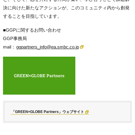
決に向けた新たなアクションが、このコミュニティ内から創発
することを目指しています。
■GGPに関するお問い合わせ
GGP事務局
mail：
ggpartners_info@ea.smbc.co.jp
「GREEN×GLOBE Partners」ウェブサイト