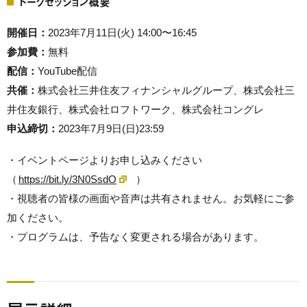
トークセッション概要
開催日：
2023年7月11日(火) 14:00〜16:45
参加費：
無料
配信：
YouTube配信
共催：
株式会社三井住友フィナンシャルグループ、株式会社三
井住友銀行、株式会社ロフトワーク、株式会社コングレ
申込締切：
2023年7月9日(日)23:59
・イベントページよりお申し込みください
（
https://bit.ly/3N0SsdO
）
・視聴者の皆様の画面や音声は共有されません。お気軽にご参
加ください。
・プログラムは、予告なく変更される場合があります。