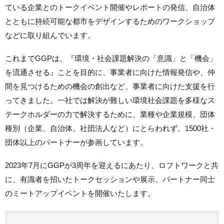
ている企業とのトークイベント開催やレポートの発信、自治体
とともに持続可能な都市をデザインするためのワークショップ
などに取り組んでいます。
これまでGGPは、『環境・社会課題解決の「意識」と「機会」
を流通させる』ことを目的に、事業者に向けた情報発信や、仲
間を見つけるための機会の創出など、事業者に向けた支援を行
ってきました。一社では解決が難しい環境社会課題を多様なス
テークホルダーの力で解決するために、業種や企業規模、団体
種別（企業、自治体、社団法人など）にとらわれず、1500社・
団体以上のパートナーが参画しています。
2023年7月にGGPが3周年を迎えるにあたり、ロフトワークと共
に、有識者を招いたトークセッションや展示、パートナー同士
のミートアップイベントを開催いたします。