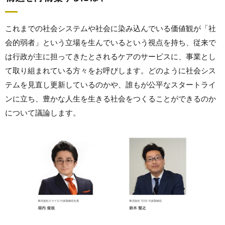
これまでの社会システムや社会に染み込んでいる価値観が「社
会的弱者」という立場を生んでいるという視点を持ち、従来で
は行政が主に担ってきたとされるケアのサービスに、事業とし
て取り組まれている方々をお呼びします。どのように社会シス
テムを見直し更新しているのかや、誰もが公平なスタートライ
ンに立ち、豊かな人生を生きる社会をつくることができるのか
について議論します。