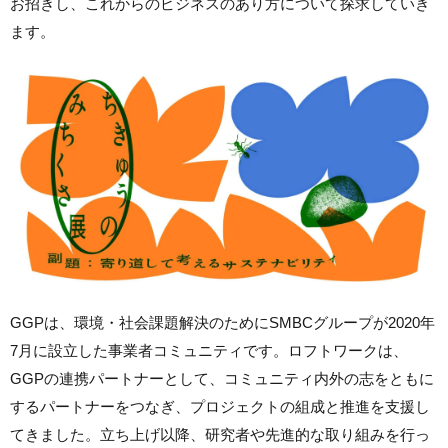
お招きし、これからのビジネスのあり方について探求していき
ます。
GGPは、環境・社会課題解決のためにSMBCグループが2020年
7月に設立した事業者コミュニティです。ロフトワークは、
GGPの連携パートナーとして、コミュニティ内外の志をともに
するパートナーをつなぎ、プロジェクトの組成と推進を支援し
てきました。立ち上げ以降、研究者や先進的な取り組みを行っ