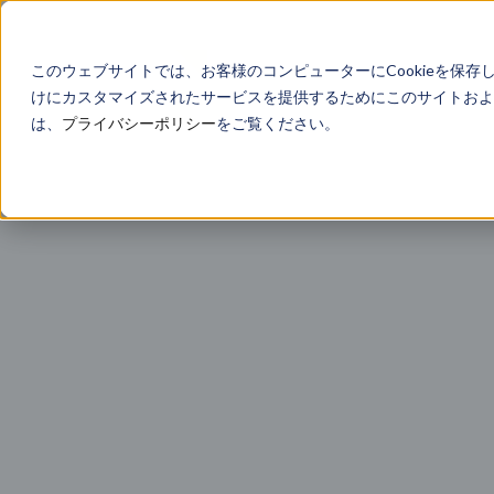
このウェブサイトでは、お客様のコンピューターにCookieを保存
けにカスタマイズされたサービスを提供するためにこのサイトおよび
は、
プライバシーポリシー
をご覧ください。