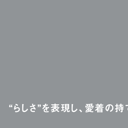
“らしさ”を表現し、愛着の持