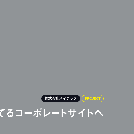
株式会社メイテック
PROJECT
てるコーポレートサイトへ