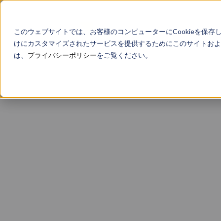
このウェブサイトでは、お客様のコンピューターにCookieを保存
けにカスタマイズされたサービスを提供するためにこのサイトおよび
は、
プライバシーポリシー
をご覧ください。