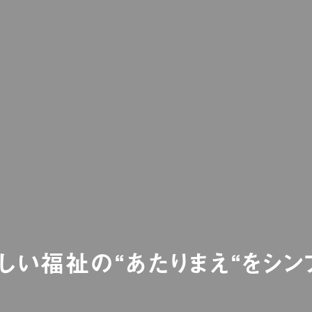
しい福祉の“あたりまえ“をシン