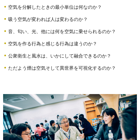
空気を分解したときの最小単位は何なのか？
吸う空気が変われば人は変わるのか？
音、匂い、光、他には何を空気に乗せられるのか？
空気を作る行為と感じる行為は違うのか？
公衆衛生と風水は、いかにして融合できるのか？
ただよう煙は空気そして異世界を可視化するのか？