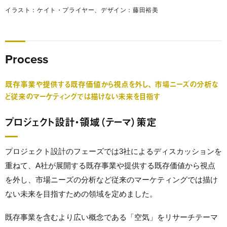
イラスト：ケイト・プライヤー、デザイン：藤田裕美
Process
既存事業や提供する既存価値から視点を外し、 市場ニーズの分析な
ど従来のマーケティングでは描けない未来を目指す
プロジェクト設計・領域（テーマ）策定
プロジェクト設計のフェーズでは3社によるディスカッションを
重ねて、A社が展開する既存事業や提供する既存価値から視点
を外し、市場ニーズの分析など従来のマーケティングでは描け
ない未来を目指すための領域を定めました。
既存事業を含むより広い概念である「空気」をリサーチテーマ