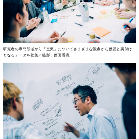
研究者の専門領域から「空気」についてさまざまな観点から仮説と裏付け
となるデータを収集／撮影：西田香織