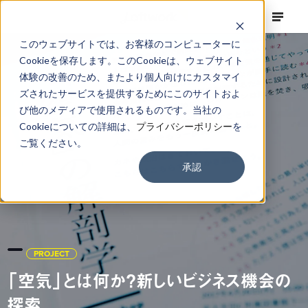
このウェブサイトでは、お客様のコンピューターに
Cookieを保存します。このCookieは、ウェブサイト
体験の改善のため、またより個人向けにカスタマイ
ズされたサービスを提供するためにこのサイトおよ
び他のメディアで使用されるものです。当社の
Cookieについての詳細は、
プライバシーポリシー
を
ご覧ください。
承認
PROJECT
「空気」とは何か？新しいビジネス機会の
探索