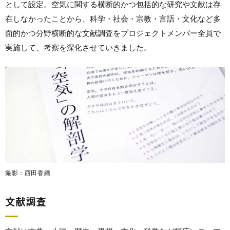
として設定。空気に関する横断的かつ包括的な研究や文献は存
在しなかったことから、科学・社会・宗教・言語・文化など多
面的かつ分野横断的な文献調査をプロジェクトメンバー全員で
実施して、考察を深化させていきました。
撮影：西田香織
文献調査