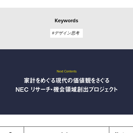
Keywords
#デザイン思考
Next Contents
家計をめぐる現代の価値観をさぐる
NEC リサーチ・機会領域創出プロジェクト