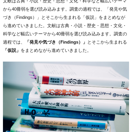
文献は古典・小説・歴史・思想・文化・科学など幅広いテーマ
から40冊弱を選び読み込みます。調査の過程では、「発見や気
づき（Findings）」とそこから生まれる「仮説」をまとめなが
ら進めていきました。文献は古典・小説・歴史・思想・文化・
科学など幅広いテーマから40冊弱を選び読み込みます。調査の
過程では、
「発見や気づき（Findings）」
とそこから生まれる
「仮説」
をまとめながら進めていきました。