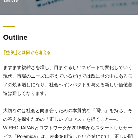
Outline
「空気」とは何かを考える
ますます複雑さを増し、目まぐるしいスピードで変化していく
現代。市場のニーズに応えているだけでは既に世の中にあるモ
ノの焼き増しになり、社会へインパクトを与える新しい価値創
造は難しくなります。
大切なのは社会と向き合うための本質的な「問い」を持ち、そ
の答えを探すための「正しいプロセス」を描くこと──。
WIRED JAPANとロフトワークが2016年からスタートしたサー
ビス「Polémica」は、未来を創造したい企業にむけ、正しい問