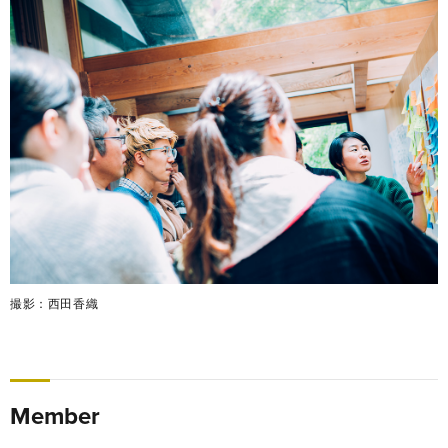
撮影：西田香織
Member