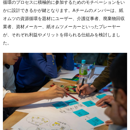
循環のプロセスに積極的に参加するためのモチベーションをい
かに設計できるかが鍵となります。
Aチームのメンバーは、紙
オムツの資源循環を題材にユーザー、介護従事者、廃棄物回収
業者、資材メーカー、紙オムツメーカーといったプレーヤー
が、それぞれ利益やメリットを得られる仕組みを検討しまし
た。