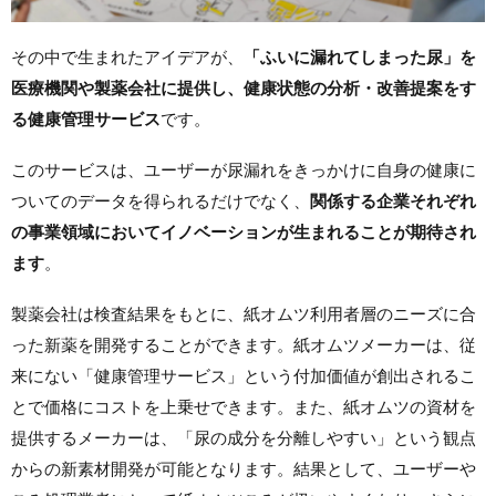
その中で生まれたアイデアが、
「ふいに漏れてしまった尿」を
医療機関や製薬会社に提供し、健康状態の分析・改善提案をす
る健康管理サービス
です。
このサービスは、ユーザーが尿漏れをきっかけに自身の健康に
ついてのデータを得られるだけでなく、
関係する企業それぞれ
の事業領域においてイノベーションが生まれることが期待され
ます
。
製薬会社は検査結果をもとに、紙オムツ利用者層のニーズに合
った新薬を開発することができます。紙オムツメーカーは、従
来にない「健康管理サービス」という付加価値が創出されるこ
とで価格にコストを上乗せできます。また、紙オムツの資材を
提供するメーカーは、「尿の成分を分離しやすい」という観点
からの新素材開発が可能となります。結果として、ユーザーや