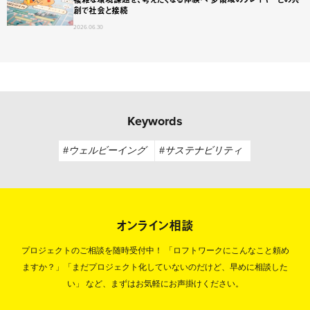
創で社会と接続
2026.06.30
Keywords
#ウェルビーイング
#サステナビリティ
オンライン相談
プロジェクトのご相談を随時受付中！
「ロフトワークにこんなこと頼め
ますか？」「まだプロジェクト化していないのだけど、早めに相談した
い」
など、まずはお気軽にお声掛けください。