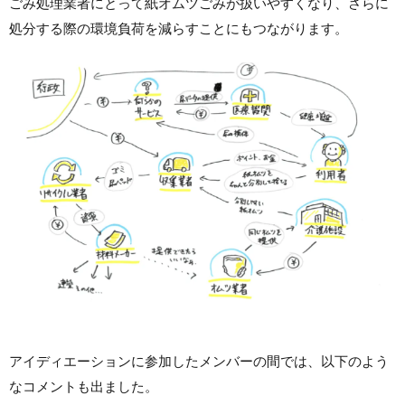
ごみ処理業者にとって紙オムツごみが扱いやすくなり、さらに
処分する際の環境負荷を減らすことにもつながります。
アイディエーションに参加したメンバーの間では、以下のよう
なコメントも出ました。