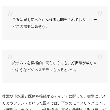
最近は尿を使ったがん検査も開発されており、サー
ビスの需要は高そう。
紙オムツを積極的に売らなくても、好循環が成り立
つようなビジネスモデルもあるといい。
排泄や下水道と医療を接続するアイデアに関して、実際にアメ
リカやフランスといった国々では、下水のモニタリングによっ
て新型コロナウィルスの感染流行を事前に予測する取り組みが