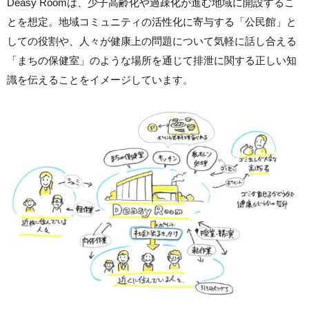
Deasy Roomは、少子高齢化や過疎化が進む地域に開設するこ
とを想定。地域コミュニティの活性化に寄与する「公民館」と
しての役割や、人々が健康上の問題について気軽に話し合える
「まちの保健室」のような場所を通じて排泄に関する正しい知
識を伝えることをイメージしています。