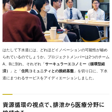
はたして下水道には、どれほどイノベーションの可能性が秘め
られているのでしょうか。プロジェクトメンバーは2つのチーム
A、Bに別れ、それぞれ「
サーキュラーエコノミー（循環型経
済）
」と「
住民コミュニティとの接続基盤
」を切り口に、下水
道にまつわるサービスをアイディエーションしました。
資源循環の視点で、排泄から医療分野に