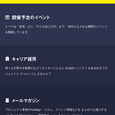
開催予定のイベント
テーマは「経営」から「子ども向け工作」まで、
毎日さまざまな種類のイベント
を開催しています。
キャリア採用
様々な分野の才能豊かなクリエイターとともに
社会的インパクトを生み出すプロ
ジェクトに
チャレンジしませんか？
メールマガジン
プロジェクト事例やFindings・コラム、イベント情報などを
まとめてお届けする