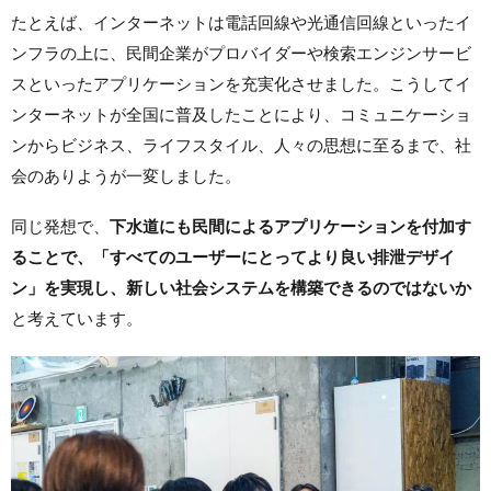
たとえば、インターネットは電話回線や光通信回線といったイ
ンフラの上に、民間企業がプロバイダーや検索エンジンサービ
スといったアプリケーションを充実化させました。こうしてイ
ンターネットが全国に普及したことにより、コミュニケーショ
ンからビジネス、ライフスタイル、人々の思想に至るまで、社
会のありようが一変しました。
同じ発想で、
下水道にも民間によるアプリケーションを付加す
ることで、「すべてのユーザーにとってより良い排泄デザイ
ン」を実現し、新しい社会システムを構築できるのではないか
と考えています。