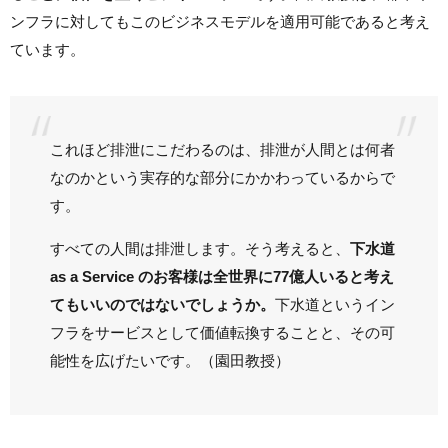
ンフラに対してもこのビジネスモデルを適用可能であると考え
ています。
これほど排泄にこだわるのは、排泄が人間とは何者
なのかという実存的な部分にかかわっているからで
す。
すべての人間は排泄します。そう考えると、
下水道
as a Service のお客様は全世界に77億人いると考え
てもいいのではないでしょうか。
下水道というイン
フラをサービスとして価値転換することと、その可
能性を広げたいです。（園田教授）