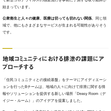
始まっています。
公衆衛生と人々の健康、医療は切っても切れない関係
。同じ領
域で、他にもさまざまなサービスが生まれる可能性がありそう
です。
地域コミュニティにおける排泄の課題にア
プローチする
「住民コミュニティとの接続基盤」をテーマにアイディエーシ
ョンを行ったBチームは、地域の人々に向けて排泄に関する情
報やソリューションを提供する新しい場所「Deasy Room（デ
イジー・ルーム）」のアイデアを提案しました。