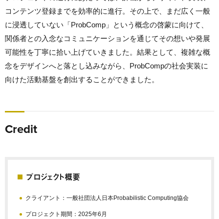
コンテンツ登録までを効率的に進行。その上で、まだ広く一般
に浸透していない「ProbComp」という概念の啓蒙に向けて、
関係者との入念なコミュニケーションを通じてその想いや発展
可能性を丁寧に拾い上げていきました。結果として、複雑な概
念をデザインへと落とし込みながら、ProbCompの社会実装に
向けた活動基盤を創出することができました。
Credit
プロジェクト概要
クライアント：一般社団法人日本Probabilistic Computing協会
プロジェクト期間：2025年6月