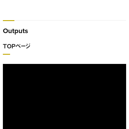
Outputs
TOPページ