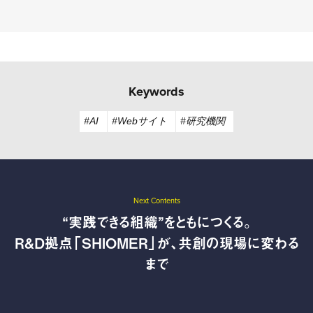
Keywords
#AI
#Webサイト
#研究機関
Next Contents
“実践できる組織”をともにつくる。
R&D拠点「SHIOMER」が、共創の現場に変わる
まで