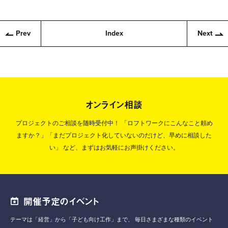
Prev
Index
Next
オンライン相談
プロジェクトのご相談を随時受付中！
「ロフトワークにこんなこと頼め
ますか？」「まだプロジェクト化していないのだけど、早めに相談した
い」
など、まずはお気軽にお声掛けください。
開催予定のイベント
テーマは「経営」から「子ども向け工作」まで、
毎日さまざまな種類のイベント