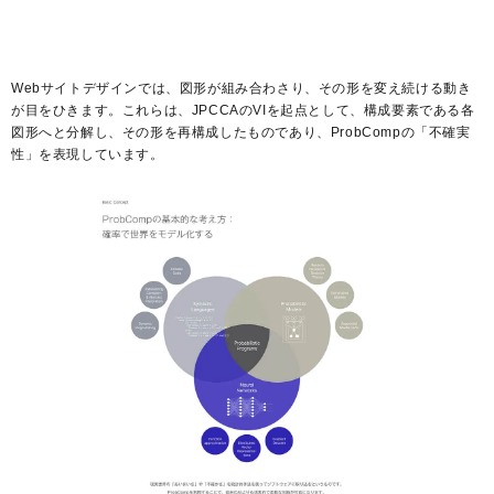
Webサイトデザインでは、図形が組み合わさり、その形を変え続ける動き
が目をひきます。これらは、JPCCAのVIを起点として、構成要素である各
図形へと分解し、その形を再構成したものであり、ProbCompの「不確実
性」を表現しています。