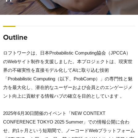
Outline
ロフトワークは、日本Probabilistic Computing協会（JPCCA）
のWebサイト制作を支援しました。本プロジェクトは、現実世
界の不確実性を直接モデル化してAIに取り込む技術
「Probabilistic Computing（以下、ProbComp）」の専門性と魅
力を最大化し、潜在的なユーザーおよび会員とのエンゲージメ
ント向上に貢献する情報ハブの確立を目的としています 。
2025年6月30日開催のイベント「NEW CONTEXT
CONFERENCE TOKYO 2025 Summer」での情報公開に合わ
せ、約1ヶ月という短期間で、ノーコードWebプラットフォーム