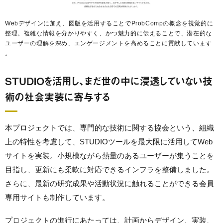
Webデザインに加え、図版を活用することでProbCompの概念を視覚的に
整理。複雑な情報を分かりやすく、かつ魅力的に伝えることで、潜在的な
ユーザーの理解を深め、エンゲージメントを高めることに貢献しています
。
STUDIOを活用し、まだ世の中に浸透していない技
術の社会実装に寄与する
本プロジェクトでは、専門的な技術に関する協会という、組織
上の特性を考慮して、STUDIOツールを最大限に活用してWeb
サイトを実装。小規模ながら熱量のあるユーザーが集うことを
目指し、更新にも柔軟に対応できるインフラを整備しました。
さらに、最新の研究成果や活動状況に触れることができる会員
専用サイトも制作しています。
プロジェクトの進行にあたっては、計画からデザイン、実装、