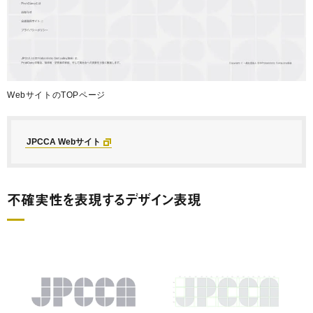
WebサイトのTOPページ
JPCCA Webサイト
不確実性を表現するデザイン表現