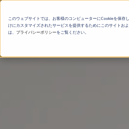
このウェブサイトでは、お客様のコンピューターにCookieを保存
けにカスタマイズされたサービスを提供するためにこのサイトおよび
は、
プライバシーポリシー
をご覧ください。