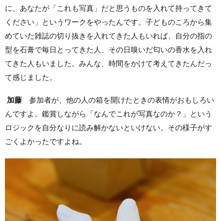
に、あなたが「これも写真」だと思うものを入れて持ってきて
ください」というワークをやったんです。子どものころから集
めていた雑誌の切り抜きを入れてきた人もいれば、自分の指の
型を石膏で毎日とってきた人、その日嗅いだ匂いの香水を入れ
てきた人もいました。みんな、時間をかけて考えてきたんだっ
て感じました。
加藤
参加者が、他の人の箱を開けたときの表情がおもしろい
んですよ。鑑賞しながら「なんでこれが写真なのか？」という
ロジックを自分なりに読み解かないといけない。その様子がす
ごくよかったですよね。