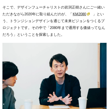
そこで、デザインフューチャリストの岩渕正樹さんにご一緒い
ただきながら
2020年に取り組んだのが、「
KM2080
」とい
う、トランジションデザインを通じて未来ビジョンをつくるプ
ロジェクトです。その中で「2080年まで通用する価値ってなん
だろう」ということを探索しました。