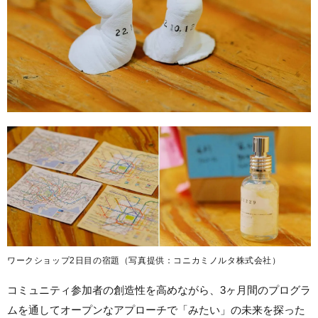
ワークショップ2日目の宿題（写真提供：コニカミノルタ株式会社）
コミュニティ参加者の創造性を高めながら、3ヶ月間のプログラ
ムを通してオープンなアプローチで「みたい」の未来を探った