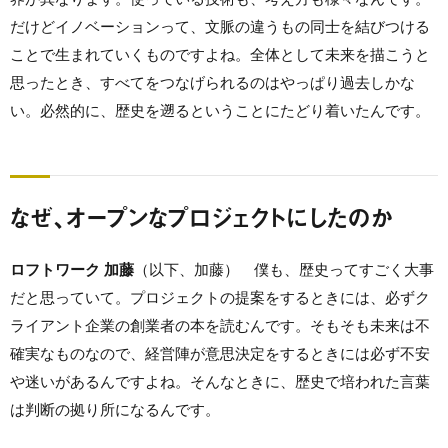
だけどイノベーションって、文脈の違うもの同士を結びつける
ことで生まれていくものですよね。全体として未来を描こうと
思ったとき、すべてをつなげられるのはやっぱり過去しかな
い。必然的に、歴史を遡るということにたどり着いたんです。
なぜ、オープンなプロジェクトにしたのか
ロフトワーク 加藤
（以下、加藤） 僕も、歴史ってすごく大事
だと思っていて。プロジェクトの提案をするときには、必ずク
ライアント企業の創業者の本を読むんです。そもそも未来は不
確実なものなので、経営陣が意思決定をするときには必ず不安
や迷いがあるんですよね。そんなときに、歴史で培われた言葉
は判断の拠り所になるんです。