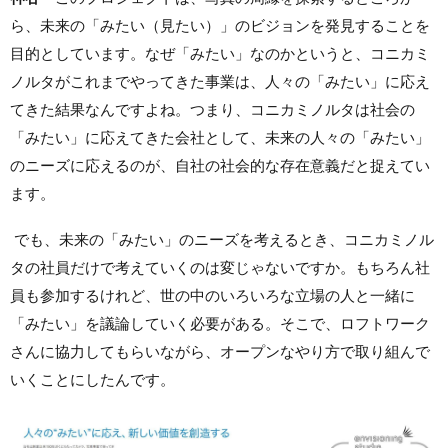
ら、未来の「みたい（見たい）」のビジョンを発見することを
目的としています。なぜ「みたい」なのかというと、コニカミ
ノルタがこれまでやってきた事業は、人々の「みたい」に応え
てきた結果なんですよね。つまり、コニカミノルタは社会の
「みたい」に応えてきた会社として、未来の人々の「みたい」
のニーズに応えるのが、自社の社会的な存在意義だと捉えてい
ます。
でも、未来の「みたい」のニーズを考えるとき、コニカミノル
タの社員だけで考えていくのは変じゃないですか。もちろん社
員も参加するけれど、世の中のいろいろな立場の人と一緒に
「みたい」を議論していく必要がある。そこで、ロフトワーク
さんに協力してもらいながら、オープンなやり方で取り組んで
いくことにしたんです。