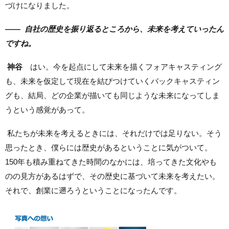
づけになりました。
——
自社の
歴史を振り返るところから、未来を考えていったん
ですね。
神谷
はい。今を起点にして未来を描くフォアキャスティング
も、未来を仮定して現在を結びつけていくバックキャスティン
グも、結局、どの企業が描いても同じような未来になってしま
うという感覚があって。
私たちが未来を考えるときには、それだけでは足りない。そう
思ったとき、僕らには歴史があるということに気がついて。
150年も積み重ねてきた時間のなかには、培ってきた文化やも
のの見方があるはずで、その歴史に基づいて未来を考えたい。
それで、創業に遡ろうということになったんです。