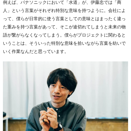
例えば、パナソニックにおいて「水道」が、伊藤忠では「商
人」という言葉がそれぞれ特別な意味を持つように。会社によ
って、僕らが日常的に使う言葉としての意味とはまったく違っ
た重みを持つ言葉があって、そこが途切れてしまうと未来の物
語が繋がらなくなってしまう。僕らがプロジェクトに関わると
いうことは、そういった特別な意味を拾いながら言葉を紡いで
いく作業なんだと思っています。