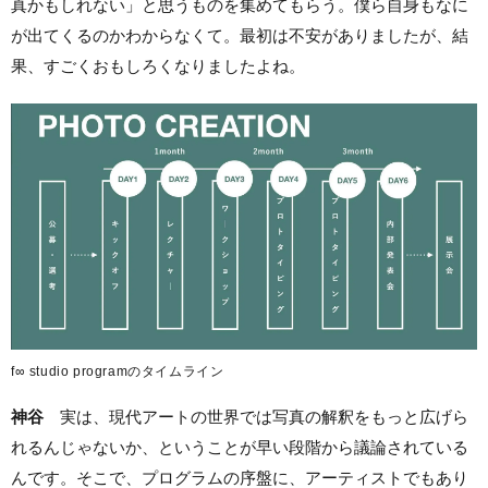
真かもしれない」と思うものを集めてもらう。僕ら自身もなに
が出てくるのかわからなくて。最初は不安がありましたが、結
果、すごくおもしろくなりましたよね。
f∞ studio programのタイムライン
神谷
実は、現代アートの世界では写真の解釈をもっと広げら
れるんじゃないか、ということが早い段階から議論されている
んです。そこで、プログラムの序盤に、アーティストでもあり