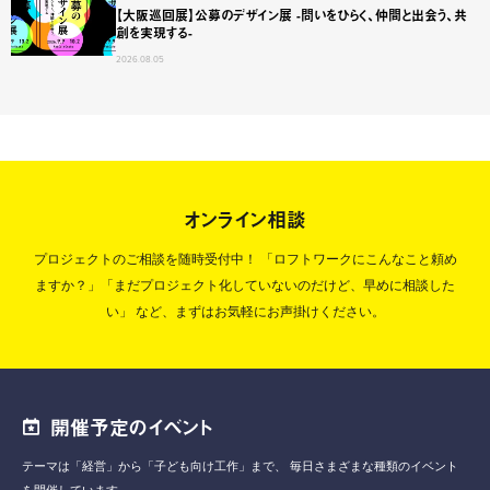
【大阪巡回展】公募のデザイン展 -問いをひらく、仲間と出会う、共
創を実現する-
2026.08.05
オンライン相談
プロジェクトのご相談を随時受付中！
「ロフトワークにこんなこと頼め
ますか？」「まだプロジェクト化していないのだけど、早めに相談した
い」
など、まずはお気軽にお声掛けください。
開催予定のイベント
テーマは「経営」から「子ども向け工作」まで、
毎日さまざまな種類のイベント
を開催しています。