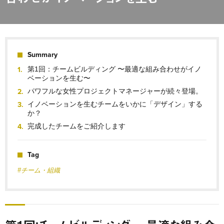
Summary
第1回：チームビルディング 〜最適な組み合わせがイノ
ベーションを生む〜
パワフルな女性プロジェクトマネージャーが続々登場。
イノベーションを生むチームをいかに「デザイン」する
か？
完成したチームをご紹介します
Tag
#チーム・組織