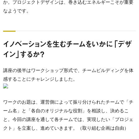
か。プロジェクトデザインは、巻き込むエネルギーこそが重要
なようです。
イノベーションを生むチームをいかに「デザ
イン」するか？
講座の後半はワークショップ形式で、チームビルディングを体
感することにチャレンジしました。
ワークのお題は、運営側によって振り分けられたチームで「チ
ーム名」と「各自のオリジナルな役割」を相談し、決めるこ
と。今回の講座を通して各チームでは、実現したい「プロジェ
クト」を立案し、進めていきます。（取り組む企画は自由）