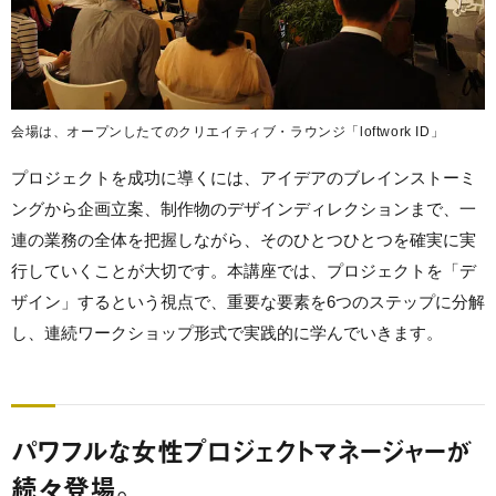
会場は、オープンしたてのクリエイティブ・ラウンジ「loftwork ID」
プロジェクトを成功に導くには、アイデアのブレインストーミ
ングから企画立案、制作物のデザインディレクションまで、一
連の業務の全体を把握しながら、そのひとつひとつを確実に実
行していくことが大切です。本講座では、プロジェクトを「デ
ザイン」するという視点で、重要な要素を6つのステップに分解
し、連続ワークショップ形式で実践的に学んでいきます。
パワフルな女性プロジェクトマネージャーが
続々登場。