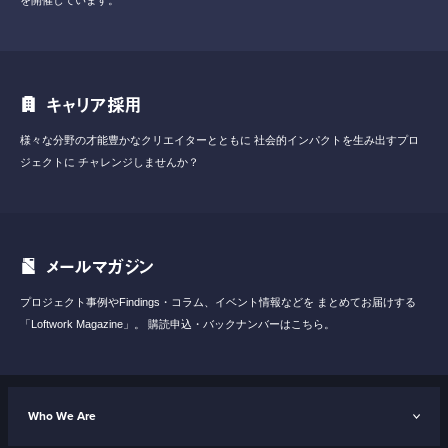
キャリア採用
様々な分野の才能豊かなクリエイターとともに
社会的インパクトを生み出すプロ
ジェクトに
チャレンジしませんか？
メールマガジン
プロジェクト事例やFindings・コラム、イベント情報などを
まとめてお届けする
「Loftwork Magazine」。
購読申込・バックナンバーはこちら。
Who We Are