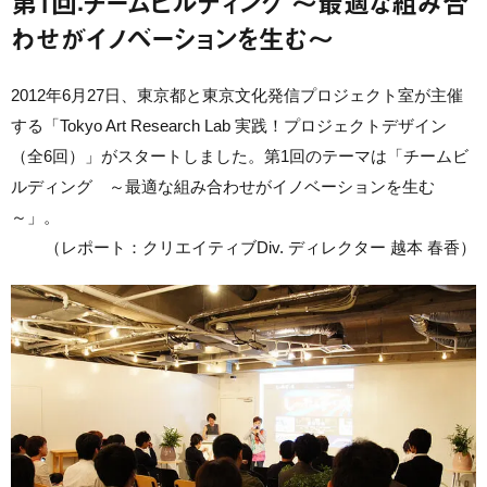
第1回：チームビルディング 〜最適な組み合
わせがイノベーションを生む〜
2012年6月27日、東京都と東京文化発信プロジェクト室が主催
する「Tokyo Art Research Lab 実践！プロジェクトデザイン
（全6回）」がスタートしました。第1回のテーマは「チームビ
ルディング ～最適な組み合わせがイノベーションを生む
～」。
（レポート：クリエイティブDiv. ディレクター 越本 春香）