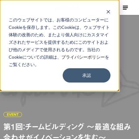
このウェブサイトでは、お客様のコンピューターに
Cookieを保存します。このCookieは、ウェブサイト
体験の改善のため、またより個人向けにカスタマイ
ズされたサービスを提供するためにこのサイトおよ
び他のメディアで使用されるものです。当社の
Cookieについての詳細は、
プライバシーポリシー
を
ご覧ください。
承認
EVENT
第1回：チームビルディング 〜最適な組み
合わせがイノベーションを生む〜