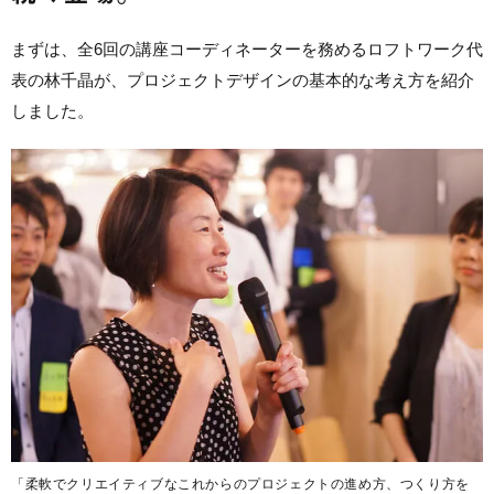
まずは、全6回の講座コーディネーターを務めるロフトワーク代
表の林千晶が、プロジェクトデザインの基本的な考え方を紹介
しました。
「柔軟でクリエイティブなこれからのプロジェクトの進め方、つくり方を