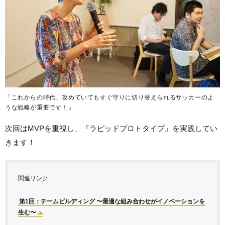
「これからの時代、攻めていてもすぐ守りに切り替えられるサッカーのよ
うな戦略が重要です！」
次回はMVPを重視し、『ラピッドプロトタイプ』を実践してい
きます！
関連リンク
第1回：チームビルディング 〜最適な組み合わせがイノベーションを
生む〜