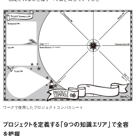
ワークで使用したプロジェクトコンパスシート
プロジェクトを定義する「９つの知識エリア」で全容
を把握