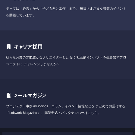
テーマは「経営」から「子ども向け工作」まで、
毎日さまざまな種類のイベント
を開催しています。
キャリア採用
様々な分野の才能豊かなクリエイターとともに
社会的インパクトを生み出すプロ
ジェクトに
チャレンジしませんか？
メールマガジン
プロジェクト事例やFindings・コラム、イベント情報などを
まとめてお届けする
「Loftwork Magazine」。
購読申込・バックナンバーはこちら。