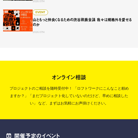
2026.07.14
山ともっと仲良くなるための渋谷熊鹿会議 我々は規格外を愛
EVENT
山ともっと仲良くなるための渋谷熊鹿会議 我々は規格外を愛せる
のか
2026.07.14
オンライン相談
プロジェクトのご相談を随時受付中！
「ロフトワークにこんなこと頼め
ますか？」「まだプロジェクト化していないのだけど、早めに相談した
い」
など、まずはお気軽にお声掛けください。
開催予定のイベント