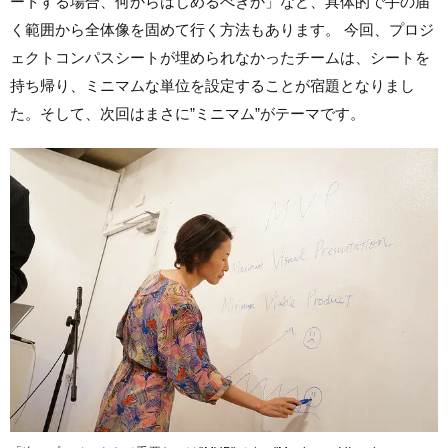
ートする場合、何からはじめるべきか」など、具体的で手の届
く範囲から全体像を固めて行く方法もあります。 今回、プロジ
ェクトコンパスシートが埋められなかったチームは、シートを
持ち帰り、ミニマムな単位を設定することが宿題となりまし
た。そして、次回はまさに”ミニマム”がテーマです。