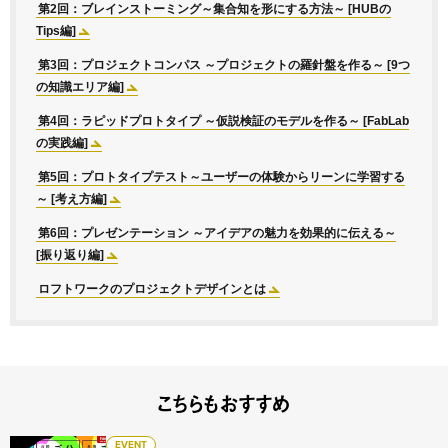
第2回：ブレインストーミング～集合知を形にする方法～ [HUBの
Tips編]
第3回：プロジェクトコンパス ～プロジェクトの羅針盤を作る～ [9つ
の知識エリア編]
第4回：ラピッドプロトタイプ ～仮説検証のモデルを作る～ [FabLab
の実践編]
第5回：プロトタイプテスト～ユーザーの体験からリーンに学習する
～ [考え方編]
第6回：プレゼンテーション ～アイデアの魅力を効果的に伝える～
[振り返り編]
ロフトワークのプロジェクトデザインとは
こちらもおすすめ
EVENT