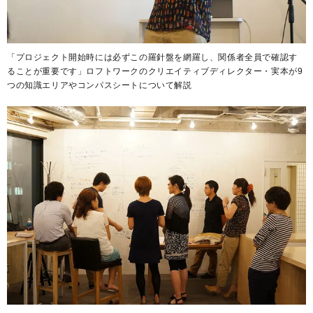
「プロジェクト開始時には必ずこの羅針盤を網羅し、関係者全員で確認す
ることが重要です」ロフトワークのクリエイティブディレクター・実本が9
つの知識エリアやコンパスシートについて解説