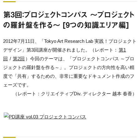
第3回：プロジェクトコンパス ～プロジェクト
の羅針盤を作る～ [9つの知識エリア編]
2012年7月11日、「Tokyo Art Research Lab 実践！プロジェクト
デザイン」第3回講座が開催されました。（レポート：
第1
回
/
第2回
）今回のテーマは、「プロジェクトコンパス ～プロ
ジェクトの羅針盤を作る～」。プロジェクトの方向性を高い精
度で「共有」するための、非常に重要なドキュメント作成のフ
ェーズです。
（レポート：クリエイティブDiv. ディレクター 越本 春香）