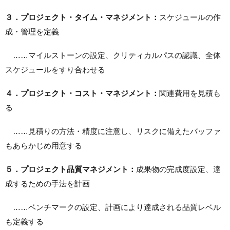
３．プロジェクト・タイム・マネジメント：
スケジュールの作
成・管理を定義
……マイルストーンの設定、クリティカルパスの認識、全体
スケジュールをすり合わせる
４．プロジェクト・コスト・マネジメント：
関連費用を見積も
る
……見積りの方法・精度に注意し、リスクに備えたバッファ
もあらかじめ用意する
５．プロジェクト品質マネジメント：
成果物の完成度設定、達
成するための手法を計画
……ベンチマークの設定、計画により達成される品質レベル
も定義する