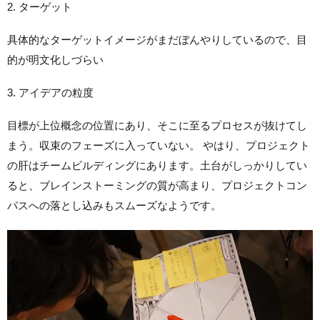
2. ターゲット
具体的なターゲットイメージがまだぼんやりしているので、目
的が明文化しづらい
3. アイデアの粒度
目標が上位概念の位置にあり、そこに至るプロセスが抜けてし
まう。収束のフェーズに入っていない。 やはり、プロジェクト
の肝はチームビルディングにあります。土台がしっかりしてい
ると、ブレインストーミングの質が高まり、プロジェクトコン
パスへの落とし込みもスムーズなようです。