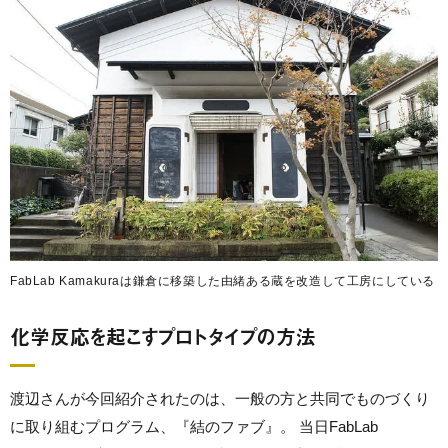
FabLab Kamakuraは鎌倉に移築した由緒ある蔵を改造して工房にしている
化学反応を起こすプロトタイプの方法
渡辺さんが今回紹介されたのは、一般の方と共同でものづくり
に取り組むプログラム、『結のファブ』。 当日FabLab