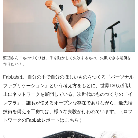
渡辺さん「ものづくりは、手を動かして失敗するもの。失敗できる場所を
作りたい！」
FabLabは、自分の手で自分のほしいものをつくる『パーソナル
ファブリケーション』という考え方をもとに、世界130カ所以
上にネットワークを展開している、次世代のものづくりの「イ
ンフラ」。誰もが使えるオープンな存在でありながら、最先端
技術を備える工房では、様々な実験が行われています。（ロフ
トワークのFabLabレポートは
こちら
）