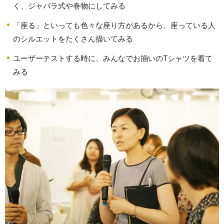
く、ジャバラ式や巻物にしてみる
「座る」といっても色々な座り方があるから、座っている人
のシルエットをたくさん描いてみる
ユーザーテストする時に、みんなでお揃いのTシャツを着て
みる