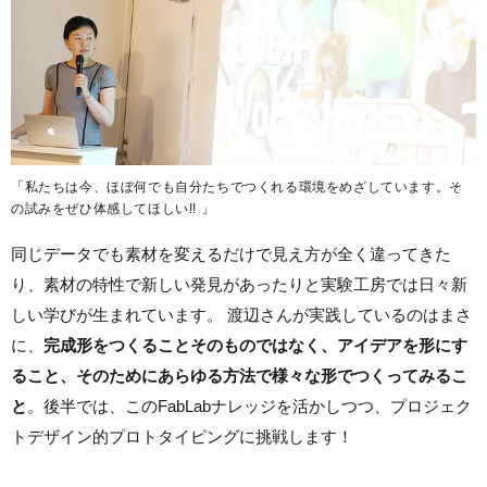
「私たちは今、ほぼ何でも自分たちでつくれる環境をめざしています。そ
の試みをぜひ体感してほしい!! 」
同じデータでも素材を変えるだけで見え方が全く違ってきた
り、素材の特性で新しい発見があったりと実験工房では日々新
しい学びが生まれています。 渡辺さんが実践しているのはまさ
に、
完成形をつくることそのものではなく、アイデアを形にす
ること、そのためにあらゆる方法で様々な形でつくってみるこ
と
。後半では、このFabLabナレッジを活かしつつ、プロジェク
トデザイン的プロトタイピングに挑戦します！