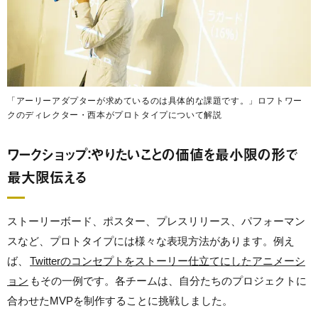
「アーリーアダプターが求めているのは具体的な課題です。」ロフトワー
クのディレクター・西本がプロトタイプについて解説
ワークショップ：やりたいことの価値を最小限の形で
最大限伝える
ストーリーボード、ポスター、プレスリリース、パフォーマン
スなど、プロトタイプには様々な表現方法があります。例え
ば、
Twitterのコンセプトをストーリー仕立てにしたアニメーシ
ョン
もその一例です。各チームは、自分たちのプロジェクトに
合わせたMVPを制作することに挑戦しました。