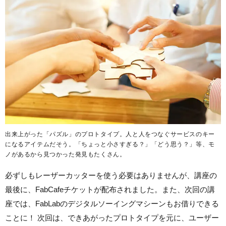
出来上がった「パズル」のプロトタイプ。人と人をつなぐサービスのキー
になるアイテムだそう。「ちょっと小さすぎる？」「どう思う？」等、モ
ノがあるから見つかった発見もたくさん。
必ずしもレーザーカッターを使う必要はありませんが、講座の
最後に、FabCafeチケットが配布されました。また、次回の講
座では、FabLabのデジタルソーイングマシーンもお借りできる
ことに！ 次回は、できあがったプロトタイプを元に、ユーザー