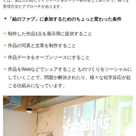
とは、道ばたの石にサインマークをレーザー刻印をしてみたそう。様々な
実現方法とアプローチがあります。
＊「結のファブ」に参加するためのちょっと変わった条件
制作した作品1点を展示用に提供すること
作品の写真と文章を制作すること
作品データをオープンソースにすること
作品をWebなどでシェアすること ものづくりをソーシャルに
していくことで、問題が解決されたり、様々な化学反応が起
こる仕組みになっています。