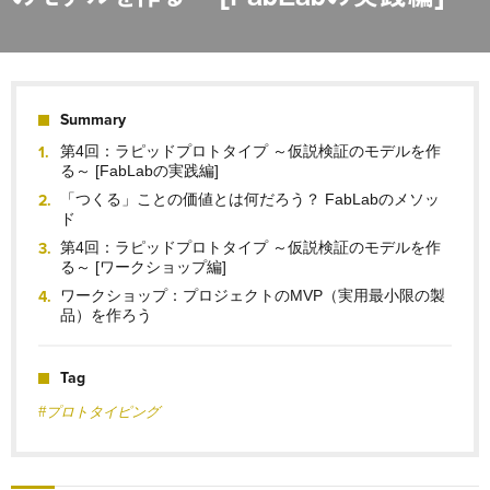
Summary
第4回：ラピッドプロトタイプ ～仮説検証のモデルを作
る～ [FabLabの実践編]
「つくる」ことの価値とは何だろう？ FabLabのメソッ
ド
第4回：ラピッドプロトタイプ ～仮説検証のモデルを作
る～ [ワークショップ編]
ワークショップ：プロジェクトのMVP（実用最小限の製
品）を作ろう
Tag
#プロトタイピング