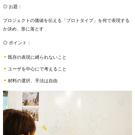
◎ お題：
プロジェクトの価値を伝える「プロトタイプ」を何で表現する
か決め、形に落とす
◎ ポイント：
既存の表現に縛られないこと
ユーザを中心にで考えること
材料の選択、手法は自由