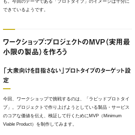
も。今回のテーマである「プロトタイプ」のイメージは十分に
できているようです。
ワークショップ：プロジェクトのMVP（実用最
小限の製品）を作ろう
「大衆向けを目指さない」プロトタイプのターゲット設
定
今回、ワークショップで挑戦するのは、「ラピッドプロトタイ
プ」。プロジェクトで作り上げようとしている製品・サービス
のコアな価値を伝え、検証して行くためにMVP（Minimum
Viable Product）を制作してみます。