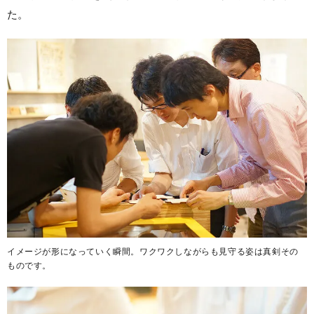
た。
イメージが形になっていく瞬間。ワクワクしながらも見守る姿は真剣その
ものです。