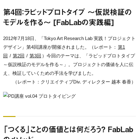
第4回：ラピッドプロトタイプ ～仮説検証の
モデルを作る～ [FabLabの実践編]
2012年7月18日、「Tokyo Art Research Lab 実践！プロジェクト
デザイン」第4回講座が開催されました。（レポート：
第1
回
/
第2回
/
第3回
）今回のテーマは、「ラピッドプロトタイプ
～仮説検証のモデルを作る～」。プロジェクトの価値を人に伝
え、検証していくための手法を学びました。
（レポート：クリエイティブDiv. ディレクター 越本 春香）
「つくる」ことの価値とは何だろう？ FabLab