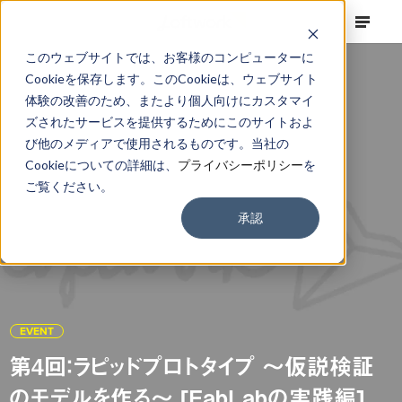
このウェブサイトでは、お客様のコンピューターに
Cookieを保存します。このCookieは、ウェブサイト
体験の改善のため、またより個人向けにカスタマイ
ズされたサービスを提供するためにこのサイトおよ
び他のメディアで使用されるものです。当社の
Cookieについての詳細は、
プライバシーポリシー
を
ご覧ください。
承認
EVENT
第4回：ラピッドプロトタイプ ～仮説検証
のモデルを作る～ [FabLabの実践編]