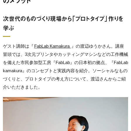
のメソッド
次世代のものづくり現場から「プロトタイプ」作りを
学ぶ
ゲスト講師は『
FabLab Kamakura
』の渡辺ゆうかさん。講座
冒頭では、3次元プリンタやカッティングマシンなどの工作機械
を備えた市民参加型工房『FabLab』の日本初の拠点、『FabLab
kamakura』のコンセプトと実践内容を紹介。ソーシャルなもの
づくりと、プロトタイプの考え方について、渡辺さんからご紹
介いただきました。