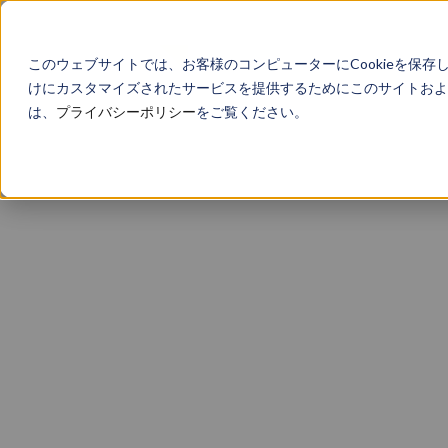
このウェブサイトでは、お客様のコンピューターにCookieを保存
けにカスタマイズされたサービスを提供するためにこのサイトおよび
は、
プライバシーポリシー
をご覧ください。