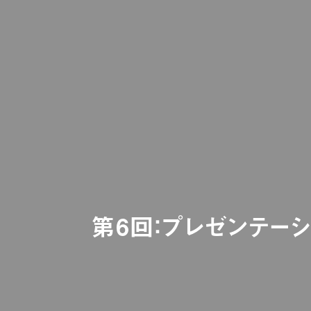
第6回：プレゼンテー