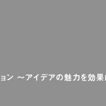
ション ～アイデアの魅力を効果