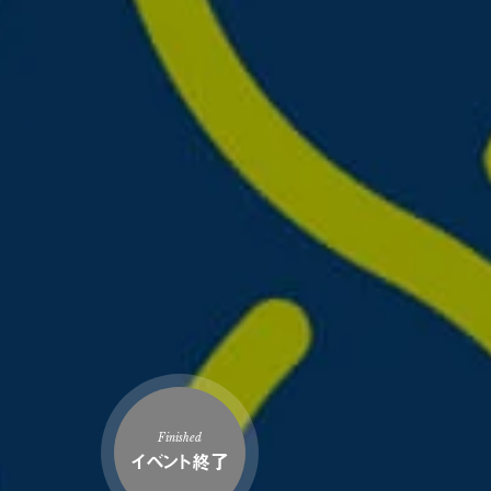
Finished
イベント終了