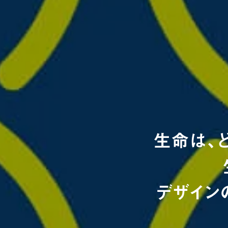
生命は、
デザイン