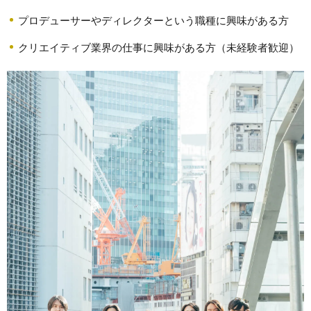
プロデューサーやディレクターという職種に興味がある方
クリエイティブ業界の仕事に興味がある方（未経験者歓迎）