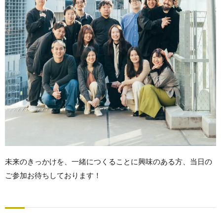
未来のきっかけを、一緒につくることに興味のある方、当日の
ご参加お待ちしております！