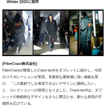
Winter 2025に採用
[FiberCraze株式会社]
FiberCrazeが開発したCraze-tex®をダブレットに紹介し、今回
のコラボレーションが実現。革新的な素材感に深い感銘を受
け、「この素材でしか表現できないデザインに挑戦したい」
と、コレクションへの採用となりました。Craze-tex®は、ダブ
レットの独創的なデザインをさらに際立たせ、新たな表現の可
能性を広げている。