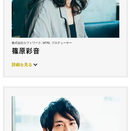
株式会社ロフトワーク, MTRL プロデューサー
篠原彩音
詳細を見る