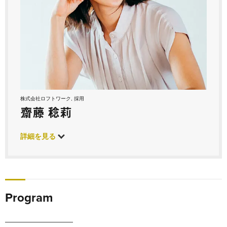
株式会社ロフトワーク, 採用
齋藤 稔莉
詳細を見る
Program