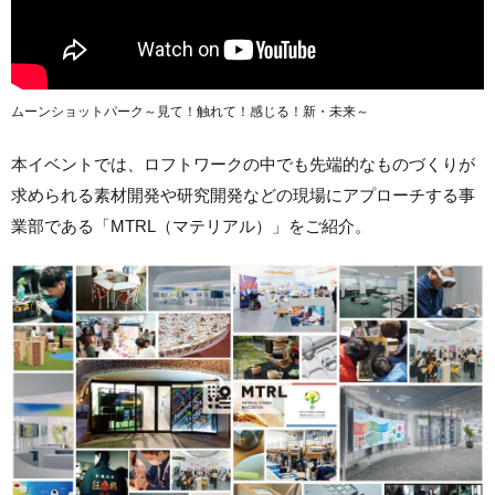
ムーンショットパーク～見て！触れて！感じる！新・未来～
本イベントでは、ロフトワークの中でも先端的なものづくりが
求められる素材開発や研究開発などの現場にアプローチする事
業部である「MTRL（マテリアル）」をご紹介。