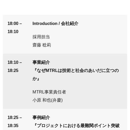
18:00 –
Introduction / 会社紹介
18:10
採用担当
齋藤 稔莉
18:10 –
事業紹介
18:25
『なぜMTRLは技術と社会のあいだに立つの
か』
MTRL事業責任者
小原 和也(弁慶)
18:25 –
事例紹介
18:35
『プロジェクトにおける最難関ポイント突破