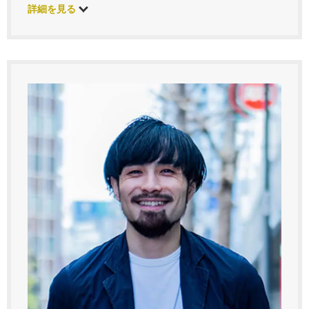
詳細を見る