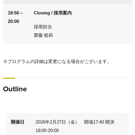
19:50 –
Closing / 採用案内
20:00
採用担当
齋藤 稔莉
※プログラムの詳細は変更になる場合がございます。
Outline
開催日
2026年2月27日（金） 開場17:40 開演
18:00-20:00