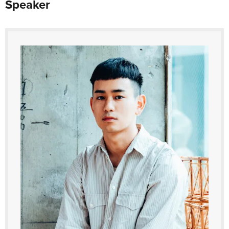
Speaker