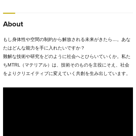
About
もし身体性や空間の制約から解放される未来がきたら…。あな
たはどんな能力を手に入れたいですか？
難解な技術や研究をどのように社会へとひらいていくか。私た
ちMTRL（マテリアル）は、技術そのものを主役にそえ、社会
をよりクリエイティブに変えていく共創を生み出しています。