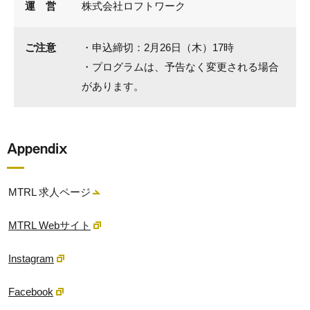
運 営
株式会社ロフトワーク
ご注意
・申込締切：2月26日（木）17時
・プログラムは、予告なく変更される場合
があります。
Appendix
MTRL 求人ページ
MTRL Webサイト
Instagram
Facebook