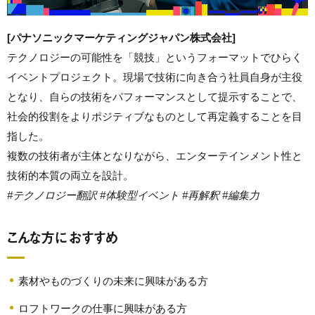
[パナソニックマーケティングジャパン株式会社]
テクノロジーの可能性を「競技」というフォーマットでひらく
イベントプロジェクト。現場で技術に向き合う社員自身が主役
となり、自らの技術をパフォーマンスとして提示することで、
社会的役割をよりポジティブなものとして再定義することを目
指した。
複数の技術者が主体となりながら、エンターテインメント性と
技術的本質の両立を設計。
#テクノロジー翻訳 #体験型イベント #再解釈 #編集力
こんな方におすすめ
素材やものづくりの未来に興味がある方
ロフトワークの仕事に興味がある方