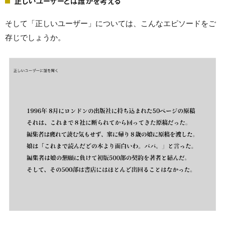
正しいユーザーとは誰かを考える
そして「正しいユーザー」については、こんなエピソードをご
存じでしょうか。