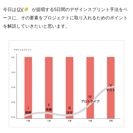
今日は
GV
が提唱する5日間のデザインスプリント手法をベ
ースに、その要素をプロジェクトに取り入れるためのポイント
を解説していきたいと思います。