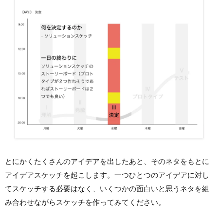
とにかくたくさんのアイデアを出したあと、そのネタをもとに
アイデアスケッチを起こします。一つひとつのアイデアに対し
てスケッチする必要はなく、いくつかの面白いと思うネタを組
み合わせながらスケッチを作ってみてください。