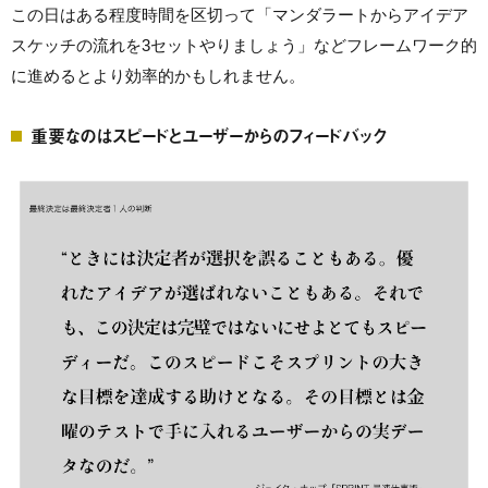
この日はある程度時間を区切って「マンダラートからアイデア
スケッチの流れを3セットやりましょう」などフレームワーク的
に進めるとより効率的かもしれません。
重要なのはスピードとユーザーからのフィードバック