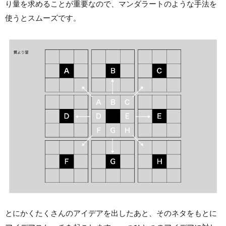
り量を求めることが重要なので、マンダラートのような手法を
使うとスムーズです。
とにかくたくさんのアイデアを出したあと、そのネタをもとに