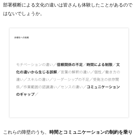
部署横断による文化の違いは皆さんも体験したことがあるので
はないでしょうか。
これらの障壁のうち、
時間とコミュニケーションの制約を乗り