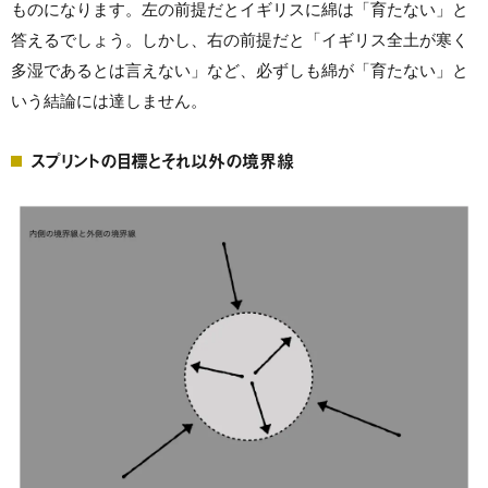
ものになります。左の前提だとイギリスに綿は「育たない」と
答えるでしょう。しかし、右の前提だと「イギリス全土が寒く
多湿であるとは言えない」など、必ずしも綿が「育たない」と
いう結論には達しません。
スプリントの目標とそれ以外の境界線