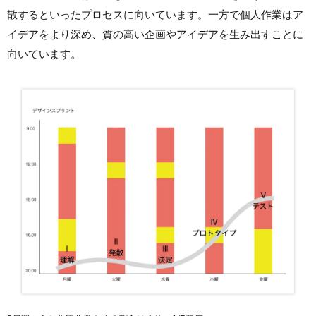
散するといったプロセスに向いています。一方で個人作業はア
イデアをより深め、質の高い企画やアイデアを生み出すことに
向いています。