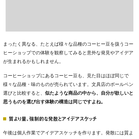
まったく異なる、たとえば様々な品種のコーヒー豆を扱うコー
ヒーショップでの体験を観察してみると意外な発見やアイデア
が生まれるかもしれません。
コーヒーショップにあるコーヒー豆も、見た目はほぼ同じで
様々な品種・味のものが売られています。文具店のボールペン
選びと比較すると、
似たような商品の中から、自分が欲しいと
思うものを選び出す体験の構造は同じですよね。
質より量、強制的な発散とアイデアスケッチ
午後は個人作業でアイデアスケッチを作ります。発散には質よ