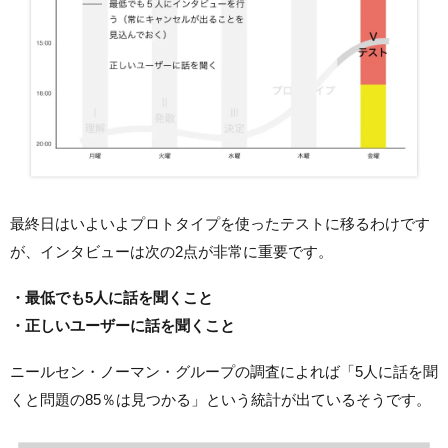
最終日はいよいよプロトタイプを使ったテストに移るわけです
が、インタビューは次の2点が非常に重要です。
・最低でも5人に話を聞くこと
・正しいユーザーに話を聞くこと
ニールセン・ノーマン・グループの調査によれば「5人に話を聞
くと問題の85％は見つかる」という統計が出ているそうです。