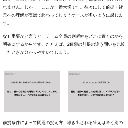
れません。しかし、ここが一番大切です。往々にして前提・背
景への理解が表層で終わってしまうケースが多いように感じま
す。
なぜ重要かと言うと、チーム全員の判断軸をどこに置くのかを
明確にするからです。たとえば、2種類の前提の違う問いを比較
したときが分かりやすいでしょう。
前提条件によって問題の捉え方、導き出される答えは全く別の