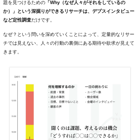
題を見つけるための
「Why（なぜ人々がそれをしているの
か）」という深掘りができるリサーチは、デプスインタビュー
など定性調査
だけです。
なぜ？という問いを深めていくことによって、定量的なリサー
チでは見えない、人々の行動の裏側にある期待や欲求が見えて
きます。