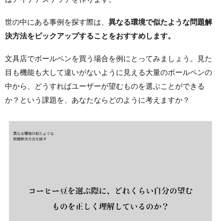
世の中にある事例を探す際は、
異なる環境で似たような問題解
決方法をピックアップすることをおすすめします。
文具店でボールペンを買う場合を例にとってみましょう。見た
目も機能も大して違いがないように見える大量のボールペンの
中から、どうすればユーザーが望むものを選ぶことができる
か？という課題を、あなたならどのように考えますか？