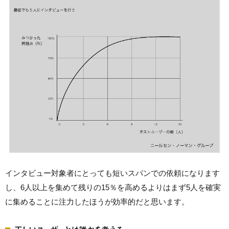
インタビュー対象者にとっても短いスパンでの依頼になります
し、6人以上を集めて残りの15％を高めるよりはまず5人を確実
に集めることに注力したほうが効率的だと思います。