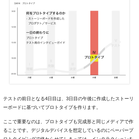
テストの前日となる4日目は、3日目の午後に作成したストーリ
ーボードに基づいてプロトタイプを作ります。
ここで重要なのは、プロトタイプも完成形と同じメディアで作
ることです。デジタルデバイスを想定しているのにペーパープ
ロトタイピングで終わらせてしまっては、インタラクションを