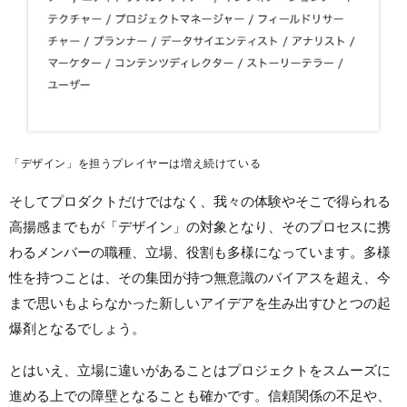
「デザイン」を担うプレイヤーは増え続けている
そしてプロダクトだけではなく、我々の体験やそこで得られる
高揚感までもが「デザイン」の対象となり、そのプロセスに携
わるメンバーの職種、立場、役割も多様になっています。多様
性を持つことは、その集団が持つ無意識のバイアスを超え、今
まで思いもよらなかった新しいアイデアを生み出すひとつの起
爆剤となるでしょう。
とはいえ、立場に違いがあることはプロジェクトをスムーズに
進める上での障壁となることも確かです。信頼関係の不足や、