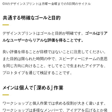
GVのデザインスプリントは月曜〜金曜までの5日間のサイクル
共通する明確なゴールと目的
デザインスプリントはゴールと目的が明確です。
ゴールはリア
ルなユーザーからリアルな評価を得ることです。
良い評価を得ることが目標ではないことに注意してください。
また目的は限られた時間の中で、スピーディーにチームの意思
を同じ方向に向けること。そしてそこで生まれたアイデアを、
プロトタイプを通じて検証することです。
メインは個人で「深める」作業
ワークショップと個人作業では求める役割が大きく違います。
ワークショップは多様なメンバーで、アイデアを広げるとか発