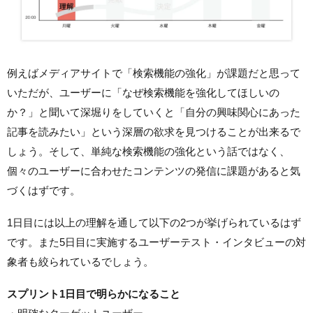
例えばメディアサイトで「検索機能の強化」が課題だと思って
いただが、ユーザーに「なぜ検索機能を強化してほしいの
か？」と聞いて深堀りをしていくと「自分の興味関心にあった
記事を読みたい」という深層の欲求を見つけることが出来るで
しょう。そして、単純な検索機能の強化という話ではなく、
個々のユーザーに合わせたコンテンツの発信に課題があると気
づくはずです。
1日目には以上の理解を通して以下の2つが挙げられているはず
です。また5日目に実施するユーザーテスト・インタビューの対
象者も絞られているでしょう。
スプリント1日目で明らかになること