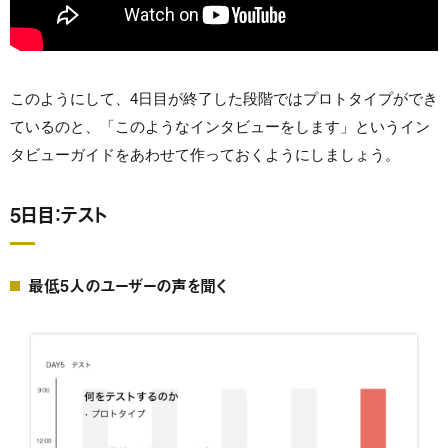
このようにして、4日目が終了した段階ではプロトタイプができ
ているのと、「このようなインタビューをします」というイン
タビューガイドをあわせて作っておくようにしましょう。
5日目：テスト
最低5人のユーザーの声を聞く