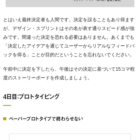
とはいえ最終決定者も人間です。決定を誤ることもあり得ます
が、デザイン・スプリントはその名が表す通りスピード感が強
みです。間違った決定を恐れる必要はありません。あくまでも
「決定したアイデアを通じてユーザーからリアルなフィードバ
ックを得る」ことが目的だということを忘れないでください。
午前中に決定を下したら、午後はその決定に基づいて15コマ程
度のストーリーボードを作成しましょう。
4日目：プロトタイピング
ペーパープロトタイプで終わらせない