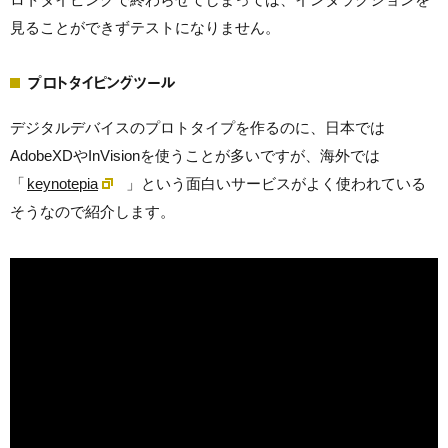
見ることができずテストになりません。
プロトタイピングツール
デジタルデバイスのプロトタイプを作るのに、日本では
AdobeXDやInVisionを使うことが多いですが、海外では
「
keynotepia
」という面白いサービスがよく使われている
そうなので紹介します。