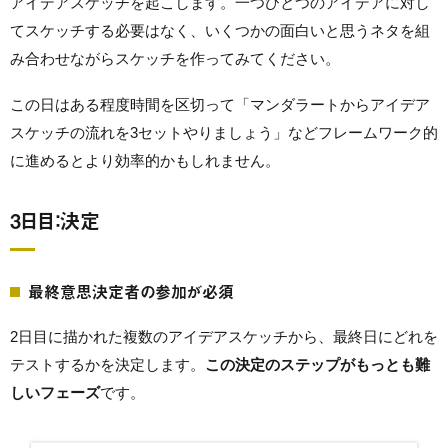
アイデアスケッチを起こします。一つひとつのアイデアに対し
てスケッチする必要はなく、いくつかの面白いと思うネタを組
み合わせながらスケッチを作ってみてください。
この日はある程度時間を区切って「マンダラートからアイデア
スケッチの流れを3セットやりましょう」などフレームワーク的
に進めるとより効率的かもしれません。
3日目：決定
最終意思決定者の参加が必須
2日目に描かれた複数のアイデアスケッチから、最終日にどれを
テストするかを決定します。
この決定のステップがもっとも難
しいフェーズ
です。