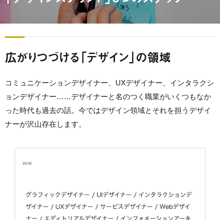
広がりつづける「デザイン」の領域
コミュニケーションデザイナー、UXデザイナー、インタラクシ
ョンデザイナー……デザイナーと名のつく職業がいくつもなか
った時代も過去の話。今ではデザイン領域とそれを担うデザイ
ナーが沢山存在します。