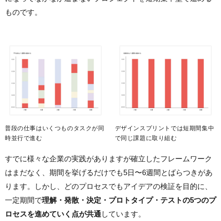
ものです。
普段の仕事はいくつものタスクが同
デザインスプリントでは短期間集中
時並行で進む
で同じ課題に取り組む
すでに様々な企業の実践がありますが確立したフレームワーク
はまだなく、期間を挙げるだけでも5日〜6週間とばらつきがあ
ります。しかし、どのプロセスでもアイデアの検証を目的に、
一定期間で
理解・発散・決定・プロトタイプ・テストの5つのプ
ロセスを進めていく点が共通
しています。