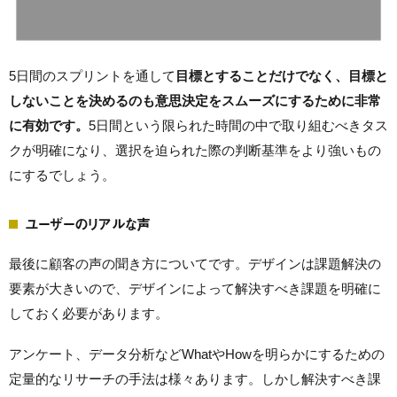
5日間のスプリントを通して
目標とすることだけでなく、目標と
しないことを決めるのも意思決定をスムーズにするために非常
に有効です。
5日間という限られた時間の中で取り組むべきタス
クが明確になり、選択を迫られた際の判断基準をより強いもの
にするでしょう。
ユーザーのリアルな声
最後に顧客の声の聞き方についてです。デザインは課題解決の
要素が大きいので、デザインによって解決すべき課題を明確に
しておく必要があります。
アンケート、データ分析などWhatやHowを明らかにするための
定量的なリサーチの手法は様々あります。しかし解決すべき課