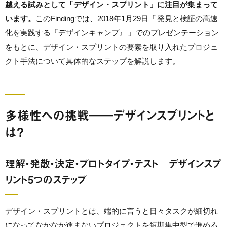
越える試みとして「デザイン・スプリント」に注目が集まって
います。
このFindingでは、2018年1月29日「
発見と検証の高速
化を実践する『デザインキャンプ』
」でのプレゼンテーション
をもとに、デザイン・スプリントの要素を取り入れたプロジェ
クト手法について具体的なステップを解説します。
多様性への挑戦――デザインスプリントと
は？
理解・発散・決定・プロトタイプ・テスト デザインスプ
リント5つのステップ
デザイン・スプリントとは、端的に言うと日々タスクが細切れ
になってなかなか進まないプロジェクトを短期集中型で進める