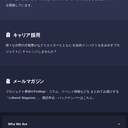
を開催しています。
キャリア採用
様々な分野の才能豊かなクリエイターとともに
社会的インパクトを生み出すプロ
ジェクトに
チャレンジしませんか？
メールマガジン
プロジェクト事例やFindings・コラム、イベント情報などを
まとめてお届けする
「Loftwork Magazine」。
購読申込・バックナンバーはこちら。
Who We Are