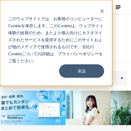
このウェブサイトでは、お客様のコンピューターに
Cookieを保存します。このCookieは、ウェブサイト
体験の改善のため、またより個人向けにカスタマイ
ズされたサービスを提供するためにこのサイトおよ
#UIデザイン
び他のメディアで使用されるものです。当社の
Cookieについての詳細は、
プライバシーポリシー
を
ご覧ください。
承認
Filter
All