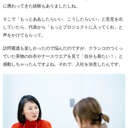
に携わってきた経験もありましたしね。
そこで「もっとああしたらいい、こうしたらいい」と意見を出
していたら、代表から「もっとプロジェクトに入ってくれ」と
声をかけてもらって。
訪問看護も楽しかったので悩んだのですが、クラシコのつくっ
ていた実物の白衣やナースウエアを見て「自分も着たい！」と
感動しちゃったんですよね。それで、入社を決意したんです。