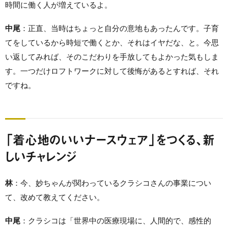
時間に働く人が増えているよ。
中尾
：正直、当時はちょっと自分の意地もあったんです。子育
てをしているから時短で働くとか、それはイヤだな、と。今思
い返してみれば、そのこだわりを手放してもよかった気もしま
す。一つだけロフトワークに対して後悔があるとすれば、それ
ですね。
「着心地のいいナースウェア」をつくる、新
しいチャレンジ
林
：今、妙ちゃんが関わっているクラシコさんの事業につい
て、改めて教えてください。
中尾
：クラシコは「世界中の医療現場に、人間的で、感性的