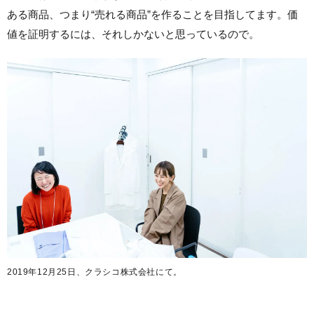
ある商品、つまり“売れる商品”を作ることを目指してます。価
値を証明するには、それしかないと思っているので。
2019年12月25日、クラシコ株式会社にて。