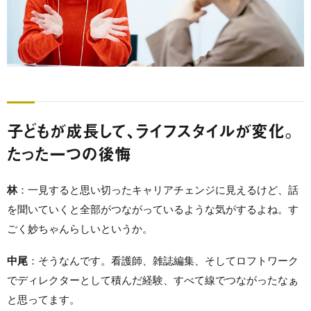
子どもが成長して、ライフスタイルが変化。
たった一つの後悔
林
：一見すると思い切ったキャリアチェンジに見えるけど、話
を聞いていくと全部がつながっているような気がするよね。す
ごく妙ちゃんらしいというか。
中尾
：そうなんです。看護師、雑誌編集、そしてロフトワーク
でディレクターとして積んだ経験、すべて線でつながったなぁ
と思ってます。