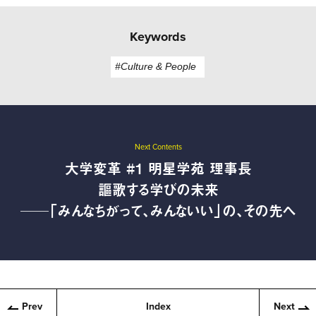
Keywords
#Culture & People
Next Contents
大学変革 #1 明星学苑 理事長
謳歌する学びの未来
──「みんなちがって、みんないい」の、その先へ
Prev
Index
Next