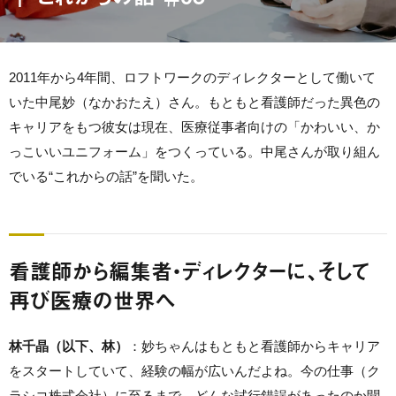
2011年から4年間、ロフトワークのディレクターとして働いて
いた中尾妙（なかおたえ）さん。もともと看護師だった異色の
キャリアをもつ彼女は現在、医療従事者向けの「かわいい、か
っこいいユニフォーム」をつくっている。中尾さんが取り組ん
でいる“これからの話”を聞いた。
看護師から編集者・ディレクターに、そして
再び医療の世界へ
林千晶（以下、林）
：妙ちゃんはもともと看護師からキャリア
をスタートしていて、経験の幅が広いんだよね。今の仕事（ク
ラシコ株式会社）に至るまで、どんな試行錯誤があったのか聞