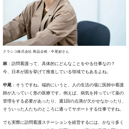
クラシコ株式会社 商品企画・中尾妙さん
林
：訪問看護って、具体的にどんなことをやる仕事なの？
今、日本が国を挙げて推進している領域でもあるよね。
中尾
：そうですね。端的にいうと、人の生活の場に医師や看護
師が入っていく形の医療です。例えば、病気を持っていて薬の
管理をする必要があったり、週1回の点滴が欠かせなかったり、
そういった人たちのところに通ってサポートする仕事ですね。
でも実際に訪問看護ステーションを経営するには、かなり多く