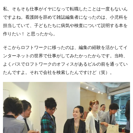
私、そもそも仕事がイヤになって転職したことは一度もないん
ですよね。看護師を辞めて雑誌編集者になったのは、小児科を
担当していて、子どもたちに病気や検査について説明する本を
作りたい！ と思ったから。
そこからロフトワークに移ったのは、編集の経験を活かしてイ
ンターネットの世界で仕事がしてみたかったからです。当時、
よくバスでロフトワークのオフィスがあるビルの前を通ってい
たんですよ。それで会社を検索したんですけど（笑）。