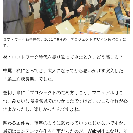
ロフトワーク勤務時代。2011年8月の「プロジェクトデザイン勉強会」に
て。
林
：ロフトワーク時代を振り返ってみたとき、どう感じる？
中尾
：私にとっては、大人になってから思いがけず突入した
「第三次成長期」でした。
懇切丁寧に「プロジェクトの進め方はこう、マニュアルはこ
れ」みたいな職場環境ではなかったですけど、むしろそれが心
地よかったし、楽しかったんですよね。
関わる案件も、毎年のように変わっていったじゃないですか。
最初はコンテンツを作る仕事だったのが、Web制作になり、そ