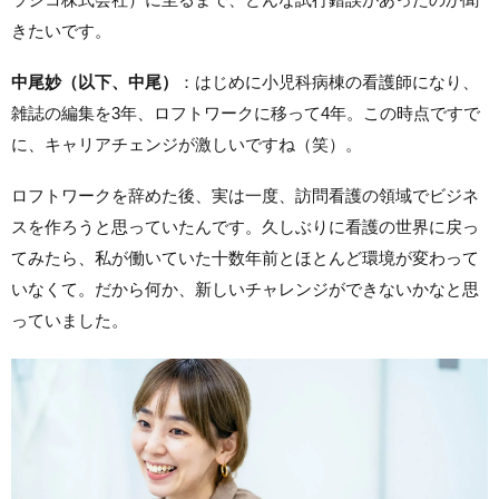
きたいです。
中尾妙（以下、中尾）
：はじめに小児科病棟の看護師になり、
雑誌の編集を3年、ロフトワークに移って4年。この時点ですで
に、キャリアチェンジが激しいですね（笑）。
ロフトワークを辞めた後、実は一度、訪問看護の領域でビジネ
スを作ろうと思っていたんです。久しぶりに看護の世界に戻っ
てみたら、私が働いていた十数年前とほとんど環境が変わって
いなくて。だから何か、新しいチャレンジができないかなと思
っていました。