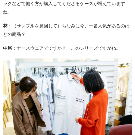
ックなどで働く方が購入してくださるケースが増えています
ね。
林
：（サンプルを見回して）ちなみに今、一番人気があるのは
どの商品？
中尾
：ナースウェアでですか？ このシリーズですかね。