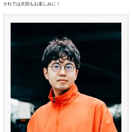
それでは次回もお楽しみに！