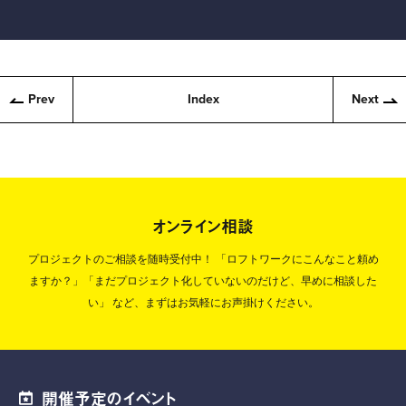
Prev
Index
Next
オンライン相談
プロジェクトのご相談を随時受付中！
「ロフトワークにこんなこと頼め
ますか？」「まだプロジェクト化していないのだけど、早めに相談した
い」
など、まずはお気軽にお声掛けください。
開催予定のイベント