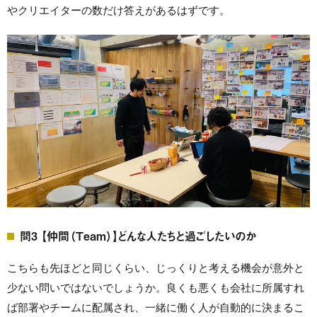
やクリエイターの数だけ答えがあるはずです。
問3 【仲間（Team）】どんな人たちと過ごしたいのか
こちらも先ほどと同じくらい、じっくりと考える機会が意外と
少ない問いではないでしょうか。良くも悪くも会社に所属すれ
ば部署やチームに配属され、一緒に働く人が自動的に決まるこ