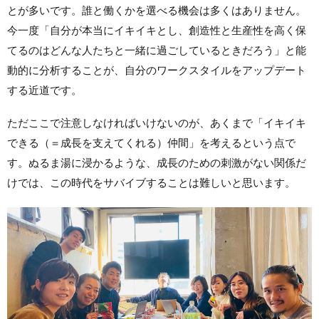
とが多いです。誰と働くかを選べる機会は多くはありません。
今一度「自分が本当にイキイキとし、創造性と生産性を高く保
てるのはどんな人たちと一緒に過ごしているときだろう」と能
動的に分析することが、自分のワークスタイルをアップデート
する近道です。
ただここで注意しなければいけないのが、あくまで「イキイキ
できる（＝成長を支えてくれる）仲間」を考えるという点で
す。ぬるま湯に浸かるような、成長のための刺激がない関係だ
けでは、この時代をサバイブすることは難しいと思います。