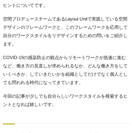
ヒントについてです。
空間プロデュースチームであるLayout Unitで実践している空間
デザインのフレームワークと、このフレームワークを応用して
自分のワークスタイルをリデザインするための問いをご紹介し
ます。
COVID-19の感染防止の観点からリモートワークが急速に進む
など、働き方の見直しが求められるなか、どんな働き方をして
いくべきか、していきたいかを組織としてだけでなく個人とし
ても問われる時代になってきています。
今回の記事が少しでも自分らしいワークスタイルを模索するヒ
ントとなれば嬉しいです。