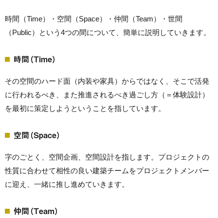
時間（Time）・空間（Space）・仲間（Team）・世間
（Public）という4つの間について、簡単に説明していきます。
時間（Time）
その空間のハード面（内装や家具）からではなく、そこで活発
に行われるべき、また推進されるべき過ごし方（＝体験設計）
を最初に策定しようということを指しています。
空間（Space）
字のごとく、空間企画、空間設計を指します。プロジェクトの
性質に合わせて相性の良い建築チームをプロジェクトメンバー
に迎え、一緒に推し進めていきます。
仲間（Team）