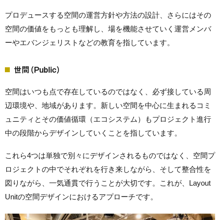
プロデュースする空間の運営方針や方法の設計、さらにはその
空間の価値をもっとも理解し、場を機能させていく運営メンバ
ーやエバンジェリストなどの教育を指しています。
世間（Public）
空間はいつも点で存在しているのではなく、必ず接している周
辺環境や、地域があります。新しい空間を中心に生まれるコミ
ュニティとその価値循環（エコシステム）もプロジェクト進行
中の段階からデザインしていくことを指しています。
これら4つは単独で別々にデザインされるものではなく、空間プ
ロジェクトの中でそれぞれを行き来しながら、そして整合性を
図りながら、一気通貫で行うことが大切です。
これが、Layout
Unitの空間デザインにおけるアプローチです。