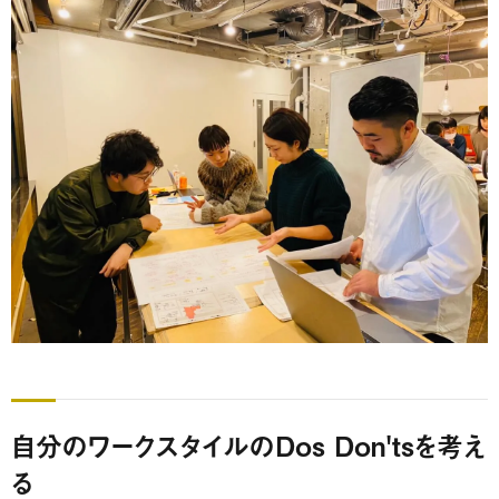
自分のワークスタイルのDos Don'tsを考え
る