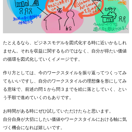
たとえるなら、ビジネスモデルを図式化する時に近いかもしれ
ません。それを収益に関するものではなく、自分が得たい価値
の循環を図式化していくイメージです。
作り方としては、今のワークスタイルを振り返ってつくってみ
てもいいですし、自分のワークスタイルの理想像を形にしてみ
る意味で、前述の問１から問３までを絵に落としていく、とい
う手順で進めていくのもありです。
お時間がある時にぜひ試していただけたらと思います。
自分自身が大切にしたい価値やワークスタイルにおける軸に気
づく機会になれば嬉しいです。