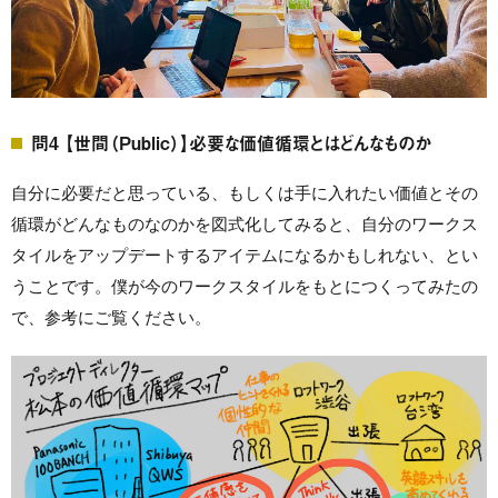
問4 【世間（Public）】必要な価値循環とはどんなものか
自分に必要だと思っている、もしくは手に入れたい価値とその
循環がどんなものなのかを図式化してみると、自分のワークス
タイルをアップデートするアイテムになるかもしれない、とい
うことです。僕が今のワークスタイルをもとにつくってみたの
で、参考にご覧ください。