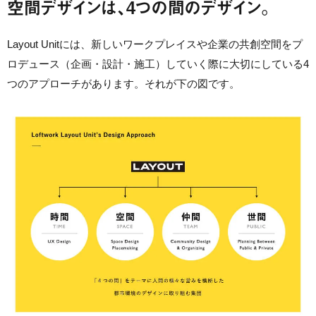
空間デザインは、4つの間のデザイン。
Layout Unitには、新しいワークプレイスや企業の共創空間をプ
ロデュース（企画・設計・施工）していく際に大切にしている4
つのアプローチがあります。それが下の図です。