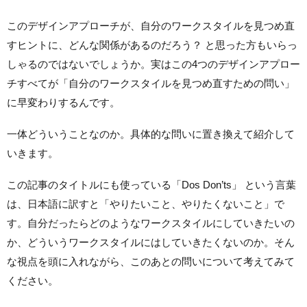
このデザインアプローチが、自分のワークスタイルを見つめ直
すヒントに、どんな関係があるのだろう？ と思った方もいらっ
しゃるのではないでしょうか。
実はこの4つのデザインアプロー
チすべてが「自分のワークスタイルを見つめ直すための問い」
に早変わりするんです。
一体どういうことなのか。具体的な問いに置き換えて紹介して
いきます。
この記事のタイトルにも使っている「Dos Don’ts」 という言葉
は、日本語に訳すと「やりたいこと、やりたくないこと」で
す。自分だったらどのようなワークスタイルにしていきたいの
か、どういうワークスタイルにはしていきたくないのか。そん
な視点を頭に入れながら、このあとの問いについて考えてみて
ください。