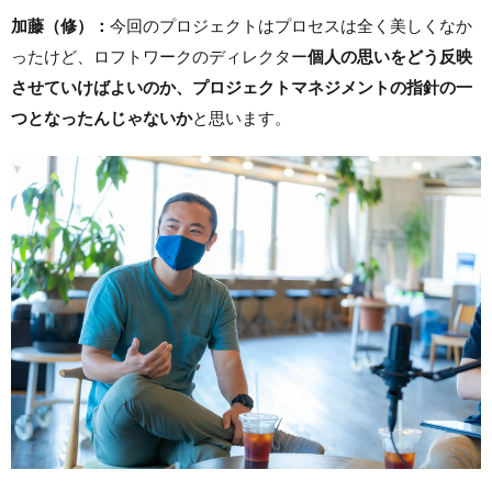
加藤（修）：
今回のプロジェクトはプロセスは全く美しくなか
ったけど、ロフトワークのディレクター
個人の思いをどう反映
させていけばよいのか、プロジェクトマネジメントの指針の一
つとなったんじゃないか
と思います。