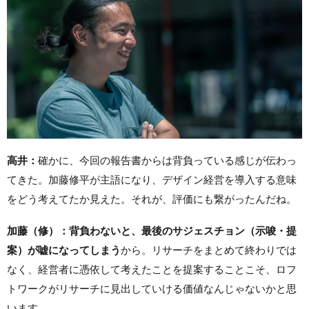
高井：
確かに、今回の報告書からは背負っている感じが伝わっ
てきた。加藤修平が主語になり、デザイン経営を導入する意味
をどう考えてたか見えた。それが、評価にも繋がったんだね。
加藤（修）：背負わないと、最後のサジェスチョン（示唆・提
案）が嘘になってしまう
から。リサーチをまとめて終わりでは
なく、経営者に憑依して考えたことを提案することこそ、ロフ
トワークがリサーチに見出していける価値なんじゃないかと思
います。