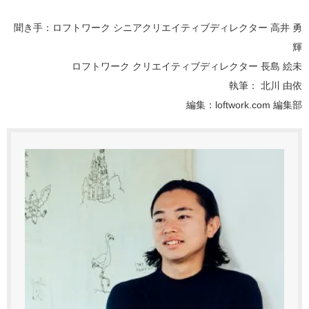
聞き手：ロフトワーク シニアクリエイティブディレクター 高井 勇
輝
ロフトワーク クリエイティブディレクター 長島 絵未
執筆： 北川 由依
編集：loftwork.com 編集部