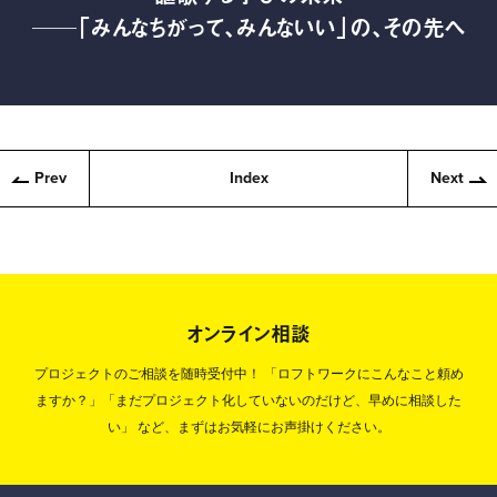
──「みんなちがって、みんないい」の、その先へ
Prev
Index
Next
オンライン相談
プロジェクトのご相談を随時受付中！
「ロフトワークにこんなこと頼め
ますか？」「まだプロジェクト化していないのだけど、早めに相談した
い」
など、まずはお気軽にお声掛けください。