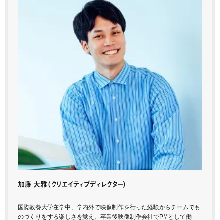
加藤 大雅
（クリエイティブディレクター）
国際教養大学在学中、学内外で映像制作を行った経験からチームでも
のづくりをする楽しさを覚え、卒業後映像制作会社でPMとして働