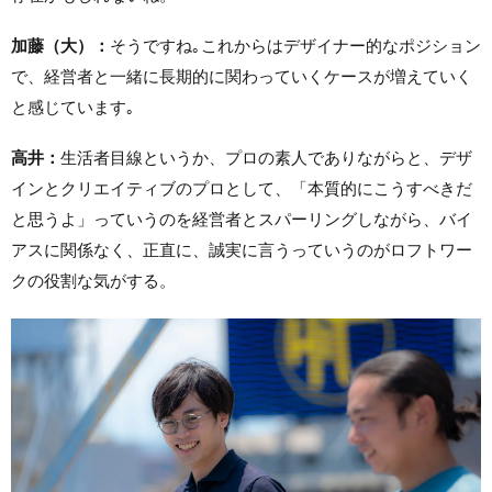
加藤（大）：
そうですね｡これからはデザイナー的なポジション
で、経営者と一緒に長期的に関わっていくケースが増えていく
と感じています｡
高井：
生活者目線というか、プロの素人でありながらと、デザ
インとクリエイティブのプロとして、「本質的にこうすべきだ
と思うよ」っていうのを経営者とスパーリングしながら、バイ
アスに関係なく、正直に、誠実に言うっていうのがロフトワー
クの役割な気がする。