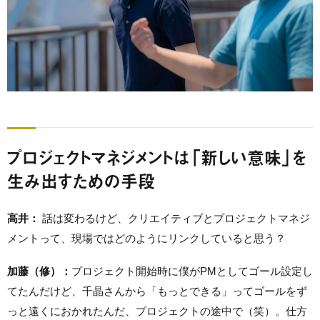
プロジェクトマネジメントは「新しい意味」を
生み出すための手段
高井：
話は変わるけど、クリエイティブとプロジェクトマネジ
メントって、現場ではどのようにリンクしていると思う？
加藤（修）：
プロジェクト開始時に僕がPMとしてゴール設定し
てたんだけど、千晶さんから「もっとできる」ってゴールをず
っと遠くにおかれたんだ、プロジェクトの途中で（笑）。仕方