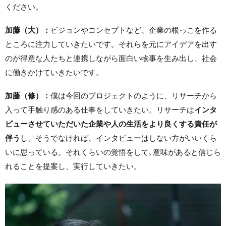
ください。
加藤（大）：
ビジョンやコンセプトなど、企業の根っこを作る
ところに注力していきたいです。それらを元にアイデアを出す
のが得意な人たちと連携しながら面白い物事を生み出し、社会
に働きかけていきたいです。
加藤（修）：
僕は今回のプロジェクトのように、リサーチから
入って手触り感のある仕事をしていきたい。リサーチは
インタ
ビューさせていただいた企業や人の生活をより良くする責任が
伴う
し、そうでなければ、インタビューはしない方がいいくら
いに思っている。それくらいの覚悟をして､意味があると信じら
れることを提案し、実行していきたい。