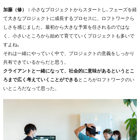
加藤（修）：
小さなプロジェクトからスタートし､フェーズを経
て大きなプロジェクトに成長するプロセスに、ロフトワークら
しさを感じました。最初から大きな予算を任されるのではな
く、小さいところから始めて育てていくプロジェクトも多いで
すよね｡
それは一緒にやっていく中で、プロジェクトの意義をしっかり
共有できているからだと思う。
クライアントと一緒になって、社会的に意味があるというとこ
ろまで広く考えていくことができる
ところがロフトワークのい
いところだなって思った。