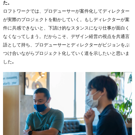
た。
ロフトワークでは、プロデューサーが案件化してディレクター
が実際のプロジェクトを動かしていく。もしディレクターが案
件に共感できないと、下請け的なスタンスになり仕事が面白く
なくなってしまう。だからこそ、デザイン経営の視点を共通言
語として持ち、プロデューサーとディレクターがビジョンをぶ
つけ合いながらプロジェクト化していく道を示したいと思いま
した｡