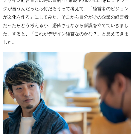
デザイン経営宣言の時の目的｢企業競争力の向上｣をロフトワー
クが言うんだったら何だろうって考えて、「経営者のビジョン
が文化を作る」にしてみた。そこから自分がその企業の経営者
だったらどう考えるか、憑依させながら仮説を立てていきまし
た。すると、「これがデザイン経営なのかな？」と見えてきま
した。