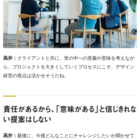
高井：
クライアントと共に、世の中への意義や意味を考えなが
ら、プロジェクトを大きくしていくプロセスにこそ、デザイン
経営の視点は活かせそうだね。
責任があるから、「意味がある」と信じきれな
い提案はしない
高井：
最後に、今後どんなことにチャレンジしたいか聞かせて