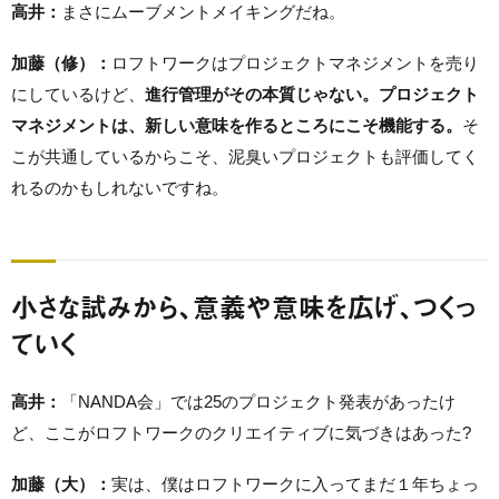
高井：
まさにムーブメントメイキングだね。
加藤（修）：
ロフトワークはプロジェクトマネジメントを売り
にしているけど、
進行管理がその本質じゃない。プロジェクト
マネジメントは、新しい意味を作るところにこそ機能する。
そ
こが共通しているからこそ、泥臭いプロジェクトも評価してく
れるのかもしれないですね。
小さな試みから、意義や意味を広げ、つくっ
ていく
高井：
「NANDA会」では25のプロジェクト発表があったけ
ど、ここがロフトワークのクリエイティブに気づきはあった?
加藤（大）：
実は、僕はロフトワークに入ってまだ１年ちょっ