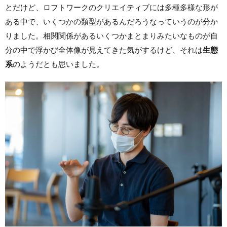
とだけど、ロフトワークのクリエイティブには多種多様な形が
ある中で、いくつかの類型があるんだろうなっていうのが分か
りました。相関関係があるいくつかまとまりみたいなものが自
分の中で浮かび全体像が見えてきた気がするけど、それは
生態
系
のようだとも思いました。