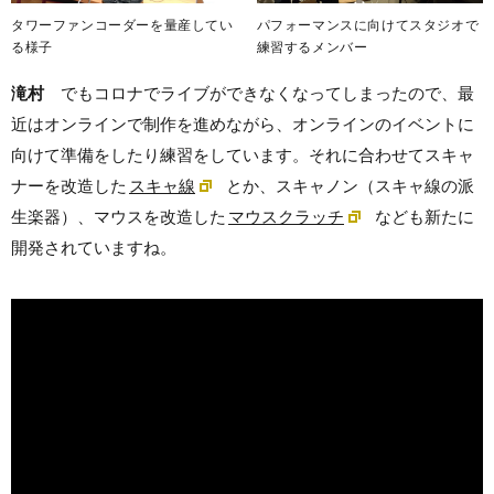
タワーファンコーダーを量産してい
パフォーマンスに向けてスタジオで
る様子
練習するメンバー
滝村
でもコロナでライブができなくなってしまったので、最
近はオンラインで制作を進めながら、オンラインのイベントに
向けて準備をしたり練習をしています。それに合わせてスキャ
ナーを改造した
スキャ線
とか、スキャノン（スキャ線の派
生楽器）、マウスを改造した
マウスクラッチ
なども新たに
開発されていますね。