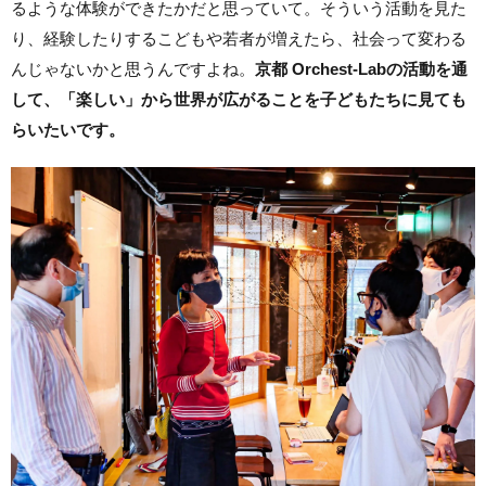
るような体験ができたかだと思っていて。そういう活動を見た
り、経験したりするこどもや若者が増えたら、社会って変わる
んじゃないかと思うんですよね。
京都 Orchest-Labの活動を通
して、「楽しい」から世界が広がることを子どもたちに見ても
らいたいです。