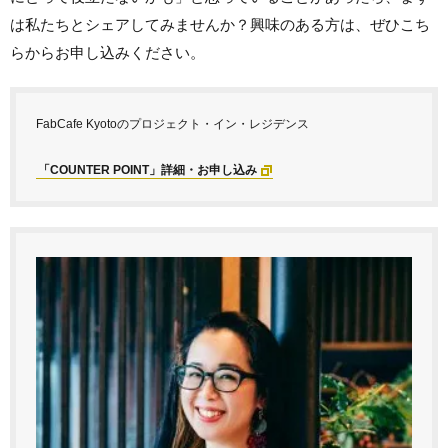
は私たちとシェアしてみませんか？興味のある方は、ぜひこち
らからお申し込みください。
FabCafe Kyotoのプロジェクト・イン・レジデンス
「COUNTER POINT」詳細・お申し込み