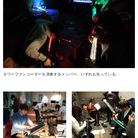
タワーファンコーダーを演奏するメンバー。いずれも光っている。