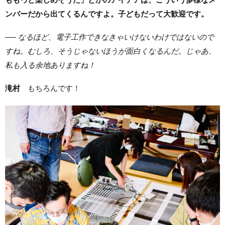
ンバーだから出てくるんですよ。子どもだって大歓迎です。
── なるほど、電子工作できなきゃいけないわけではないので
すね。むしろ、そうじゃないほうが面白くなるんだ。じゃあ、
私も入る余地ありますね！
滝村
もちろんです！