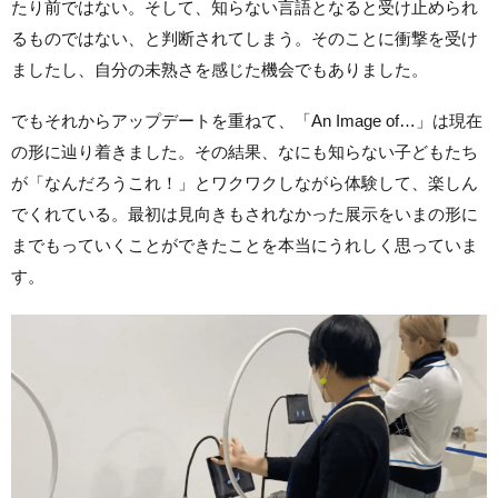
たり前ではない。そして、知らない言語となると受け止められ
るものではない、と判断されてしまう。そのことに衝撃を受け
ましたし、自分の未熟さを感じた機会でもありました。
でもそれからアップデートを重ねて、「An Image of…」は現在
の形に辿り着きました。その結果、なにも知らない子どもたち
が「なんだろうこれ！」とワクワクしながら体験して、楽しん
でくれている。最初は見向きもされなかった展示をいまの形に
までもっていくことができたことを本当にうれしく思っていま
す。