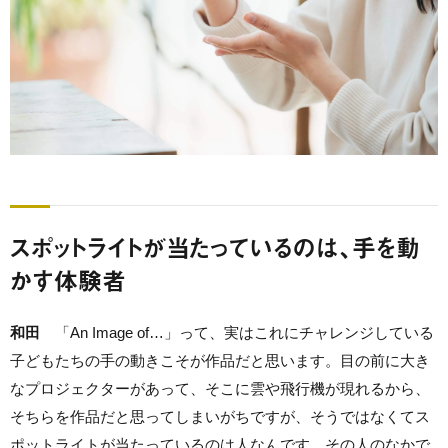
スポットライトが当たっているのは、手を動
かす体験者
和田
「An Image of…」って、実はこれにチャレンジしている
子どもたちの手の動きこそが作品だと思います。目の前に大き
なプロジェクターがあって、そこに雲や飛行機が現れるから、
そちらを作品だと思ってしまいがちですが、そうではなくてス
ポットライトが当たっているのは人なんです。その人のなかで