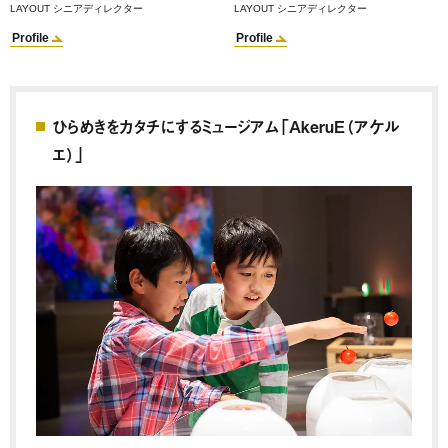
LAYOUT シニアディレクター
LAYOUT シニアディレクター
Profile
Profile
ひらめきをカタチにするミュージアム「AkeruE（アケル
エ）」