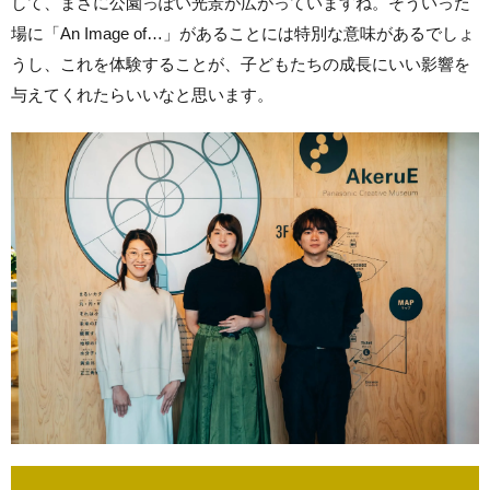
して、まさに公園っぽい光景が広がっていますね。そういった
場に「An Image of…」があることには特別な意味があるでしょ
うし、これを体験することが、子どもたちの成長にいい影響を
与えてくれたらいいなと思います。