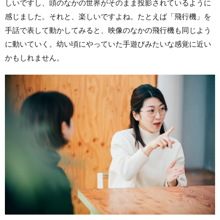
しいですし、頭のなかの世界がそのまま投影されているように
感じました。それと、楽しいですよね。たとえば「飛行機」を
手話で表して動かしてみると、映像のなかの飛行機も同じよう
に動いていく。幼い頃にやっていた手遊びみたいな感覚に近い
かもしれません。