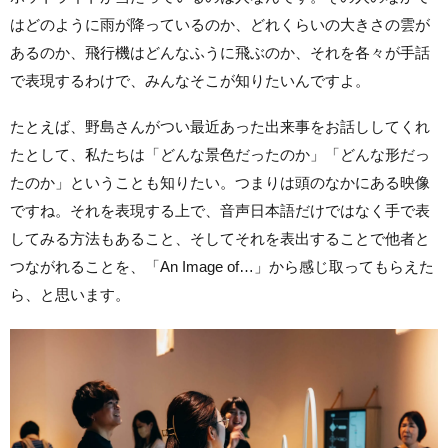
はどのように雨が降っているのか、どれくらいの大きさの雲が
あるのか、飛行機はどんなふうに飛ぶのか、それを各々が手話
で表現するわけで、みんなそこが知りたいんですよ。
たとえば、野島さんがつい最近あった出来事をお話ししてくれ
たとして、私たちは「どんな景色だったのか」「どんな形だっ
たのか」ということも知りたい。つまりは頭のなかにある映像
ですね。それを表現する上で、音声日本語だけではなく手で表
してみる方法もあること、そしてそれを表出することで他者と
つながれることを、「An Image of…」から感じ取ってもらえた
ら、と思います。