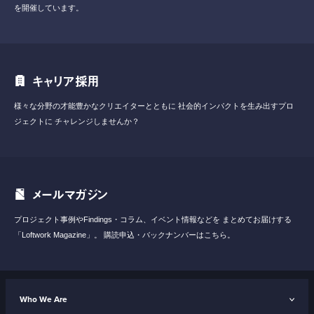
を開催しています。
キャリア採用
様々な分野の才能豊かなクリエイターとともに
社会的インパクトを生み出すプロ
ジェクトに
チャレンジしませんか？
メールマガジン
プロジェクト事例やFindings・コラム、イベント情報などを
まとめてお届けする
「Loftwork Magazine」。
購読申込・バックナンバーはこちら。
Who We Are