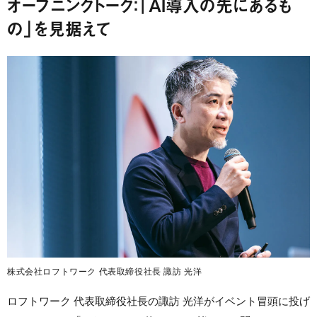
オープニングトーク：「AI導入の先にあるも
の」を見据えて
株式会社ロフトワーク 代表取締役社長 諏訪 光洋
ロフトワーク 代表取締役社長の諏訪 光洋がイベント冒頭に投げ