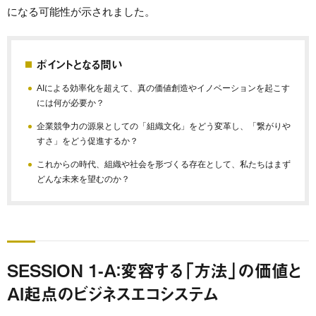
になる可能性が示されました。
ポイントとなる問い
AIによる効率化を超えて、真の価値創造やイノベーションを起こす
には何が必要か？
企業競争力の源泉としての「組織文化」をどう変革し、「繋がりや
すさ」をどう促進するか？
これからの時代、組織や社会を形づくる存在として、私たちはまず
どんな未来を望むのか？
SESSION 1-A：変容する「方法」の価値と
AI起点のビジネスエコシステム