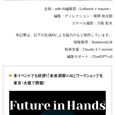
企画：with AI編集部（Loftwork × inquire）
編集・ディレクション：後閑 裕太朗
スチール撮影：川島 彩水
本記事は、以下の生成AIによる協力のもと制作しています。
情報整理：NotebookLM
執筆支援：Claude 3.7 sonnet
編集サポート：ChatGPT-o3
本イベントでも好評！「未来洞察×AI」ワークショップを
東京・大阪で開催！