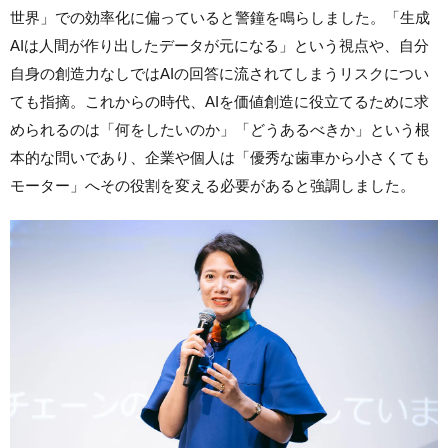
世界」での効率化に偏っていると警鐘を鳴らしました。「生成
AIは人間が作り出したデータが元になる」という視点や、自分
自身の創造力なしではAIの回答に流されてしまうリスクについ
ても指摘。これからの時代、AIを価値創造に役立てるために求
められるのは「何をしたいのか」「どうあるべきか」という根
本的な問いであり、企業や個人は「優秀な歯車から小さくても
モーター」へその役割を変える必要があると強調しました。