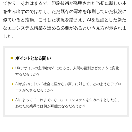
ており、それはまるで、印刷技術が発明された当初に新しい本
を生み出すのではなく、ただ既存の写本を印刷していた状況に
似ていると指摘。こうした状況を踏まえ、AIを起点とした新た
なエコシステム構築を進める必要があるという見方が示されま
した。
ポイントとなる問い
UXデザインの主導者がAIになると、人間の役割はどのように変化
するだろうか？
AIが拾いにくい「社会に届かない声」に対して、どのようなアプロ
ーチができるだろうか？
AIによって「これまでにない」エコシステムを生み出すとしたら、
あなたの業界では何が可能になるだろうか？