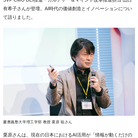
有希子さんが登壇。AI時代の価値創造とイノベーションについ
て語りました。
慶應義塾大学理工学部 教授 栗原 聡さん
栗原さんは、現在の日本におけるAI活用が「情報が動くだけの