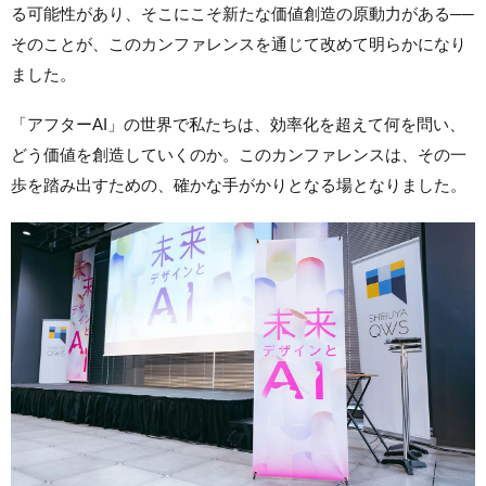
る可能性があり、そこにこそ新たな価値創造の原動力がある──
そのことが、このカンファレンスを通じて改めて明らかになり
ました。
「アフターAI」の世界で私たちは、効率化を超えて何を問い、
どう価値を創造していくのか。このカンファレンスは、その一
歩を踏み出すための、確かな手がかりとなる場となりました。