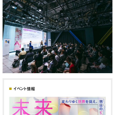
イベント情報