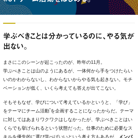
学ぶべきことは分かっているのに、やる気が
出ない。
まさにこのシーンが起こったのが、昨年の11月。
学ぶべきことは山のようにあるが、一体何から手をつけたらい
いのかわからないし、わからないからやる気も起きない。モチ
ベーションが低く、いくら考えても答えが出てこない。
そもそもなぜ、学びについて考えているかというと、「学び」
*
をテーマにチーム活動
を企画することになったからだ。テーマ
に対してはあまりワクワクはしなかったが、学ぶべきことはい
くらでも挙げられるという状態だった。仕事のために必要なス
キルを優先的に選び学べばいいという考え方もあるが、
メンバ