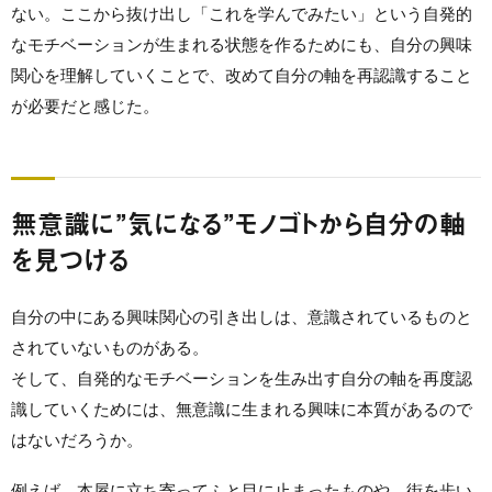
ない。ここから抜け出し「これを学んでみたい」という自発的
なモチベーションが生まれる状態を作るためにも、自分の興味
関心を理解していくことで、改めて自分の軸を再認識すること
が必要だと感じた。
無意識に”気になる”モノゴトから自分の軸
を見つける
自分の中にある興味関心の引き出しは、意識されているものと
されていないものがある。
そして、自発的なモチベーションを生み出す自分の軸を再度認
識していくためには、無意識に生まれる興味に本質があるので
はないだろうか。
例えば、本屋に立ち寄ってふと目に止まったものや、街を歩い