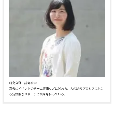
研究分野：認知科学
過去にイベントのチーム評価などに関わる。人の認知プロセスにおけ
る定性的なリサーチに興味を持っている。