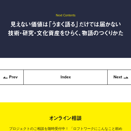
Next Contents
見えない価値は「うまく語る」だけでは届かない
技術・研究・文化資産をひらく、物語のつくりかた
Prev
Index
Next
オンライン相談
プロジェクトのご相談を随時受付中！
「ロフトワークにこんなこと頼め