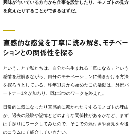
興味が向いている方向から仕事を設計したり、モノゴトの見方
を変えたりすることができるはずだ。
直感的な感覚を丁寧に読み解き、モチベー
ションとの関係性を探る
ということで私たちは、自分から生まれる「気になる」という
感情を紐解きながら、自分のモチベーションに働きかける方法
を探ろうとしている。昨年11月から始めたこの活動は、外部パ
ートナー1名が加わり、既に3つのワークを終えた。
日常的に気になったり直感的に惹かれたりするモノゴトの理由
が、過去の経験や記憶とどのような関係性があるかなど、まず
は手探りにワークしてみたので、そこでの気付きや発見を今後
のコラムにて紹介していきたい。