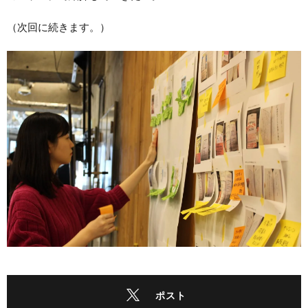
（次回に続きます。）
ポスト