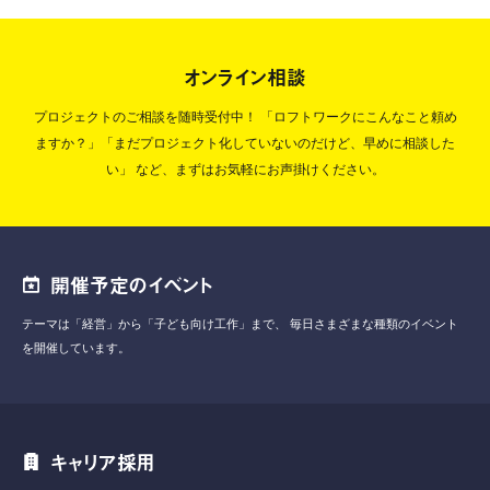
オンライン相談
プロジェクトのご相談を随時受付中！
「ロフトワークにこんなこと頼め
ますか？」「まだプロジェクト化していないのだけど、早めに相談した
い」
など、まずはお気軽にお声掛けください。
開催予定のイベント
テーマは「経営」から「子ども向け工作」まで、
毎日さまざまな種類のイベント
を開催しています。
キャリア採用