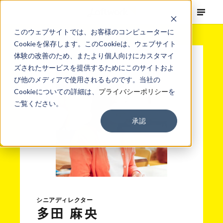
このウェブサイトでは、お客様のコンピューターに
Cookieを保存します。このCookieは、ウェブサイト
体験の改善のため、またより個人向けにカスタマイ
ズされたサービスを提供するためにこのサイトおよ
び他のメディアで使用されるものです。当社の
Cookieについての詳細は、
プライバシーポリシー
を
ご覧ください。
承認
シニアディレクター
多田 麻央