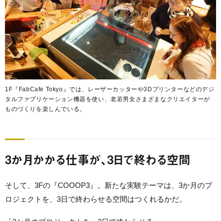
1F『FabCafe Tokyo』では、レーザーカッターや3Dプリンターなどのデジ
タルファブリケーション機器を使い、老若男女さまざまなクリエイターが
ものづくりを楽しんでいる。
3か月かかる仕事が、3日で終わる空間
そして、3Fの『COOOP3』。新たな実験テーマは、3か月のプ
ロジェクトを、3日で終わらせる空間はつくれるかだ。