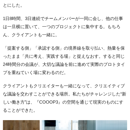
とにした。
1日8時間、3日連続でチームメンバーが一同に会し、他の仕事
は一旦横に置いて、一つのプロジェクトに集中する。もちろ
ん、クライアントも一緒に。
「提案する側」「承認する側」の境界線を取り払い、熱量を保
ったまま「共に考え、実践する場」と捉えなおす。すると同じ
24時間分の会議が、大切な議論を前に進めて実際のプロトタイ
プを重ねていく場に変わるのだ。
クライアントもクリエイターも一緒になって、クリエイティブ
な議論を交わすことができる場所。私たちがチャレンジした“新
しい働き方”は、『COOOP3』の空間を通じて現実のものにす
ることができた。