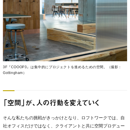
3F『COOOP3』は集中的にプロジェクトを進めるための空間。（撮影：
Gottingham）
「空間」が、人の行動を変えていく
そんな私たちの挑戦がきっかけとなり、ロフトワークでは、自
社オフィスだけではなく、クライアントと共に空間プロデュー