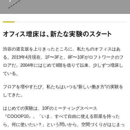
オフィス増床は、新たな実験のスタート
渋谷の道玄坂を上りきったところに、私たちのオフィスはあ
る。2019年4月現在、1F〜3Fと、8F〜10Fがロフトワークのフ
ロアだ。2004年にはじめて8階を借りて以来、少しずつ増床し
ている。
フロアを増やすたび、私たちはいつも“新しい働き方”の実験を
してきた。
はじめての実験は、10Fのミーティングスペース
『COOOP10』。「いま、すべて自由に使える部屋を持った
ら、何に使いたい？」という問いから、空間づくりがはじまっ