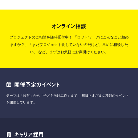
オンライン相談
プロジェクトのご相談を随時受付中！
「ロフトワークにこんなこと頼め
ますか？」「まだプロジェクト化していないのだけど、早めに相談した
い」
など、まずはお気軽にお声掛けください。
開催予定のイベント
テーマは「経営」から「子ども向け工作」まで、
毎日さまざまな種類のイベント
を開催しています。
キャリア採用