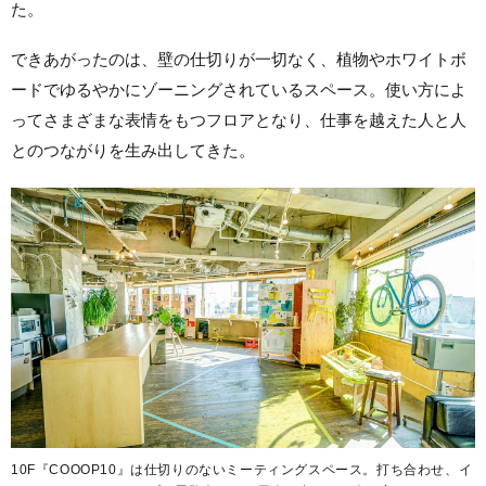
た。
できあがったのは、壁の仕切りが一切なく、植物やホワイトボ
ードでゆるやかにゾーニングされているスペース。使い方によ
ってさまざまな表情をもつフロアとなり、仕事を越えた人と人
とのつながりを生み出してきた。
10F『COOOP10』は仕切りのないミーティングスペース。打ち合わせ、イ