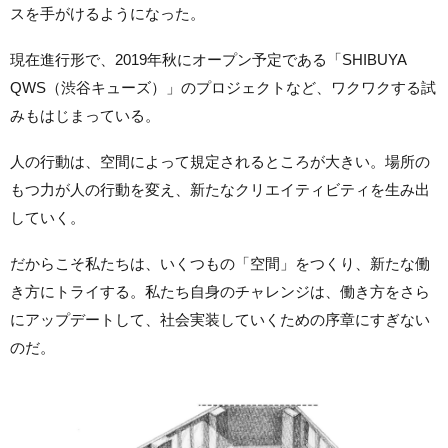
スを手がけるようになった。
現在進行形で、2019年秋にオープン予定である「SHIBUYA
QWS（渋谷キューズ）」のプロジェクトなど、ワクワクする試
みもはじまっている。
人の行動は、空間によって規定されるところが大きい。場所の
もつ力が人の行動を変え、新たなクリエイティビティを生み出
していく。
だからこそ私たちは、いくつもの「空間」をつくり、新たな働
き方にトライする。私たち自身のチャレンジは、働き方をさら
にアップデートして、社会実装していくための序章にすぎない
のだ。